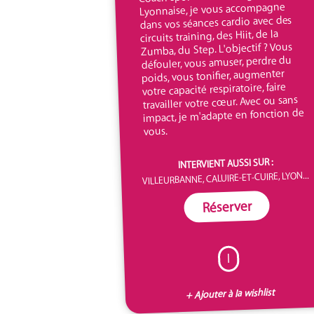
Lyonnaise, je vous accompagne
dans vos séances cardio avec des
circuits training, des Hiit, de la
Zumba, du Step. L'objectif ? Vous
défouler, vous amuser, perdre du
poids, vous tonifier, augmenter
votre capacité respiratoire, faire
travailler votre cœur. Avec ou sans
impact, je m'adapte en fonction de
vous.
INTERVIENT AUSSI SUR :
VILLEURBANNE, CALUIRE-ET-CUIRE, LYON...
Réserver
I
+ Ajouter à la wishlist