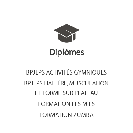
Diplômes
BPJEPS ACTIVITÉS GYMNIQUES
BPJEPS HALTÈRE, MUSCULATION
ET FORME SUR PLATEAU
FORMATION LES MILS
FORMATION ZUMBA