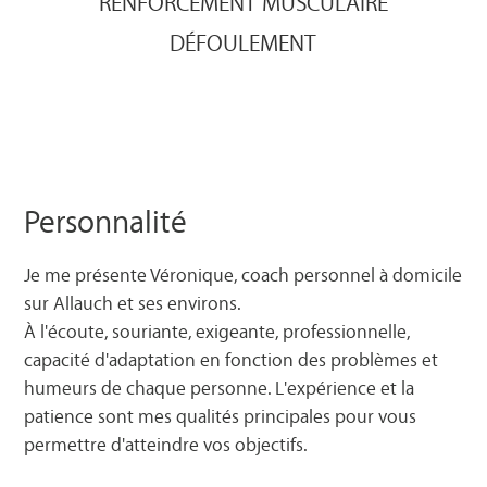
RENFORCEMENT MUSCULAIRE
DÉFOULEMENT
Personnalité
Je me présente Véronique, coach personnel à domicile
sur Allauch et ses environs.
À l'écoute, souriante, exigeante, professionnelle,
capacité d'adaptation en fonction des problèmes et
humeurs de chaque personne. L'expérience et la
patience sont mes qualités principales pour vous
permettre d'atteindre vos objectifs.