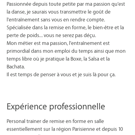
Passionnée depuis toute petite par ma passion qu'est
la danse, je saurais vous transmettre le goût de
l'entraînement sans vous en rendre compte.
Spécialisée dans la remise en forme, le bien-être et la
perte de poids... vous ne serez pas déçu.
Mon métier est ma passion, l'entraînement est
primordial dans mon emploi du temps ainsi que mon
temps libre où je pratique la Boxe, la Salsa et la
Bachata.
Il est temps de penser à vous et je suis là pour ça.
Expérience professionnelle
Personal trainer de remise en forme en salle
essentiellement sur la région Parisienne et depuis 10