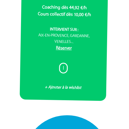
Coaching dès 44,92 €/h
Cours collectif dès 10,00 €/h
INTERVIENT SUR :
AIX-EN-PROVENCE, GARDANNE,
VENELLES...
Réserver
I
+ Ajouter à la wishlist