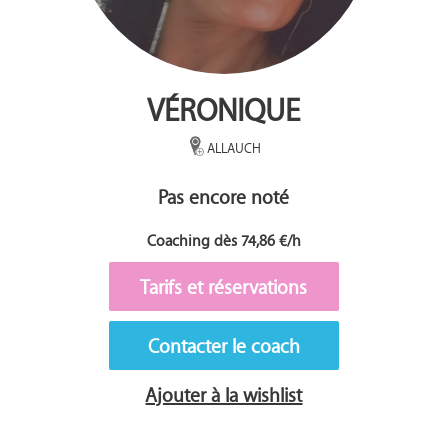
VÉRONIQUE
ALLAUCH
Pas encore noté
Coaching dès 74,86 €/h
Tarifs et réservations
Contacter le coach
Ajouter à la wishlist