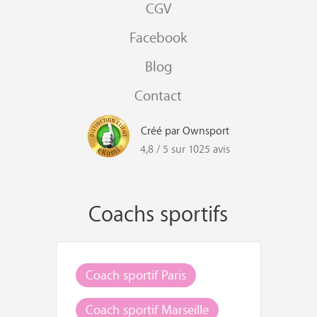
CGV
Facebook
Blog
Contact
Créé par Ownsport
4,8 / 5 sur 1025 avis
Coachs sportifs
Coach sportif Paris
Coach sportif Marseille