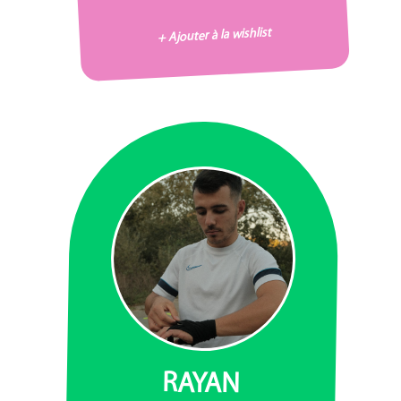
+ Ajouter à la wishlist
RAYAN