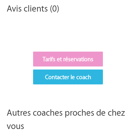
Avis clients (0)
Tarifs et réservations
Contacter le coach
Autres coaches proches de chez
vous