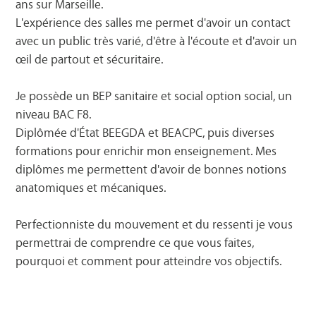
ans sur Marseille.
L'expérience des salles me permet d'avoir un contact
avec un public très varié, d'être à l'écoute et d'avoir un
œil de partout et sécuritaire.
Je possède un BEP sanitaire et social option social, un
niveau BAC F8.
Diplômée d'État BEEGDA et BEACPC, puis diverses
formations pour enrichir mon enseignement. Mes
diplômes me permettent d'avoir de bonnes notions
anatomiques et mécaniques.
Perfectionniste du mouvement et du ressenti je vous
permettrai de comprendre ce que vous faites,
pourquoi et comment pour atteindre vos objectifs.