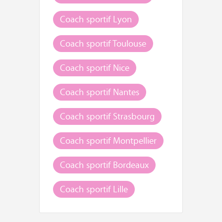
Coach sportif Lyon
Coach sportif Toulouse
Coach sportif Nice
Coach sportif Nantes
Coach sportif Strasbourg
Coach sportif Montpellier
Coach sportif Bordeaux
Coach sportif Lille