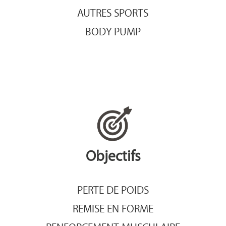
AUTRES SPORTS
BODY PUMP
Objectifs
PERTE DE POIDS
REMISE EN FORME