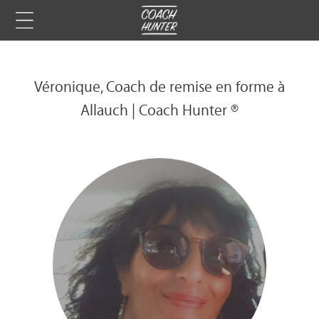
Véronique, Coach de remise en forme à
Allauch | Coach Hunter ®