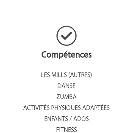
Compétences
LES MILLS (AUTRES)
DANSE
ZUMBA
ACTIVITÉS PHYSIQUES ADAPTÉES
ENFANTS / ADOS
FITNESS