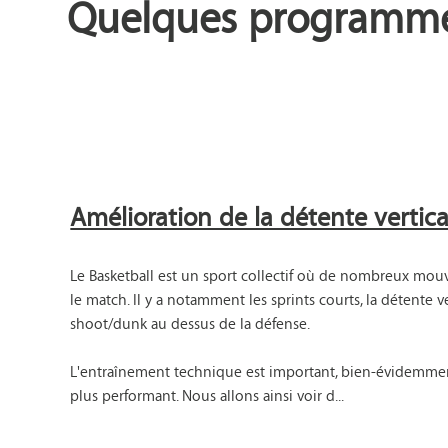
Quelques programmes
Amélioration de la détente vertica
Le Basketball est un sport collectif où de nombreux mou
le match. Il y a notamment les sprints courts, la détente 
shoot/dunk au dessus de la défense.

L'entraînement technique est important, bien-évidemment
plus performant. Nous allons ainsi voir d...
