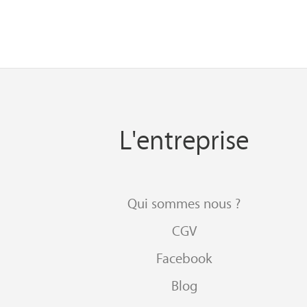
L'entreprise
Qui sommes nous ?
CGV
Facebook
Blog