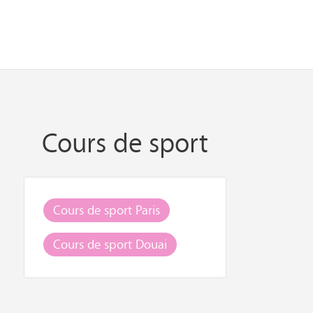
Cours de sport
Cours de sport Paris
Cours de sport Douai