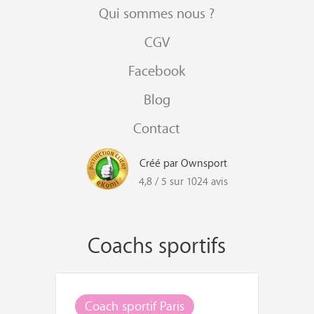
Qui sommes nous ?
CGV
Facebook
Blog
Contact
Créé par Ownsport
4,8 / 5 sur 1024 avis
Coachs sportifs
Coach sportif Paris