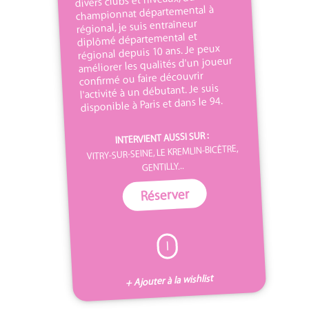
championnat départemental à
régional, je suis entraîneur
diplômé départemental et
régional depuis 10 ans. Je peux
améliorer les qualités d'un joueur
confirmé ou faire découvrir
l'activité à un débutant. Je suis
disponible à Paris et dans le 94.
INTERVIENT AUSSI SUR :
VITRY-SUR-SEINE, LE KREMLIN-BICÊTRE,
GENTILLY...
Réserver
I
+ Ajouter à la wishlist