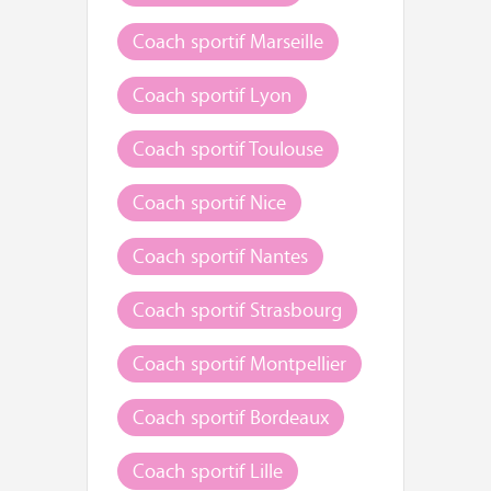
Coach sportif Marseille
Coach sportif Lyon
Coach sportif Toulouse
Coach sportif Nice
Coach sportif Nantes
Coach sportif Strasbourg
Coach sportif Montpellier
Coach sportif Bordeaux
Coach sportif Lille