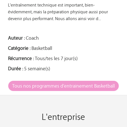
L'entraînement technique est important, bien-
évidemment, mais la préparation physique aussi pour 
devenir plus performant. Nous allons ainsi voir d...

Auteur :
Coach
Catégorie :
Basketball
Récurrence :
Tous/tes les 7 jour(s)
Durée :
5 semaine(s)
Tous nos programmes d'entrainement Basketball
L'entreprise