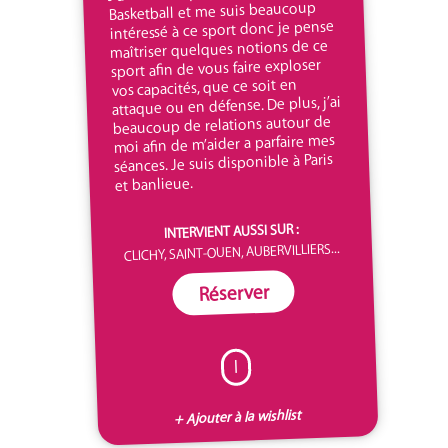
Basketball et me suis beaucoup
intéressé à ce sport donc je pense
maîtriser quelques notions de ce
sport afin de vous faire exploser
vos capacités, que ce soit en
attaque ou en défense. De plus, j’ai
beaucoup de relations autour de
moi afin de m’aider a parfaire mes
séances. Je suis disponible à Paris
et banlieue.
INTERVIENT AUSSI SUR :
CLICHY, SAINT-OUEN, AUBERVILLIERS...
Réserver
I
+ Ajouter à la wishlist