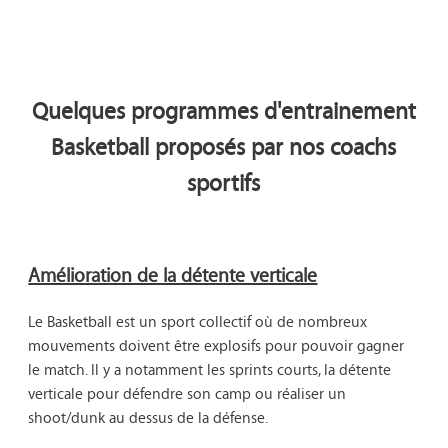
Quelques programmes d'entrainement
Basketball proposés par nos coachs
sportifs
Amélioration de la détente verticale
Le Basketball est un sport collectif où de nombreux 
mouvements doivent être explosifs pour pouvoir gagner 
le match. Il y a notamment les sprints courts, la détente 
verticale pour défendre son camp ou réaliser un 
shoot/dunk au dessus de la défense.
