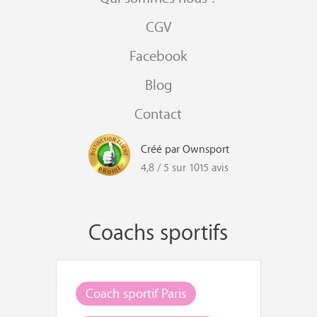
CGV
Facebook
Blog
Contact
Créé par Ownsport
4,8 / 5 sur 1015 avis
Coachs sportifs
Coach sportif Paris