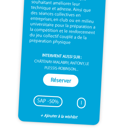
préparation physique
INTERVIENT AUSSI SUR :
CHÂTENAY-MALABRY, ANTONY, LE
PLESSIS-ROBINSON...
Réserver
SAP -50%
I
+ Ajouter à la wishlist