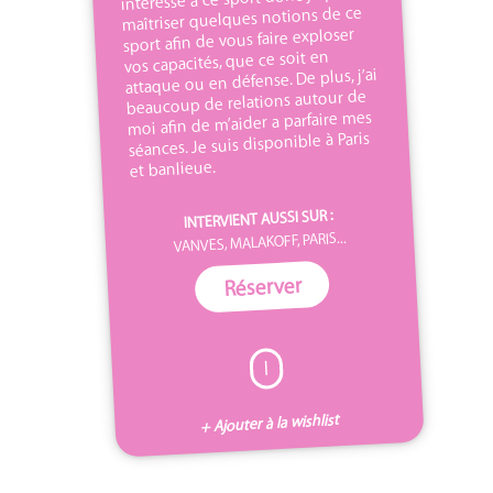
maîtriser quelques notions de ce
sport afin de vous faire exploser
vos capacités, que ce soit en
attaque ou en défense. De plus, j’ai
beaucoup de relations autour de
moi afin de m’aider a parfaire mes
séances. Je suis disponible à Paris
et banlieue.
INTERVIENT AUSSI SUR :
VANVES, MALAKOFF, PARIS...
Réserver
I
+ Ajouter à la wishlist