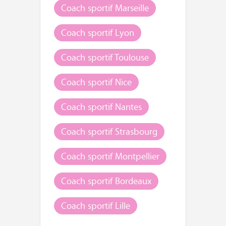
Coach sportif Marseille
Coach sportif Lyon
Coach sportif Toulouse
Coach sportif Nice
Coach sportif Nantes
Coach sportif Strasbourg
Coach sportif Montpellier
Coach sportif Bordeaux
Coach sportif Lille