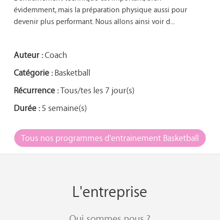
évidemment, mais la préparation physique aussi pour 
devenir plus performant. Nous allons ainsi voir d...

Auteur :
Coach
Catégorie :
Basketball
Récurrence :
Tous/tes les 7 jour(s)
Durée :
5 semaine(s)
Tous nos programmes d'entrainement Basketball
L'entreprise
Qui sommes nous ?