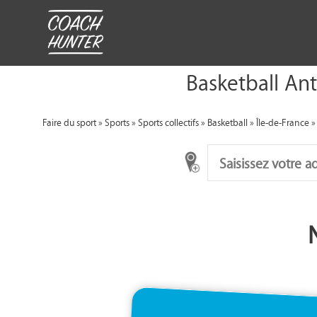
Basketball Ant
Faire du sport
»
Sports
»
Sports collectifs
»
Basketball
»
Île-de-France