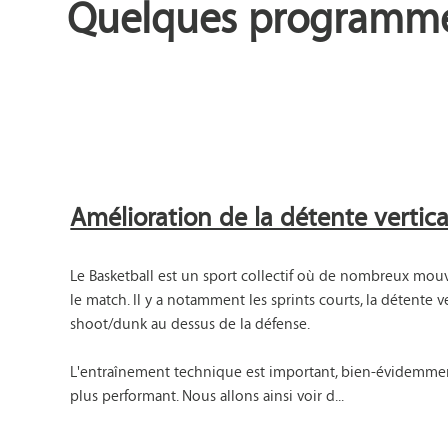
Quelques programmes
Amélioration de la détente vertica
Le Basketball est un sport collectif où de nombreux mou
le match. Il y a notamment les sprints courts, la détente 
shoot/dunk au dessus de la défense.

L'entraînement technique est important, bien-évidemment
plus performant. Nous allons ainsi voir d...
