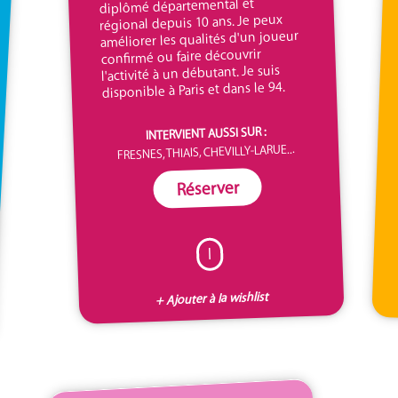
diplômé départemental et
régional depuis 10 ans. Je peux
améliorer les qualités d'un joueur
confirmé ou faire découvrir
l'activité à un débutant. Je suis
disponible à Paris et dans le 94.
INTERVIENT AUSSI SUR :
FRESNES, THIAIS, CHEVILLY-LARUE...
Réserver
I
+ Ajouter à la wishlist