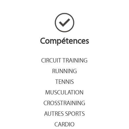
Compétences
CIRCUIT TRAINING
RUNNING
TENNIS
MUSCULATION
CROSSTRAINING
AUTRES SPORTS
CARDIO