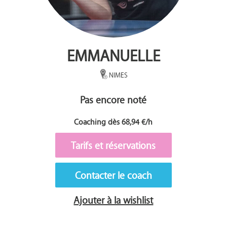
EMMANUELLE
NIMES
Pas encore noté
Coaching dès 68,94 €/h
Tarifs et réservations
Contacter le coach
Ajouter à la wishlist