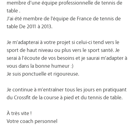
membre d’une équipe professionnelle de tennis de
table .
J’ai été membre de l'équipe de France de tennis de
table De 2011 à 2013.
Je m’adapterai à votre projet si celui-ci tend vers le
sport de haut niveau ou plus vers le sport santé. Je
serai à l’écoute de vos besoins et je saurai m’adapter à
vous dans la bonne humeur :)
Je suis ponctuelle et rigoureuse.
Je continue à m’entraîner tous les jours en pratiquant
du Crossfit de la course à pied et du tennis de table.
À très vite !
Votre coach personnel