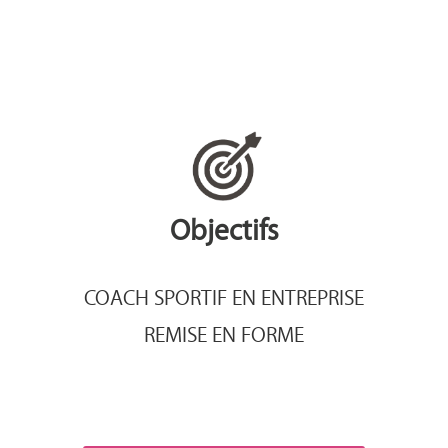
Objectifs
COACH SPORTIF EN ENTREPRISE
REMISE EN FORME