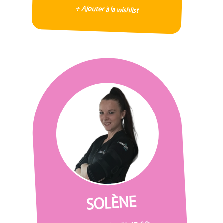
+ Ajouter à la wishlist
SOLÈNE