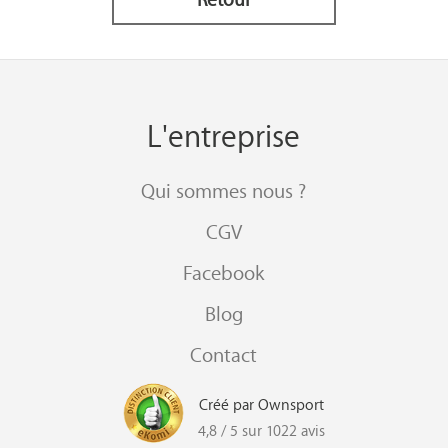
L'entreprise
Qui sommes nous ?
CGV
Facebook
Blog
Contact
Créé par Ownsport
4,8 / 5 sur 1022 avis