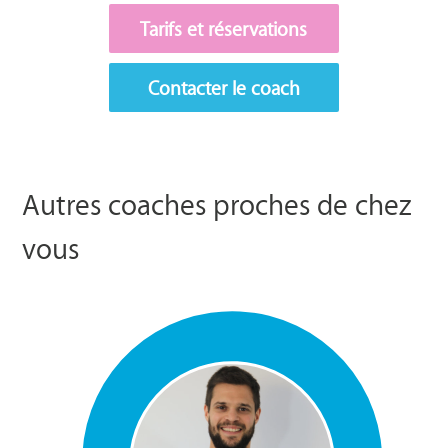
Tarifs et réservations
Contacter le coach
Autres coaches proches de chez
vous