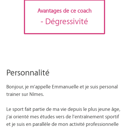
Avantages de ce coach
- Dégressivité
Personnalité
Bonjour, je m’appelle Emmanuelle et je suis personal
trainer sur Nîmes.
Le sport fait partie de ma vie depuis le plus jeune âge,
j’ai orienté mes études vers de l’entraînement sportif
et je suis en parallèle de mon activité professionnelle