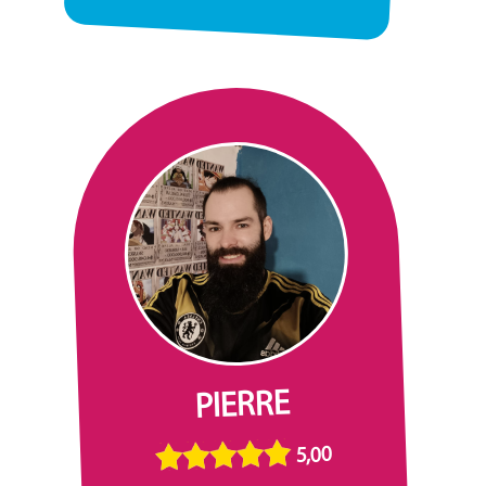
PIERRE
5,00