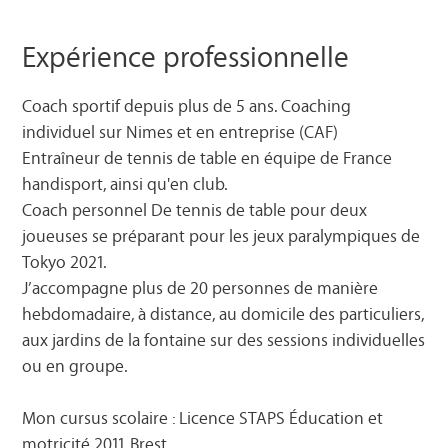
Expérience professionnelle
Coach sportif depuis plus de 5 ans. Coaching
individuel sur Nimes et en entreprise (CAF)
Entraîneur de tennis de table en équipe de France
handisport, ainsi qu'en club.
Coach personnel De tennis de table pour deux
joueuses se préparant pour les jeux paralympiques de
Tokyo 2021.
J’accompagne plus de 20 personnes de manière
hebdomadaire, à distance, au domicile des particuliers,
aux jardins de la fontaine sur des sessions individuelles
ou en groupe.
Mon cursus scolaire : Licence STAPS Éducation et
motricité 2011 Brest.