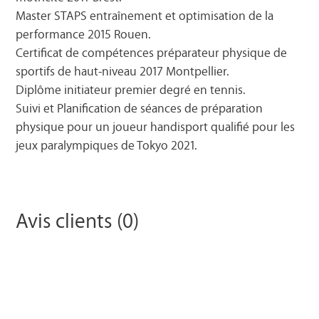
Master STAPS entraînement et optimisation de la
performance 2015 Rouen.
Certificat de compétences préparateur physique de
sportifs de haut-niveau 2017 Montpellier.
Diplôme initiateur premier degré en tennis.
Suivi et Planification de séances de préparation
physique pour un joueur handisport qualifié pour les
jeux paralympiques de Tokyo 2021.
Avis clients (0)