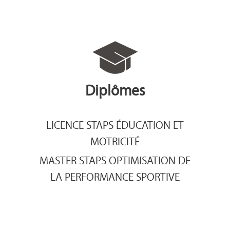
Diplômes
LICENCE STAPS ÉDUCATION ET
MOTRICITÉ
MASTER STAPS OPTIMISATION DE
LA PERFORMANCE SPORTIVE