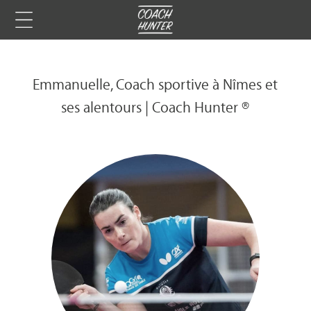
Emmanuelle, Coach sportive à Nîmes et
ses alentours | Coach Hunter ®