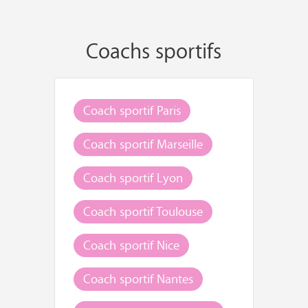
Coachs sportifs
Coach sportif Paris
Coach sportif Marseille
Coach sportif Lyon
Coach sportif Toulouse
Coach sportif Nice
Coach sportif Nantes