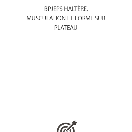
BPJEPS HALTÈRE,
MUSCULATION ET FORME SUR
PLATEAU