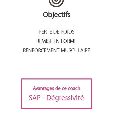
Objectifs
PERTE DE POIDS
REMISE EN FORME
RENFORCEMENT MUSCULAIRE
Avantages de ce coach
SAP
- Dégressivité