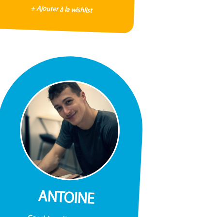
+ Ajouter à la wishlist
ANTOINE