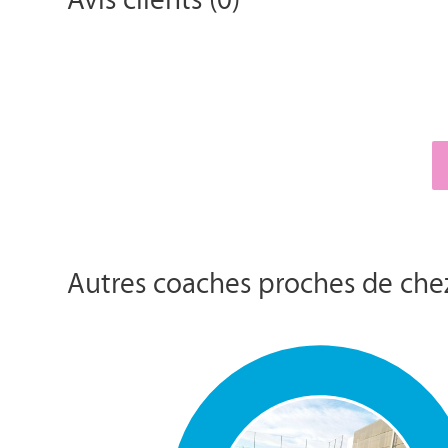
Autres coaches proches de che