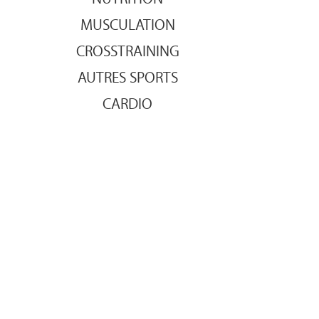
MUSCULATION
CROSSTRAINING
AUTRES SPORTS
CARDIO