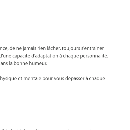
ce, de ne jamais rien lâcher, toujours s'entraîner
 d'une capacité d'adaptation à chaque personnalité.
dans la bonne humeur.
physique et mentale pour vous dépasser à chaque