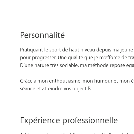
Personnalité
Pratiquant le sport de haut niveau depuis ma jeune e
pour progresser. Une qualité que je m'efforce de tr
D'une nature très sociable, ma méthode repose é
Grâce à mon enthousiasme, mon humour et mon énerg
séance et atteindre vos objectifs.
Expérience professionnelle