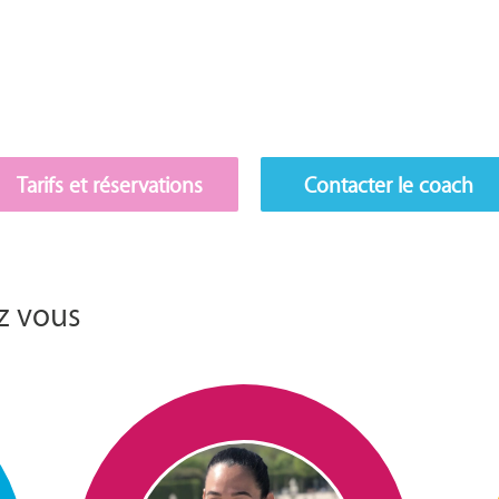
Tarifs et réservations
Contacter le coach
z vous