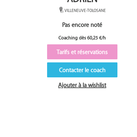
VILLENEUVE-TOLOSANE
Pas encore noté
Coaching dès 60,25 €/h
Tarifs et réservations
Contacter le coach
Ajouter à la wishlist