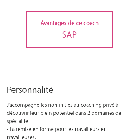
Avantages de ce coach
SAP
Personnalité
J'accompagne les non-initiés au coaching privé à
découvrir leur plein potentiel dans 2 domaines de
spécialité :
- La remise en forme pour les travailleurs et
travailleuses.