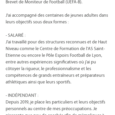
Brevet de Moniteur de Football (UEFA-B).
J'ai accompagné des centaines de jeunes adultes dans
leurs objectifs sous deux formes :
- SALARIÉ :
J'ai travaillé pour des structures reconnues et de Haut
Niveau comme le Centre de Formation de l'AS Saint-
Etienne ou encore le Pôle Espoirs Football de Lyon,
entre autres expériences significatives où j'ai pu
côtoyer la rigueur, le professionnalisme et les
compétences de grands entraîneurs et préparateurs
athlétiques ainsi que leurs sportifs.
- INDÉPENDANT :
Depuis 2019, je place les particuliers et leurs objectifs
personnels au centre de mes préoccupations. Je