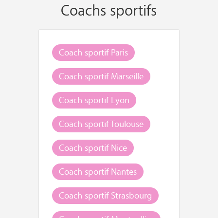
Coachs sportifs
Coach sportif Paris
Coach sportif Marseille
Coach sportif Lyon
Coach sportif Toulouse
Coach sportif Nice
Coach sportif Nantes
Coach sportif Strasbourg