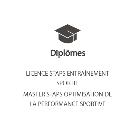
Diplômes
LICENCE STAPS ENTRAÎNEMENT
SPORTIF
MASTER STAPS OPTIMISATION DE
LA PERFORMANCE SPORTIVE