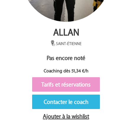
ALLAN
SAINT-ÉTIENNE
Pas encore noté
Coaching dès 51,34 €/h
Tarifs et réservations
Contacter le coach
Ajouter à la wishlist