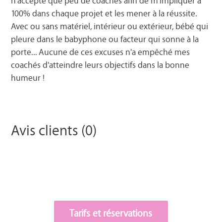
n'accepte que peu de coachés afin de m'impliquer à
100% dans chaque projet et les mener à la réussite.
Avec ou sans matériel, intérieur ou extérieur, bébé qui
pleure dans le babyphone ou facteur qui sonne à la
porte... Aucune de ces excuses n'a empêché mes
coachés d'atteindre leurs objectifs dans la bonne
humeur !
Avis clients (0)
Tarifs et réservations