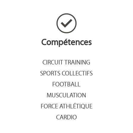
Compétences
CIRCUIT TRAINING
SPORTS COLLECTIFS
FOOTBALL
MUSCULATION
FORCE ATHLÉTIQUE
CARDIO