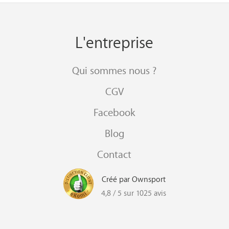
L'entreprise
Qui sommes nous ?
CGV
Facebook
Blog
Contact
Créé par Ownsport
4,8 / 5 sur 1025 avis