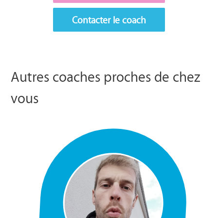
Contacter le coach
Autres coaches proches de chez
vous