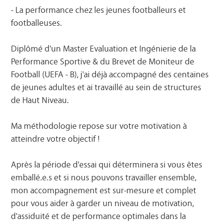
- La performance chez les jeunes footballeurs ️et
footballeuses.
Diplômé d'un Master Evaluation et Ingénierie de la
Performance Sportive & du Brevet de Moniteur de
Football (UEFA - B), j'ai déjà accompagné des centaines
de jeunes adultes et ai travaillé au sein de structures
de Haut Niveau.
Ma méthodologie repose sur votre motivation à
atteindre votre objectif !
Après la période d'essai qui déterminera si vous êtes
emballé.e.s et si nous pouvons travailler ensemble,
mon accompagnement est sur-mesure et complet
pour vous aider à garder un niveau de motivation,
d'assiduité et de performance optimales dans la