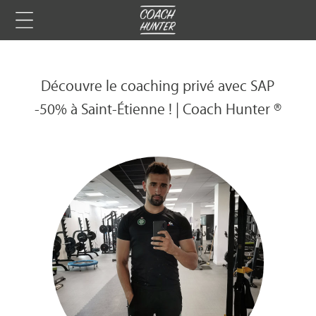
Découvre le coaching privé avec SAP
-50% à Saint-Étienne ! | Coach Hunter ®