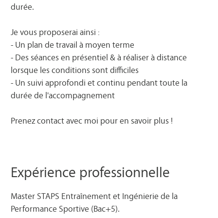
durée.
Je vous proposerai ainsi :
- Un plan de travail à moyen terme
- Des séances en présentiel & à réaliser à distance
lorsque les conditions sont difficiles
- Un suivi approfondi et continu pendant toute la
durée de l'accompagnement
Prenez contact avec moi pour en savoir plus !
Expérience professionnelle
Master STAPS Entraînement et Ingénierie de la
Performance Sportive (Bac+5).