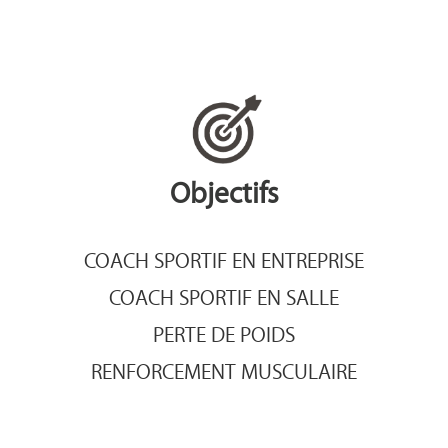
Objectifs
COACH SPORTIF EN ENTREPRISE
COACH SPORTIF EN SALLE
PERTE DE POIDS
RENFORCEMENT MUSCULAIRE