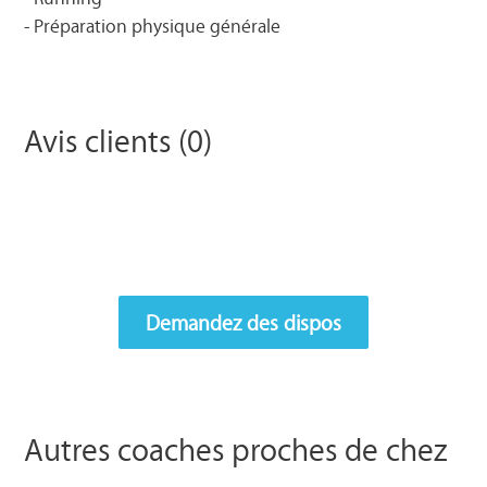
- Préparation physique générale
Avis clients (0)
Demandez des dispos
Autres coaches proches de chez