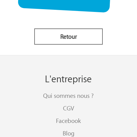
Retour
L'entreprise
Qui sommes nous ?
CGV
Facebook
Blog