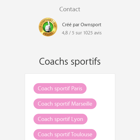
Contact
Créé par Ownsport
4,8 / 5 sur 1025 avis
Coachs sportifs
Coach sportif Paris
Coach sportif Marseille
Coach sportif Lyon
Coach sportif Toulouse