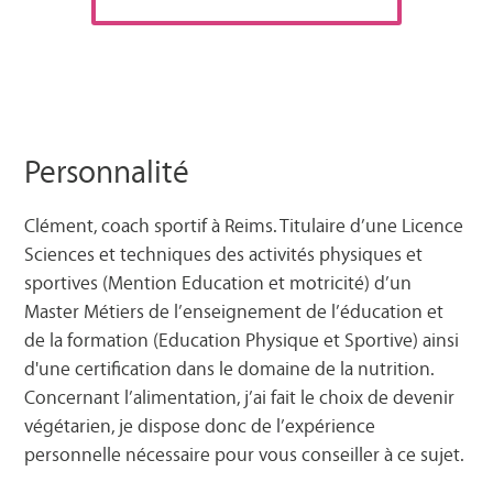
Personnalité
Clément, coach sportif à Reims. Titulaire d’une Licence
Sciences et techniques des activités physiques et
sportives (Mention Education et motricité) d’un
Master Métiers de l’enseignement de l’éducation et
de la formation (Education Physique et Sportive) ainsi
d'une certification dans le domaine de la nutrition.
Concernant l’alimentation, j’ai fait le choix de devenir
végétarien, je dispose donc de l’expérience
personnelle nécessaire pour vous conseiller à ce sujet.