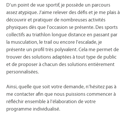
D’un point de vue sportif, je possède un parcours
assez atypique. J’aime relever des défis et je me plais à
découvrir et pratiquer de nombreuses activités
physiques dès que l’occasion se présente. Des sports
collectifs au triathlon longue distance en passant par
la musculation, le trail ou encore l’escalade, je
présente un profil très polyvalent. Cela me permet de
trouver des solutions adaptées à tout type de public
et de proposer à chacun des solutions entièrement
personnalisées.
Ainsi, quelle que soit votre demande, n’hésitez pas à
me contacter afin que nous puissions commencer à
réfléchir ensemble à l’élaboration de votre
programme individualisé.