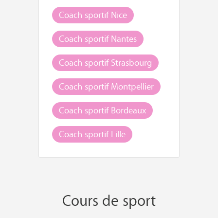
Coach sportif Nice
Coach sportif Nantes
Coach sportif Strasbourg
Coach sportif Montpellier
Coach sportif Bordeaux
Coach sportif Lille
Cours de sport