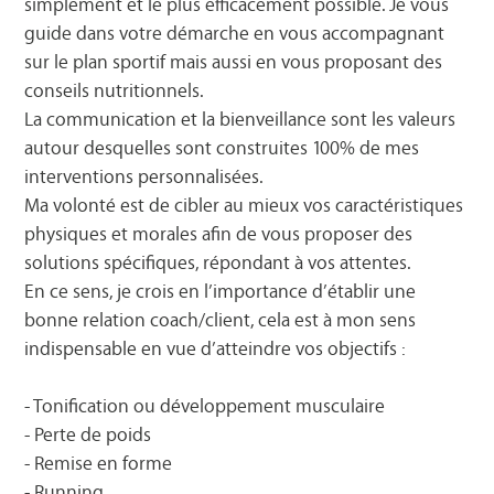
simplement et le plus efficacement possible. Je vous
guide dans votre démarche en vous accompagnant
sur le plan sportif mais aussi en vous proposant des
conseils nutritionnels.
La communication et la bienveillance sont les valeurs
autour desquelles sont construites 100% de mes
interventions personnalisées.
Ma volonté est de cibler au mieux vos caractéristiques
physiques et morales afin de vous proposer des
solutions spécifiques, répondant à vos attentes.
En ce sens, je crois en l’importance d’établir une
bonne relation coach/client, cela est à mon sens
indispensable en vue d’atteindre vos objectifs :
- Tonification ou développement musculaire
- Perte de poids
- Remise en forme
- Running