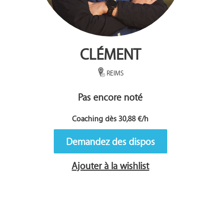
CLÉMENT
REIMS
Pas encore noté
Coaching dès 30,88 €/h
Demandez des dispos
Ajouter à la wishlist