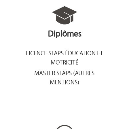
Diplômes
LICENCE STAPS ÉDUCATION ET
MOTRICITÉ
MASTER STAPS (AUTRES
MENTIONS)