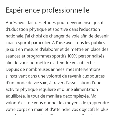
Expérience professionnelle
Après avoir fait des études pour devenir enseignant
d'Education physique et sportive dans l'éducation
nationale, j'ai choisi de changer de voie afin de devenir
coach sportif particulier. A l'aise avec tous les publics,
je suis en mesure d'élaborer et de mettre en place des
séances et programmes sportifs 100% personnalisés
afin de vous permettre d'atteindre vos objectifs.
Depuis de nombreuses années, mes interventions
s’inscrivent dans une volonté de revenir aux sources
d’un mode de vie sain, à travers l’association d’une
activité physique régulière et d’une alimentation
équilibrée, le tout de manière décomplexée. Ma
volonté est de vous donner les moyens de (re)prendre
votre corps en main et d’atteindre vos objectifs le plus