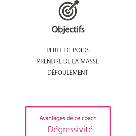
Objectifs
PERTE DE POIDS
PRENDRE DE LA MASSE
DÉFOULEMENT
Avantages de ce coach
- Dégressivité