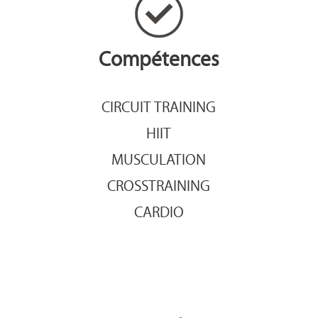
Compétences
CIRCUIT TRAINING
HIIT
MUSCULATION
CROSSTRAINING
CARDIO