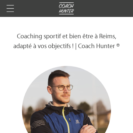
Coaching sportif et bien être à Reims,
adapté à vos objectifs ! | Coach Hunter ®