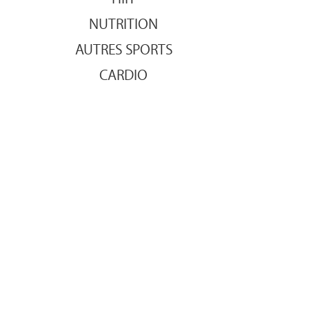
NUTRITION
AUTRES SPORTS
CARDIO