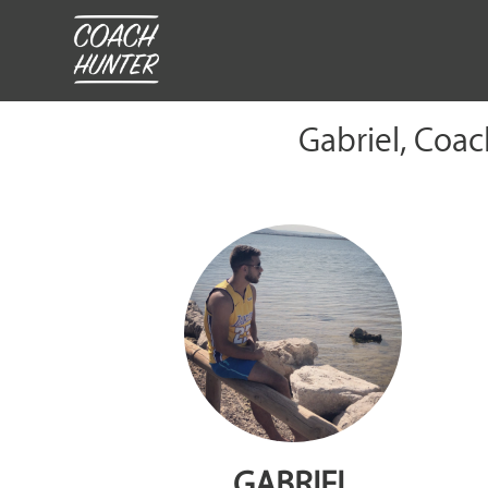
Gabriel, Coac
GABRIEL