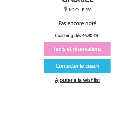
NOISY-LE-SEC
Pas encore noté
Coaching dès 46,90 €/h
Tarifs et réservations
Contacter le coach
Ajouter à la wishlist