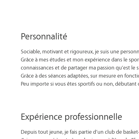
Personnalité
Sociable, motivant et rigoureux, je suis une personn
Grâce à mes études et mon expérience dans le sport,
connaissances et de partager ma passion qu’est le s
Grâce à des séances adaptées, sur mesure en fonction 
Peu importe si vous êtes sportifs ou non, débutant 
Expérience professionnelle
Depuis tout jeune, je fais partie d’un club de basket