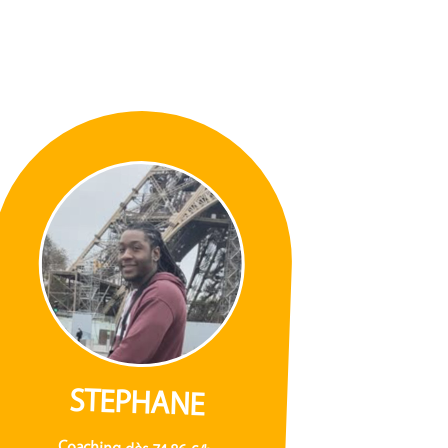
STEPHANE