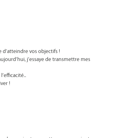
d’atteindre vos objectifs !
aujourd’hui, j’essaye de transmettre mes
efficacité..
ver !