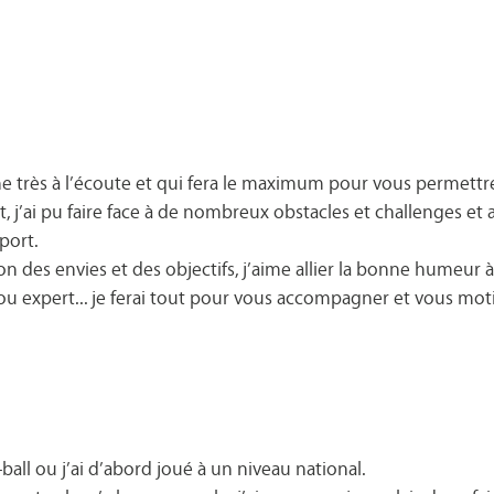
e très à l’écoute et qui fera le maximum pour vous permettre 
 j’ai pu faire face à de nombreux obstacles et challenges et 
port.
des envies et des objectifs, j’aime allier la bonne humeur à l’
ou expert... je ferai tout pour vous accompagner et vous moti
-ball ou j’ai d’abord joué à un niveau national.