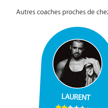
Autres coaches proches de che
LAURENT