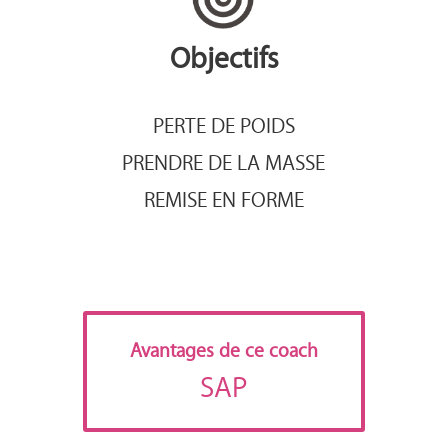
Objectifs
PERTE DE POIDS
PRENDRE DE LA MASSE
REMISE EN FORME
Avantages de ce coach
SAP