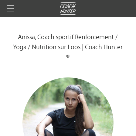
Anissa, Coach sportif Renforcement /
Yoga / Nutrition sur Loos | Coach Hunter
®