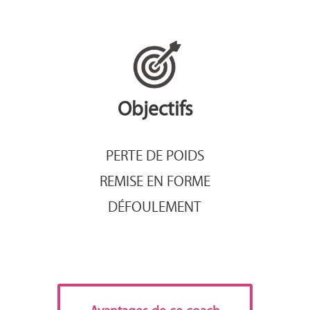
Objectifs
PERTE DE POIDS
REMISE EN FORME
DÉFOULEMENT