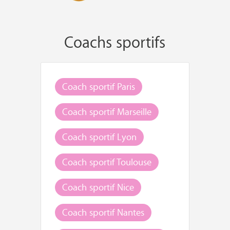
Coachs sportifs
Coach sportif Paris
Coach sportif Marseille
Coach sportif Lyon
Coach sportif Toulouse
Coach sportif Nice
Coach sportif Nantes