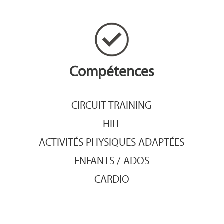
Compétences
CIRCUIT TRAINING
HIIT
ACTIVITÉS PHYSIQUES ADAPTÉES
ENFANTS / ADOS
CARDIO