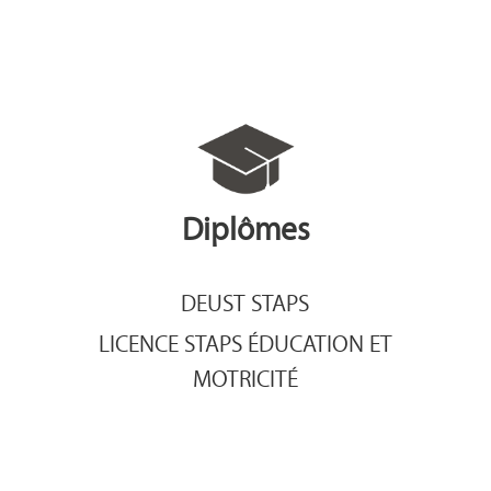
Diplômes
DEUST STAPS
LICENCE STAPS ÉDUCATION ET
MOTRICITÉ