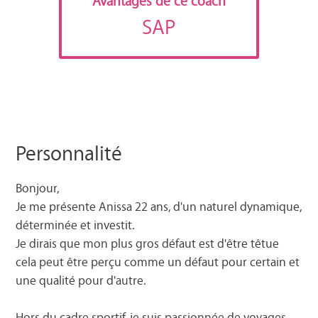
Avantages de ce coach
SAP
Personnalité
Bonjour,
Je me présente Anissa 22 ans, d'un naturel dynamique,
déterminée et investit.
Je dirais que mon plus gros défaut est d'être têtue
cela peut être perçu comme un défaut pour certain et
une qualité pour d'autre.
Hors du cadre sportif, je suis passionnée de voyages,