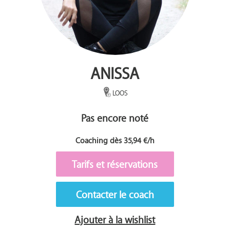
ANISSA
LOOS
Pas encore noté
Coaching dès 35,94 €/h
Tarifs et réservations
Contacter le coach
Ajouter à la wishlist