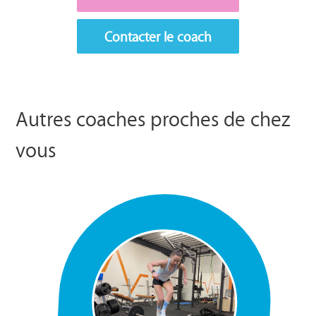
Contacter le coach
Autres coaches proches de chez
vous