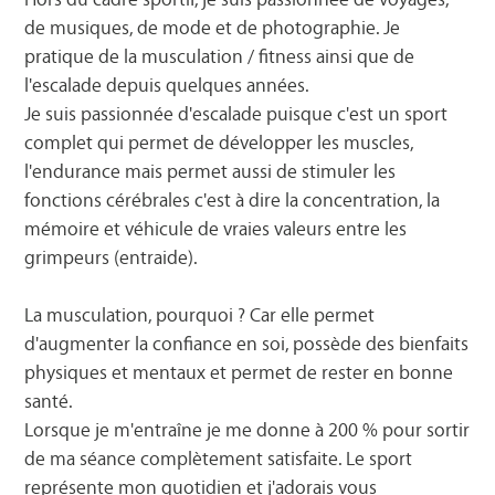
de musiques, de mode et de photographie. Je
pratique de la musculation / fitness ainsi que de
l'escalade depuis quelques années.
Je suis passionnée d'escalade puisque c'est un sport
complet qui permet de développer les muscles,
l'endurance mais permet aussi de stimuler les
fonctions cérébrales c'est à dire la concentration, la
mémoire et véhicule de vraies valeurs entre les
grimpeurs (entraide).
La musculation, pourquoi ? Car elle permet
d'augmenter la confiance en soi, possède des bienfaits
physiques et mentaux et permet de rester en bonne
santé.
Lorsque je m'entraîne je me donne à 200 % pour sortir
de ma séance complètement satisfaite. Le sport
représente mon quotidien et j'adorais vous