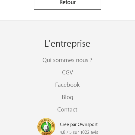
Retour
L'entreprise
Qui sommes nous ?
CGV
Facebook
Blog
Contact
Créé par Ownsport
4,8 / 5 sur 1022 avis