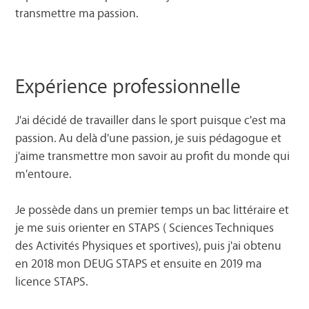
transmettre ma passion.
Expérience professionnelle
J'ai décidé de travailler dans le sport puisque c'est ma
passion. Au delà d'une passion, je suis pédagogue et
j'aime transmettre mon savoir au profit du monde qui
m'entoure.
Je possède dans un premier temps un bac littéraire et
je me suis orienter en STAPS ( Sciences Techniques
des Activités Physiques et sportives), puis j'ai obtenu
en 2018 mon DEUG STAPS et ensuite en 2019 ma
licence STAPS.