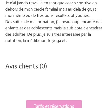
Je n'ai jamais travaillé en tant que coach sportive en
dehors de mon cercle familial mais au delà de ça, j'ai
moi même eu de très bons résultats physiques.
Des suites de ma formation, j'ai beaucoup encadré des
enfants et des adolescents mais je suis apte à encadrer
des adultes. De plus, je suis très intéressée par la
nutrition, la méditation, le yoga etc...
Avis clients (0)
Tarifs et réservations