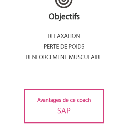
Objectifs
RELAXATION
PERTE DE POIDS
RENFORCEMENT MUSCULAIRE
Avantages de ce coach
SAP