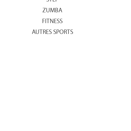
ZUMBA
FITNESS
AUTRES SPORTS