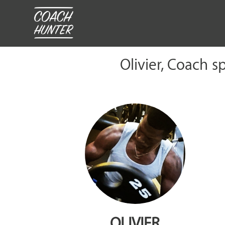
Olivier, Coach s
OLIVIER