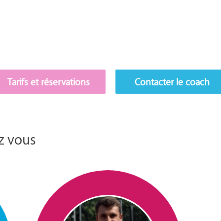
Tarifs et réservations
Contacter le coach
z vous