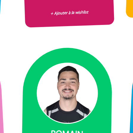
+ Ajouter à la wishlist