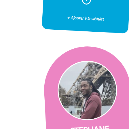
+ Ajouter à la wishlist