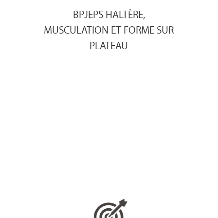
BPJEPS HALTÈRE,
MUSCULATION ET FORME SUR
PLATEAU