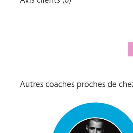
Autres coaches proches de che