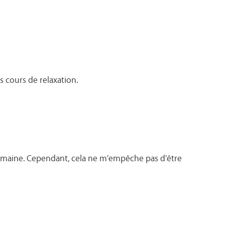
es cours de relaxation.
domaine. Cependant, cela ne m'empêche pas d'être