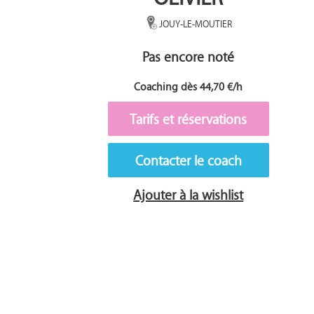
JOUY-LE-MOUTIER
Pas encore noté
Coaching dès 44,70 €/h
Tarifs et réservations
Contacter le coach
Ajouter à la wishlist