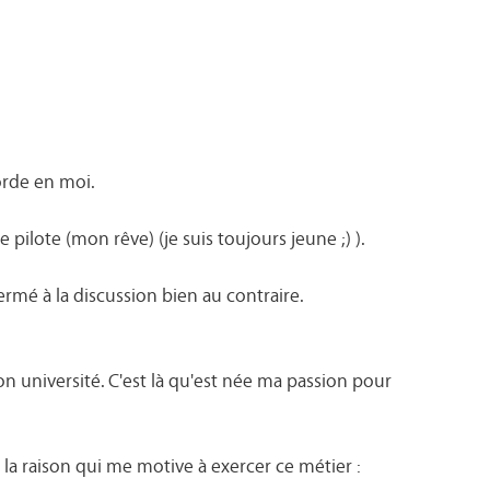
orde en moi.
 pilote (mon rêve) (je suis toujours jeune ;) ).
rmé à la discussion bien au contraire.
n université. C'est là qu'est née ma passion pour
la raison qui me motive à exercer ce métier :