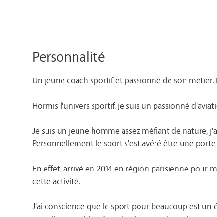
Personnalité
Un jeune coach sportif et passionné de son métier. 
Hormis l'univers sportif, je suis un passionné d'aviat
Je suis un jeune homme assez méfiant de nature, j'a
Personnellement le sport s'est avéré être une port
En effet, arrivé en 2014 en région parisienne pour 
cette activité.
J'ai conscience que le sport pour beaucoup est un é