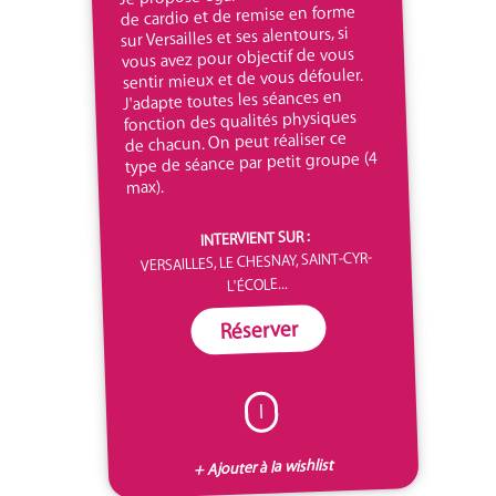
de cardio et de remise en forme
sur Versailles et ses alentours, si
vous avez pour objectif de vous
sentir mieux et de vous défouler.
J'adapte toutes les séances en
fonction des qualités physiques
de chacun. On peut réaliser ce
type de séance par petit groupe (4
max).
INTERVIENT SUR :
VERSAILLES, LE CHESNAY, SAINT-CYR-
L'ÉCOLE...
Réserver
I
+ Ajouter à la wishlist