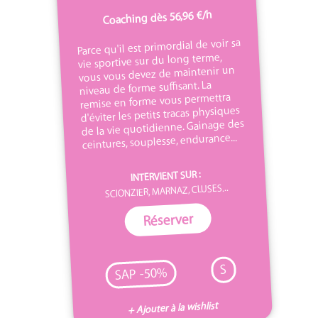
Coaching dès 56,96 €/h
Parce qu'il est primordial de voir sa
vie sportive sur du long terme,
vous vous devez de maintenir un
niveau de forme suffisant. La
remise en forme vous permettra
d'éviter les petits tracas physiques
de la vie quotidienne. Gainage des
ceintures, souplesse, endurance...
INTERVIENT SUR :
SCIONZIER, MARNAZ, CLUSES...
Réserver
S
SAP -50%
+ Ajouter à la wishlist