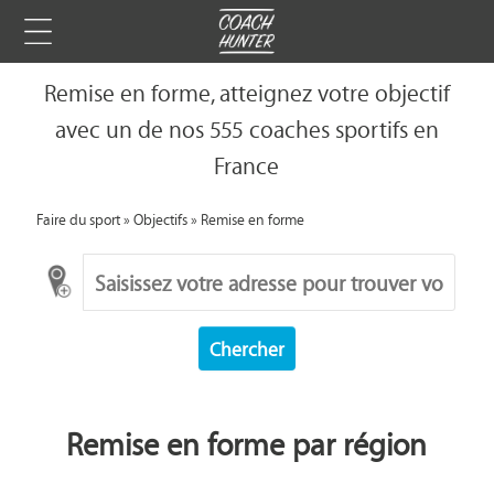
Remise en forme, atteignez votre objectif
avec un de nos 555 coaches sportifs en
France
Faire du sport
»
Objectifs
»
Remise en forme
Chercher
Remise en forme par région