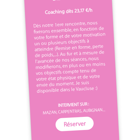
Coaching dès 23,17 €/h
Dès notre 1ere rencontre, nous
fixerons ensemble, en fonction de
votre forme et de votre motivation
un ou plusieurs objectifs à
atteindre (Remise en forme, perte
de poids,...). Au fur et à mesure de
l'avancée de nos séances, nous
modifierons, en plus ou en moins
vos objectifs compte tenu de
votre état physique et de votre
envie du moment. Je suis
disponible dans le Vaucluse :)
INTERVIENT SUR :
MAZAN, CARPENTRAS, AUBIGNAN...
Réserver