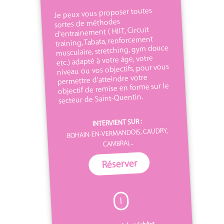
Je peux vous proposer toutes
sortes de méthodes
d'entrainement ( HIIT, Circuit
training, Tabata, renforcement
musculaire, stretching, gym douce
etc.) adapté à votre âge, votre
niveau ou vos objectifs, pour vous
permettre d'atteindre votre
objectif de remise en forme sur le
secteur de Saint-Quentin.
INTERVIENT SUR :
BOHAIN-EN-VERMANDOIS, CAUDRY,
CAMBRAI...
Réserver
I