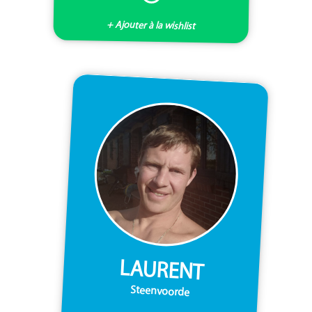
+ Ajouter à la wishlist
LAURENT
Steenvoorde