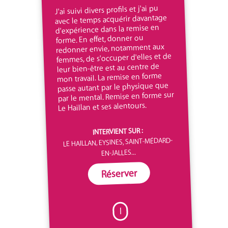
J'ai suivi divers profils et j'ai pu
avec le temps acquérir davantage
d'expérience dans la remise en
forme. En effet, donner ou
redonner envie, notamment aux
femmes, de s'occuper d'elles et de
leur bien-être est au centre de
mon travail. La remise en forme
passe autant par le physique que
par le mental. Remise en forme sur
Le Haillan et ses alentours.
INTERVIENT SUR :
LE HAILLAN, EYSINES, SAINT-MÉDARD-
EN-JALLES...
Réserver
I