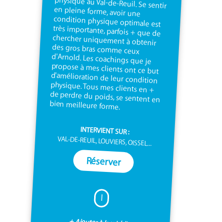
bien meilleure forme.
INTERVIENT SUR :
VAL-DE-REUIL, LOUVIERS, OISSEL...
Réserver
I