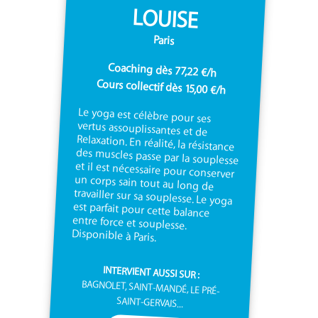
LOUISE
Paris
Coaching dès 77,22 €/h
Cours collectif dès 15,00 €/h
Le yoga est célèbre pour ses
vertus assouplissantes et de
Relaxation. En réalité, la résistance
des muscles passe par la souplesse
et il est nécessaire pour conserver
un corps sain tout au long de
travailler sur sa souplesse. Le yoga
est parfait pour cette balance
entre force et souplesse.
Disponible à Paris.
INTERVIENT AUSSI SUR :
BAGNOLET, SAINT-MANDÉ, LE PRÉ-
SAINT-GERVAIS...