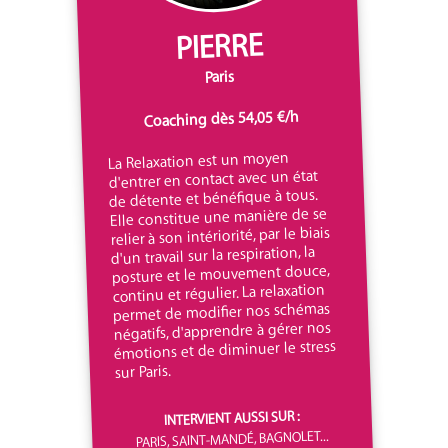
PIERRE
Paris
Coaching dès 54,05 €/h
La Relaxation est un moyen
d'entrer en contact avec un état
de détente et bénéfique à tous.
Elle constitue une manière de se
relier à son intériorité, par le biais
d'un travail sur la respiration, la
posture et le mouvement douce,
continu et régulier. La relaxation
permet de modifier nos schémas
négatifs, d'apprendre à gérer nos
émotions et de diminuer le stress
sur Paris.
INTERVIENT AUSSI SUR :
PARIS, SAINT-MANDÉ, BAGNOLET...