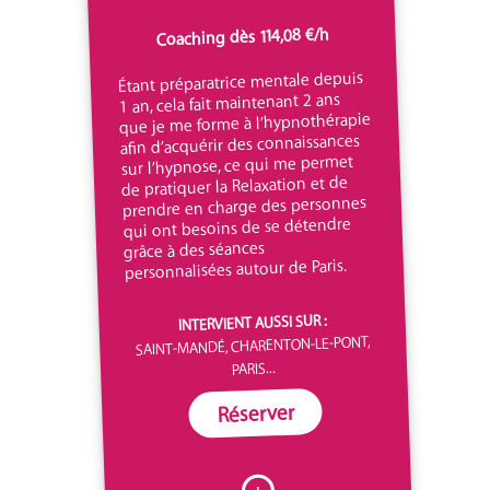
Coaching dès 114,08 €/h
Étant préparatrice mentale depuis
1 an, cela fait maintenant 2 ans
que je me forme à l’hypnothérapie
afin d’acquérir des connaissances
sur l’hypnose, ce qui me permet
de pratiquer la Relaxation et de
prendre en charge des personnes
qui ont besoins de se détendre
grâce à des séances
personnalisées autour de Paris.
INTERVIENT AUSSI SUR :
SAINT-MANDÉ, CHARENTON-LE-PONT,
PARIS...
Réserver