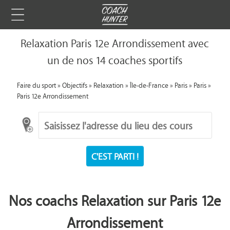
Relaxation Paris 12e Arrondissement avec
un de nos 14 coaches sportifs
Faire du sport
»
Objectifs
»
Relaxation
»
Île-de-France
»
Paris
»
Paris
»
Paris 12e Arrondissement
C'EST PARTI !
Nos coachs Relaxation sur Paris 12e
Arrondissement