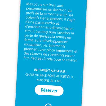
Mes cours sur Paris sont
personnalisés en fonction du
profil de la personne et de ses
objectifs. Généralement, il s'agit
d'une partie cardio et
d’enchaînement d'exercices en
circuit training pour favoriser la
perte de graisses, la remise en
forme et le développement
musculaire. Les étirements
prennent une place importante et
des séances de stretching seront
être dédiées à cela pour se relaxer.
INTERVIENT AUSSI SUR :
CHARENTON-LE-PONT, ALFORTVILLE,
MAISONS-ALFORT...
Réserver