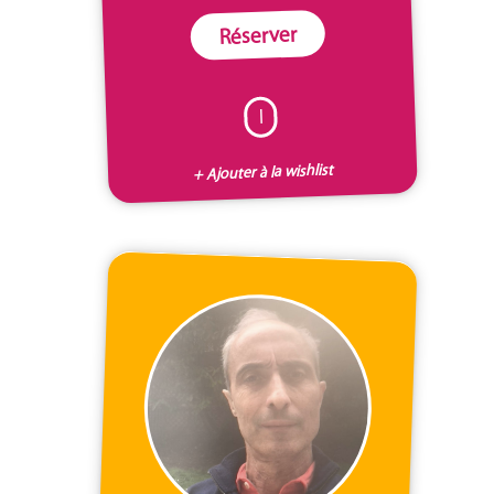
Réserver
I
+ Ajouter à la wishlist