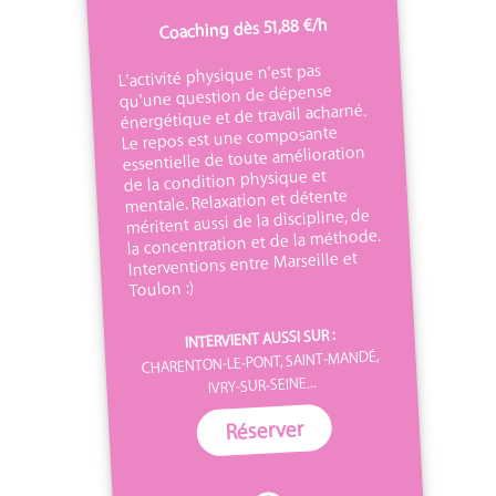
Coaching dès 51,88 €/h
L'activité physique n'est pas
qu'une question de dépense
énergétique et de travail acharné.
Le repos est une composante
essentielle de toute amélioration
de la condition physique et
mentale. Relaxation et détente
méritent aussi de la discipline, de
la concentration et de la méthode.
Interventions entre Marseille et
Toulon :)
INTERVIENT AUSSI SUR :
CHARENTON-LE-PONT, SAINT-MANDÉ,
IVRY-SUR-SEINE...
Réserver