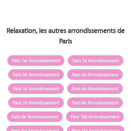
Relaxation, les autres arrondissements de
Paris
Paris 1er Arrondissement
Paris 2e Arrondissement
Paris 3e Arrondissement
Paris 4e Arrondissement
Paris 5e Arrondissement
Paris 6e Arrondissement
Paris 7e Arrondissement
Paris 8e Arrondissement
Paris 9e Arrondissement
Paris 10e Arrondissement
Paris 11e Arrondissement
Paris 13e Arrondissement