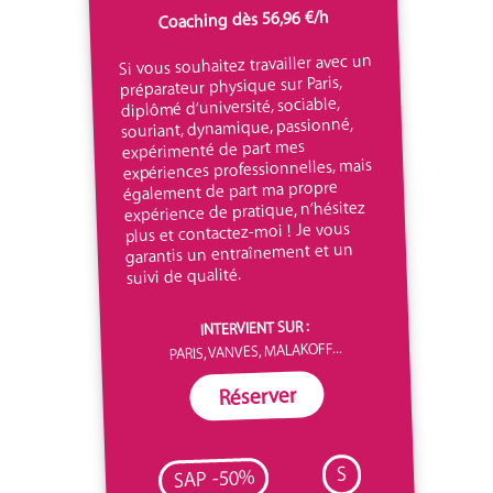
Coaching dès 56,96 €/h
Si vous souhaitez travailler avec un
préparateur physique sur Paris,
diplômé d’université, sociable,
souriant, dynamique, passionné,
expérimenté de part mes
expériences professionnelles, mais
également de part ma propre
expérience de pratique, n’hésitez
plus et contactez-moi ! Je vous
garantis un entraînement et un
suivi de qualité.
INTERVIENT SUR :
PARIS, VANVES, MALAKOFF...
Réserver
S
SAP -50%