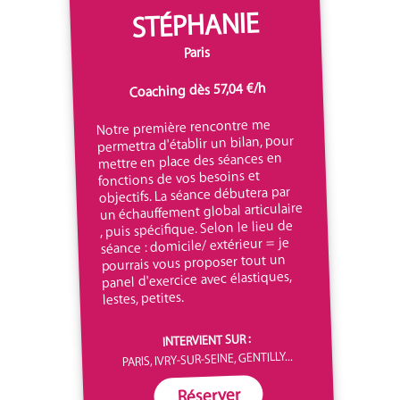
STÉPHANIE
Paris
Coaching dès 57,04 €/h
Notre première rencontre me
permettra d'établir un bilan, pour
mettre en place des séances en
fonctions de vos besoins et
objectifs. La séance débutera par
un échauffement global articulaire
, puis spécifique. Selon le lieu de
séance : domicile/ extérieur = je
pourrais vous proposer tout un
panel d'exercice avec élastiques,
lestes, petites.
INTERVIENT SUR :
PARIS, IVRY-SUR-SEINE, GENTILLY...
Réserver