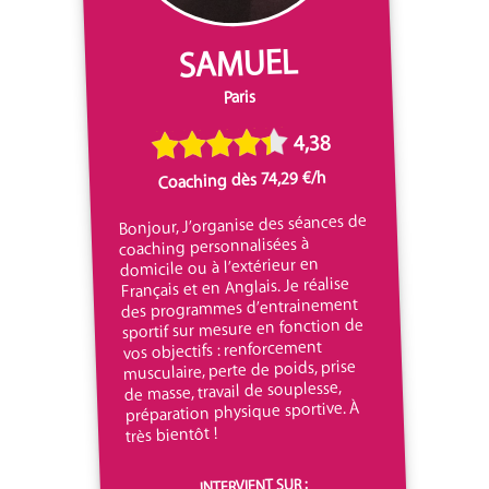
SAMUEL
Paris
4,38
Coaching dès 74,29 €/h
Bonjour, J’organise des séances de
coaching personnalisées à
domicile ou à l’extérieur en
Français et en Anglais. Je réalise
des programmes d’entrainement
sportif sur mesure en fonction de
vos objectifs : renforcement
musculaire, perte de poids, prise
de masse, travail de souplesse,
préparation physique sportive. À
très bientôt !
INTERVIENT SUR :