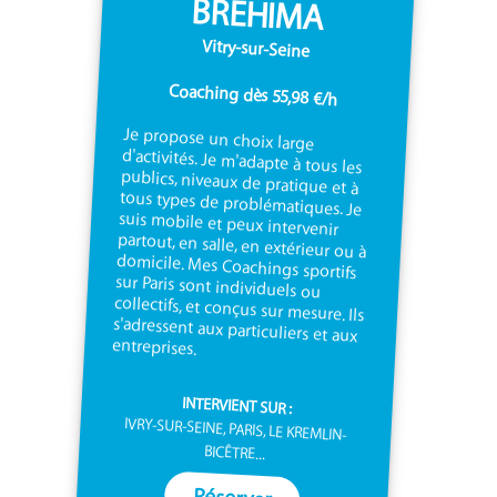
BREHIMA
Vitry-sur-Seine
Coaching dès 55,98 €/h
Je propose un choix large
d'activités. Je m'adapte à tous les
publics, niveaux de pratique et à
tous types de problématiques. Je
suis mobile et peux intervenir
partout, en salle, en extérieur ou à
domicile. Mes Coachings sportifs
sur Paris sont individuels ou
collectifs, et conçus sur mesure. Ils
s'adressent aux particuliers et aux
entreprises.
INTERVIENT SUR :
IVRY-SUR-SEINE, PARIS, LE KREMLIN-
BICÊTRE...