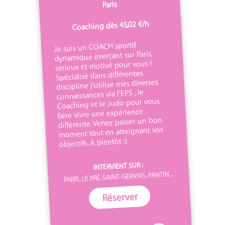
Paris
Coaching dès 45,02 €/h
Je suis un COACH sportif
dynamique exerçant sur Paris,
sérieux et motivé pour vous !
Spécialisé dans différentes
discipline j'utilise mes diverses
connaissances via l'EPS , le
Coaching et le Judo pour vous
faire vivre une expérience
différente. Venez passer un bon
moment tout en atteignant vos
objectifs. A bientôt :)
INTERVIENT SUR :
PARIS, LE PRÉ-SAINT-GERVAIS, PANTIN...
Réserver