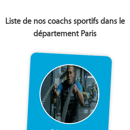
Liste de nos coachs sportifs dans le
département Paris