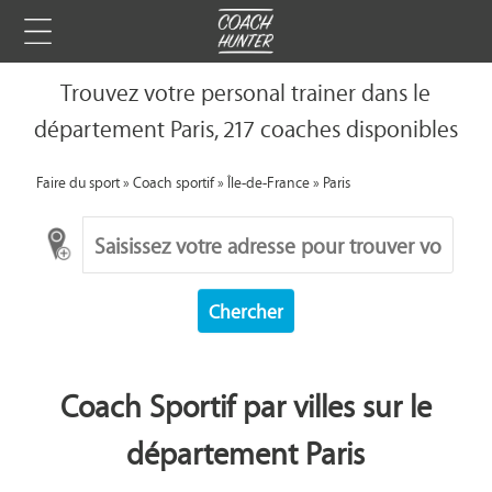
Trouvez votre personal trainer dans le
département Paris, 217 coaches disponibles
Faire du sport
»
Coach sportif
»
Île-de-France
»
Paris
Chercher
Coach Sportif par villes sur le
département Paris