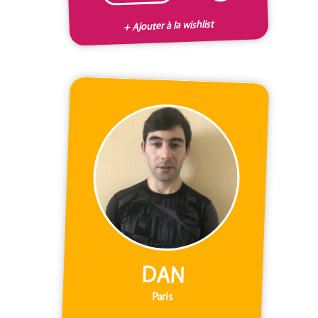
+ Ajouter à la wishlist
DAN
Paris