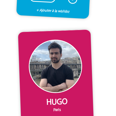
+ Ajouter à la wishlist
HUGO
Paris