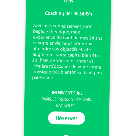
Paris
Coaching dès 46,34 €/h
Avec mes connaissances, mon
bagage théorique, mon
expérience du haut de mes 24 ans
et votre envie, nous pourrons
atteindre vos objectifs et vite
augmenter votre capital bien être.
J’ai hâte de vous rencontrer et
j’espère m’occuper de votre forme
physique très bientôt sur la région
parisienne !
INTERVIENT SUR :
PARIS, LE PRÉ-SAINT-GERVAIS,
BAGNOLET...
Réserver