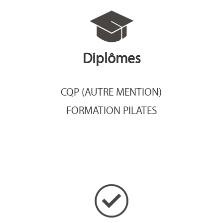
Diplômes
CQP (AUTRE MENTION)
FORMATION PILATES