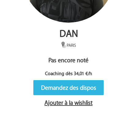
DAN
PARIS
Pas encore noté
Coaching dès 34,01 €/h
Demandez des dispos
Ajouter à la wishlist