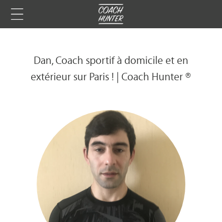
Dan, Coach sportif à domicile et en
extérieur sur Paris ! | Coach Hunter ®