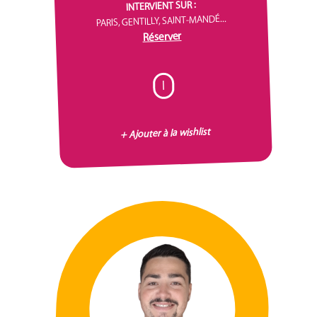
INTERVIENT SUR :
PARIS, GENTILLY, SAINT-MANDÉ...
Réserver
I
+ Ajouter à la wishlist