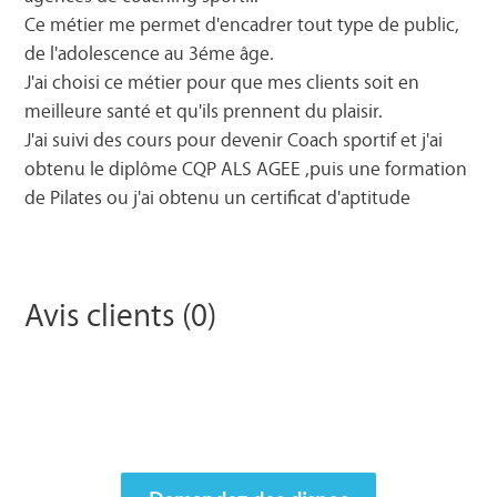
Ce métier me permet d'encadrer tout type de public,
de l'adolescence au 3éme âge.
J'ai choisi ce métier pour que mes clients soit en
meilleure santé et qu'ils prennent du plaisir.
J'ai suivi des cours pour devenir Coach sportif et j'ai
obtenu le diplôme CQP ALS AGEE ,puis une formation
de Pilates ou j'ai obtenu un certificat d'aptitude
Avis clients (0)