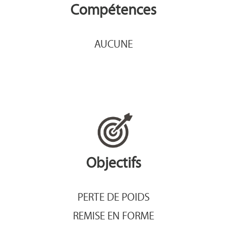
Compétences
AUCUNE
Objectifs
PERTE DE POIDS
REMISE EN FORME