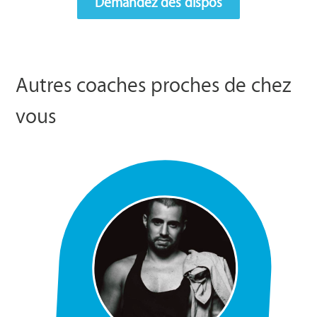
Demandez des dispos
Autres coaches proches de chez
vous