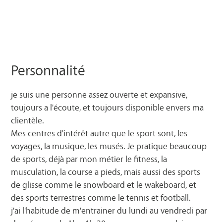
Personnalité
je suis une personne assez ouverte et expansive,
toujours a l'écoute, et toujours disponible envers ma
clientèle.
Mes centres d'intérêt autre que le sport sont, les
voyages, la musique, les musés. Je pratique beaucoup
de sports, déjà par mon métier le fitness, la
musculation, la course a pieds, mais aussi des sports
de glisse comme le snowboard et le wakeboard, et
des sports terrestres comme le tennis et football.
j'ai l'habitude de m'entrainer du lundi au vendredi par