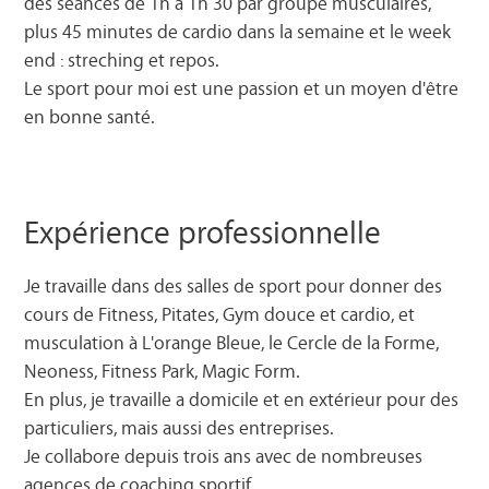
des séances de 1h a 1h 30 par groupe musculaires,
plus 45 minutes de cardio dans la semaine et le week
end : streching et repos.
Le sport pour moi est une passion et un moyen d'être
en bonne santé.
Expérience professionnelle
Je travaille dans des salles de sport pour donner des
cours de Fitness, Pitates, Gym douce et cardio, et
musculation à L'orange Bleue, le Cercle de la Forme,
Neoness, Fitness Park, Magic Form.
En plus, je travaille a domicile et en extérieur pour des
particuliers, mais aussi des entreprises.
Je collabore depuis trois ans avec de nombreuses
agences de coaching sportif.