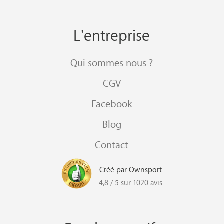
L'entreprise
Qui sommes nous ?
CGV
Facebook
Blog
Contact
Créé par Ownsport
4,8 / 5 sur 1020 avis