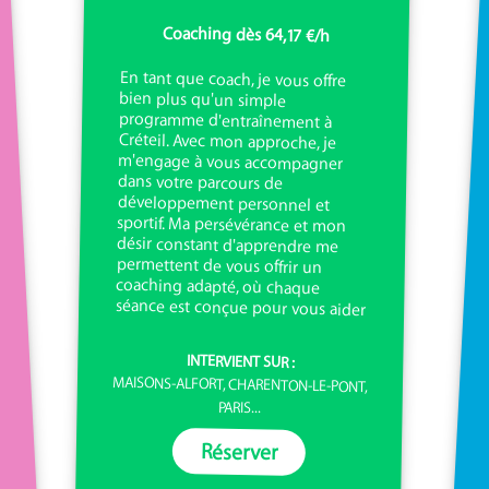
Coaching dès 64,17 €/h
En tant que coach, je vous offre
bien plus qu'un simple
programme d'entraînement à
Créteil. Avec mon approche, je
m'engage à vous accompagner
dans votre parcours de
développement personnel et
sportif. Ma persévérance et mon
désir constant d'apprendre me
permettent de vous offrir un
coaching adapté, où chaque
séance est conçue pour vous aider
INTERVIENT SUR :
MAISONS-ALFORT, CHARENTON-LE-PONT,
PARIS...
Réserver