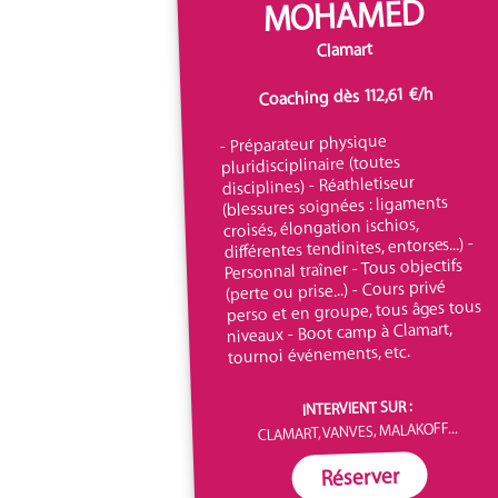
MOHAMED
Clamart
Coaching dès 112,61 €/h
- Préparateur physique
pluridisciplinaire (toutes
disciplines) - Réathletiseur
(blessures soignées : ligaments
croisés, élongation ischios,
différentes tendinites, entorses...) -
Personnal traîner - Tous objectifs
(perte ou prise...) - Cours privé
perso et en groupe, tous âges tous
niveaux - Boot camp à Clamart,
tournoi événements, etc.
INTERVIENT SUR :
CLAMART, VANVES, MALAKOFF...
Réserver