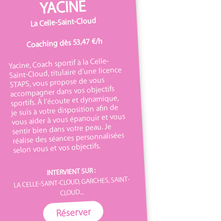
YACINE
La Celle-Saint-Cloud
Coaching dès 53,47 €/h
Yacine, Coach sportif à la Celle-
Saint-Cloud, titulaire d’une licence
STAPS, vous propose de vous
accompagner dans vos objectifs
sportifs. À l’écoute et dynamique,
je suis à votre disposition afin de
vous aider à vous épanouir et vous
sentir bien dans votre peau. Je
réalise des séances personnalisées
selon vous et vos objectifs.
INTERVIENT SUR :
LA CELLE-SAINT-CLOUD, GARCHES, SAINT-
CLOUD...
Réserver