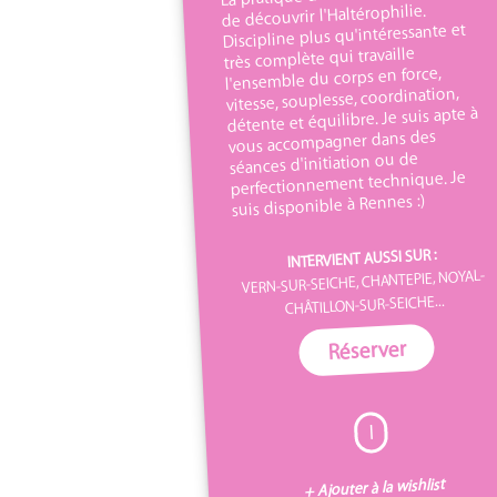
de découvrir l'Haltérophilie.
Discipline plus qu'intéressante et
très complète qui travaille
l'ensemble du corps en force,
vitesse, souplesse, coordination,
détente et équilibre. Je suis apte à
vous accompagner dans des
séances d'initiation ou de
perfectionnement technique. Je
suis disponible à Rennes :)
INTERVIENT AUSSI SUR :
VERN-SUR-SEICHE, CHANTEPIE, NOYAL-
CHÂTILLON-SUR-SEICHE...
Réserver
I
+ Ajouter à la wishlist