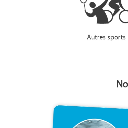
Autres sports
No