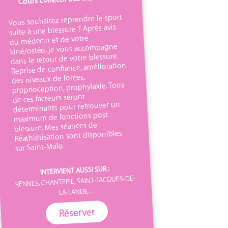
Vous souhaitez reprendre le sport
suite à une blessure ? Après avis
du médecin et de votre
kiné/ostéo, je vous accompagne
dans le retour de votre blessure.
Reprise de confiance, amélioration
des niveaux de forces,
proprioception, prophylaxie. Tous
de ces facteurs seront
déterminants pour retrouver un
maximum de fonctions post
blessure. Mes séances de
Réathlétisation sont disponibles
sur Saint-Malo
INTERVIENT AUSSI SUR :
RENNES, CHANTEPIE, SAINT-JACQUES-DE-
LA-LANDE...
Réserver