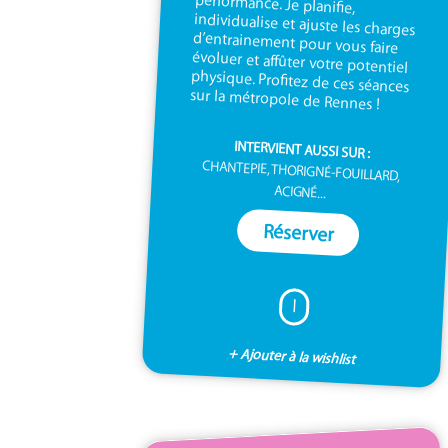
sur la métropole de Rennes !
INTERVIENT AUSSI SUR :
CHANTEPIE, THORIGNÉ-FOUILLARD,
ACIGNÉ...
Réserver
I
+ Ajouter à la wishlist