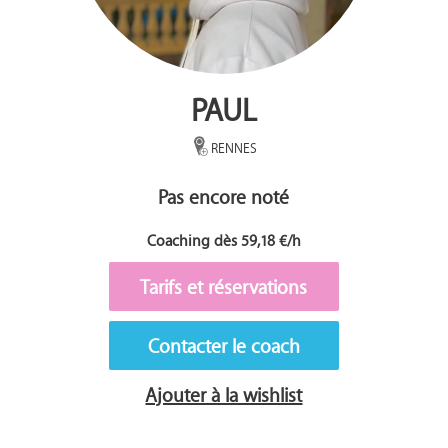
PAUL
RENNES
Pas encore noté
Coaching dès 59,18 €/h
Tarifs et réservations
Contacter le coach
Ajouter à la wishlist