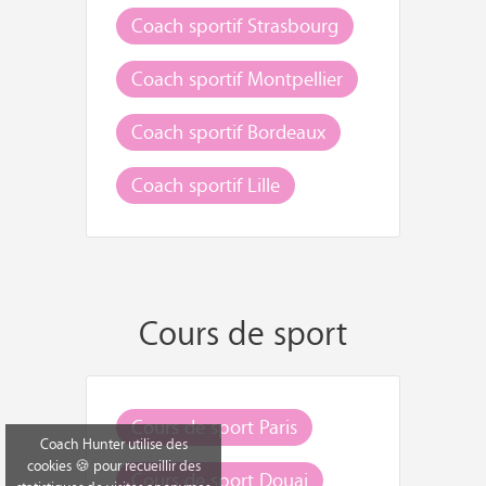
Coach sportif Strasbourg
Coach sportif Montpellier
Coach sportif Bordeaux
Coach sportif Lille
Cours de sport
Cours de sport Paris
Coach Hunter utilise des
cookies 🍪 pour recueillir des
Cours de sport Douai