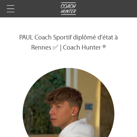
PAUL Coach Sportif diplômé d'état à
Rennes ✅ | Coach Hunter ®