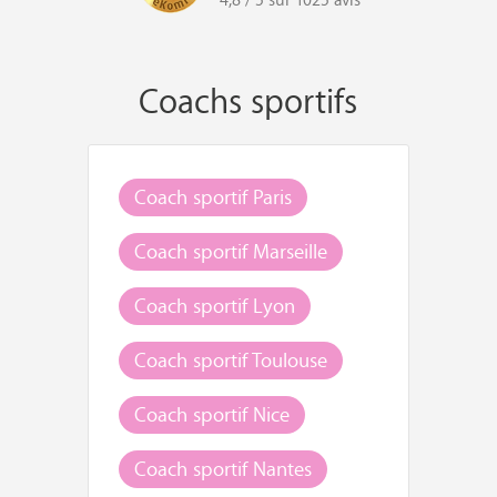
Coachs sportifs
Coach sportif Paris
Coach sportif Marseille
Coach sportif Lyon
Coach sportif Toulouse
Coach sportif Nice
Coach sportif Nantes