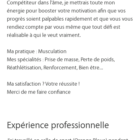
Compétiteur dans l'âme, je mettrais toute mon
énergie pour booster votre motivation afin que vos
progrès soient palpables rapidement et que vous vous
rendiez compte par vous même que tout défi est
réalisable à qui le veut vraiment.
Ma pratique : Musculation
Mes spécialités : Prise de masse, Perte de poids,
Réathlétisation, Renforcement, Bien être...
Ma satisfaction ? Votre réussite !
Merci de me faire confiance
Expérience professionnelle