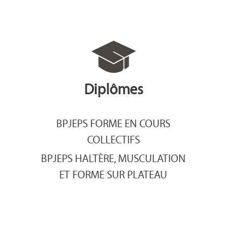
Diplômes
BPJEPS FORME EN COURS
COLLECTIFS
BPJEPS HALTÈRE, MUSCULATION
ET FORME SUR PLATEAU