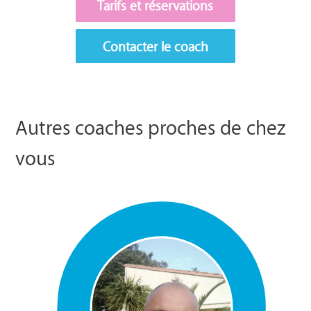
Tarifs et réservations
Contacter le coach
Autres coaches proches de chez
vous