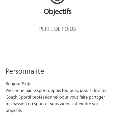
Objectifs
PERTE DE POIDS
Personnalité
Bonjour 👋🏽
Passionné par le sport depuis toujours, je suis devenu
Coach Sportif professionnel pour vous faire partager
ma passion du sport et vous aider a atteindre vos
objectifs