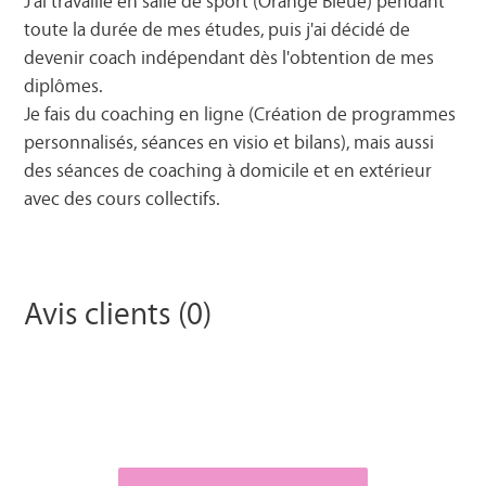
J'ai travaillé en salle de sport (Orange Bleue) pendant
toute la durée de mes études, puis j'ai décidé de
devenir coach indépendant dès l'obtention de mes
diplômes.
Je fais du coaching en ligne (Création de programmes
personnalisés, séances en visio et bilans), mais aussi
des séances de coaching à domicile et en extérieur
avec des cours collectifs.
Avis clients (0)