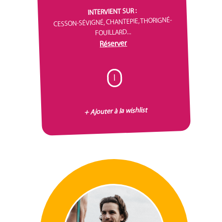
INTERVIENT SUR :
CESSON-SÉVIGNÉ, CHANTEPIE, THORIGNÉ-
FOUILLARD...
Réserver
I
+ Ajouter à la wishlist