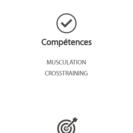
Compétences
MUSCULATION
CROSSTRAINING