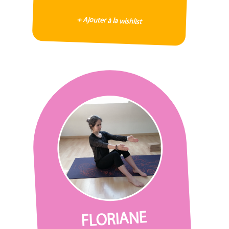
+ Ajouter à la wishlist
FLORIANE