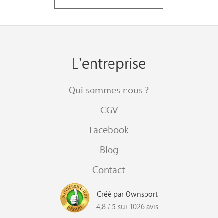
L'entreprise
Qui sommes nous ?
CGV
Facebook
Blog
Contact
Créé par Ownsport
4,8 / 5 sur 1026 avis