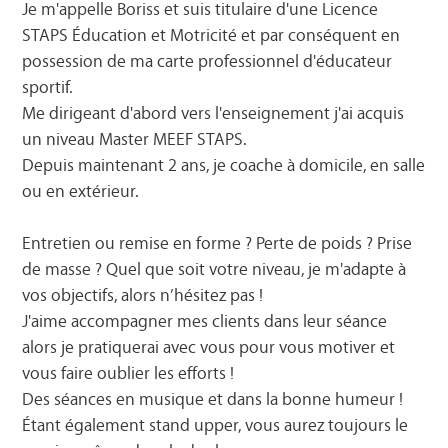
Je m'appelle Boriss et suis titulaire d'une Licence
STAPS Éducation et Motricité et par conséquent en
possession de ma carte professionnel d'éducateur
sportif.
Me dirigeant d'abord vers l'enseignement j'ai acquis
un niveau Master MEEF STAPS.
Depuis maintenant 2 ans, je coache à domicile, en salle
ou en extérieur.
Entretien ou remise en forme ? Perte de poids ? Prise
de masse ? Quel que soit votre niveau, je m'adapte à
vos objectifs, alors n’hésitez pas !
J'aime accompagner mes clients dans leur séance
alors je pratiquerai avec vous pour vous motiver et
vous faire oublier les efforts !
Des séances en musique et dans la bonne humeur !
Étant également stand upper, vous aurez toujours le