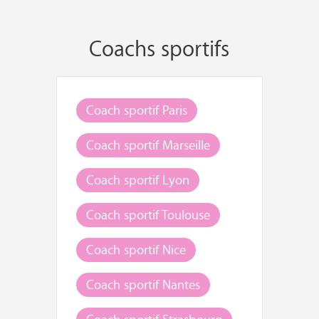
Coachs sportifs
Coach sportif Paris
Coach sportif Marseille
Coach sportif Lyon
Coach sportif Toulouse
Coach sportif Nice
Coach sportif Nantes
Coach sportif Strasbourg