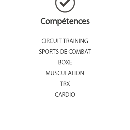
Compétences
CIRCUIT TRAINING
SPORTS DE COMBAT
BOXE
MUSCULATION
TRX
CARDIO