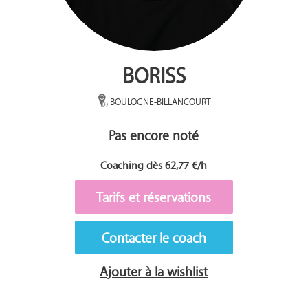
BORISS
BOULOGNE-BILLANCOURT
Pas encore noté
Coaching dès 62,77 €/h
Tarifs et réservations
Contacter le coach
Ajouter à la wishlist