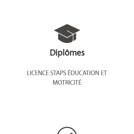
Diplômes
LICENCE STAPS ÉDUCATION ET
MOTRICITÉ