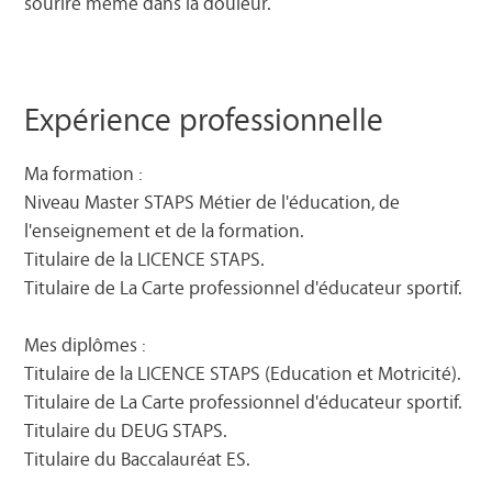
sourire même dans la douleur.
Expérience professionnelle
Ma formation :
Niveau Master STAPS Métier de l'éducation, de
l'enseignement et de la formation.
Titulaire de la LICENCE STAPS.
Titulaire de La Carte professionnel d'éducateur sportif.
Mes diplômes :
Titulaire de la LICENCE STAPS (Education et Motricité).
Titulaire de La Carte professionnel d'éducateur sportif.
Titulaire du DEUG STAPS.
Titulaire du Baccalauréat ES.