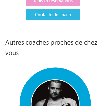
Tarifs et réservations
Contacter le coach
Autres coaches proches de chez
vous