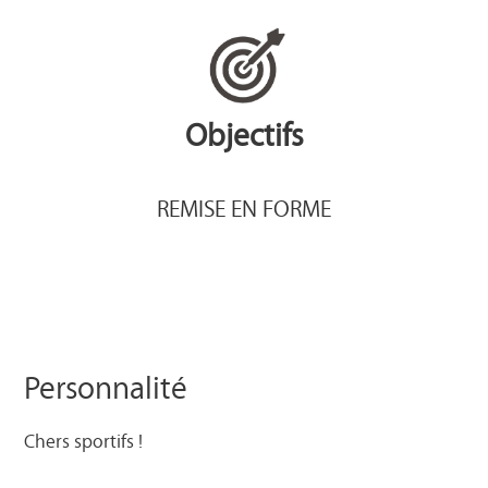
Objectifs
REMISE EN FORME
Personnalité
Chers sportifs !