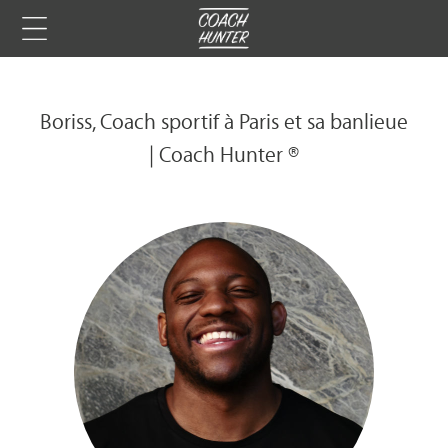
Boriss, Coach sportif à Paris et sa banlieue
| Coach Hunter ®