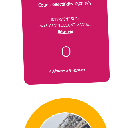
Cours collectif dès 12,00 €/h
INTERVIENT SUR :
PARIS, GENTILLY, SAINT-MANDÉ...
Réserver
I
+ Ajouter à la wishlist