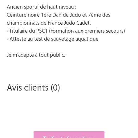
Ancien sportif de haut niveau :
Ceinture noire 1ère Dan de Judo et 7ème des
championnats de France Judo Cadet.
- Titulaire du PSC1 (Formation aux premiers secours)
- Attesté au test de sauvetage aquatique
Je m'adapte à tout public.
Avis clients (0)