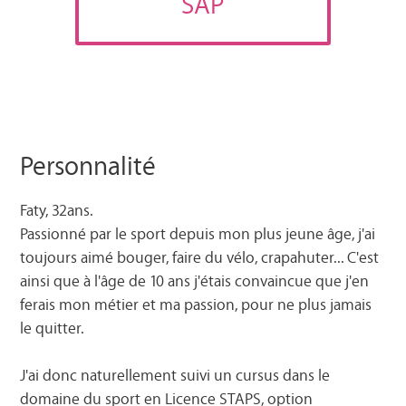
SAP
Personnalité
Faty, 32ans.
Passionné par le sport depuis mon plus jeune âge, j'ai
toujours aimé bouger, faire du vélo, crapahuter... C'est
ainsi que à l'âge de 10 ans j'étais convaincue que j'en
ferais mon métier et ma passion, pour ne plus jamais
le quitter.
J'ai donc naturellement suivi un cursus dans le
domaine du sport en Licence STAPS, option