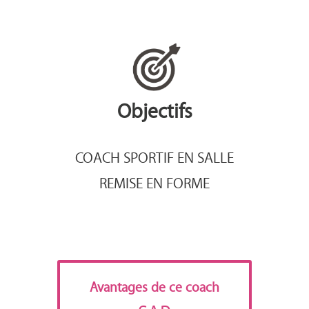
Objectifs
COACH SPORTIF EN SALLE
REMISE EN FORME
Avantages de ce coach