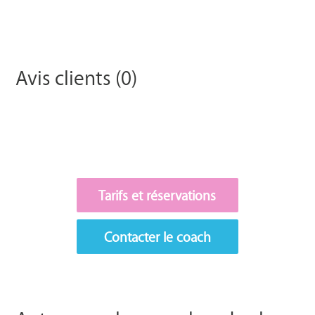
Avis clients (0)
Tarifs et réservations
Contacter le coach