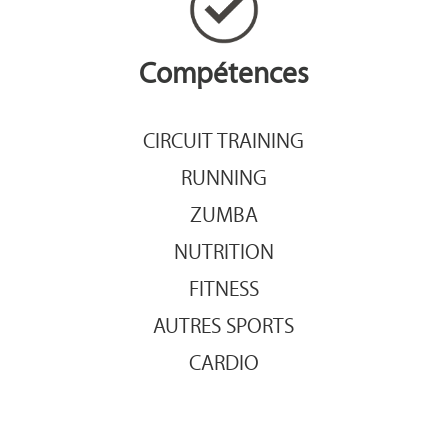
Compétences
CIRCUIT TRAINING
RUNNING
ZUMBA
NUTRITION
FITNESS
AUTRES SPORTS
CARDIO