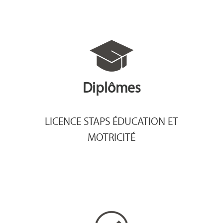
Diplômes
LICENCE STAPS ÉDUCATION ET
MOTRICITÉ