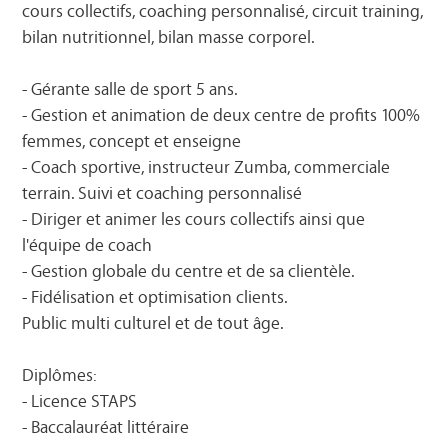
cours collectifs, coaching personnalisé, circuit training,
bilan nutritionnel, bilan masse corporel.
- Gérante salle de sport 5 ans.
- Gestion et animation de deux centre de profits 100%
femmes, concept et enseigne
- Coach sportive, instructeur Zumba, commerciale
terrain. Suivi et coaching personnalisé
- Diriger et animer les cours collectifs ainsi que
l'équipe de coach
- Gestion globale du centre et de sa clientèle.
- Fidélisation et optimisation clients.
Public multi culturel et de tout âge.
Diplômes:
- Licence STAPS
- Baccalauréat littéraire