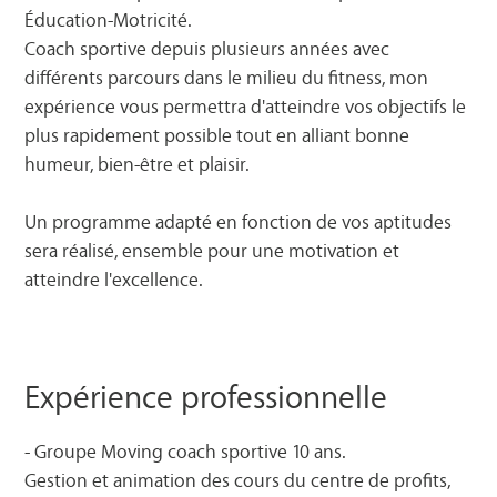
Éducation-Motricité.
Coach sportive depuis plusieurs années avec
différents parcours dans le milieu du fitness, mon
expérience vous permettra d'atteindre vos objectifs le
plus rapidement possible tout en alliant bonne
humeur, bien-être et plaisir.
Un programme adapté en fonction de vos aptitudes
sera réalisé, ensemble pour une motivation et
atteindre l'excellence.
Expérience professionnelle
- Groupe Moving coach sportive 10 ans.
Gestion et animation des cours du centre de profits,