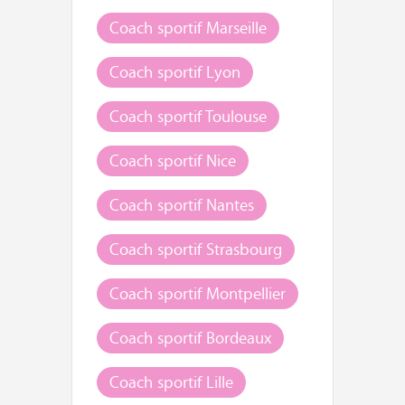
Coach sportif Marseille
Coach sportif Lyon
Coach sportif Toulouse
Coach sportif Nice
Coach sportif Nantes
Coach sportif Strasbourg
Coach sportif Montpellier
Coach sportif Bordeaux
Coach sportif Lille