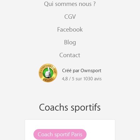
Qui sommes nous ?
CGV
Facebook
Blog
Contact
Créé par Ownsport
4,8 / 5 sur 1030 avis
Coachs sportifs
Coach sportif Paris