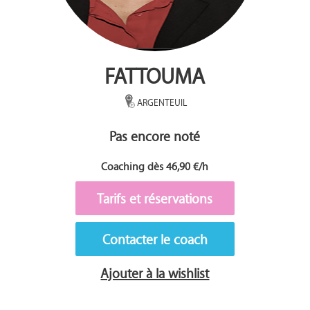
FATTOUMA
ARGENTEUIL
Pas encore noté
Coaching dès 46,90 €/h
Tarifs et réservations
Contacter le coach
Ajouter à la wishlist