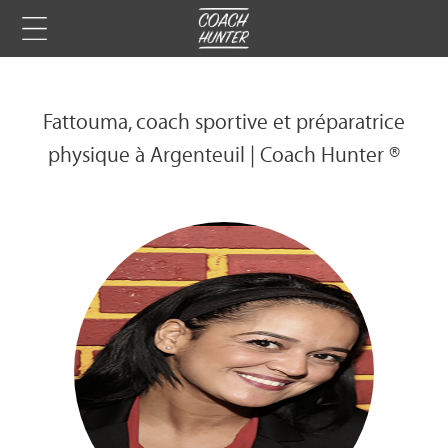
Fattouma, coach sportive et préparatrice
physique à Argenteuil | Coach Hunter ®