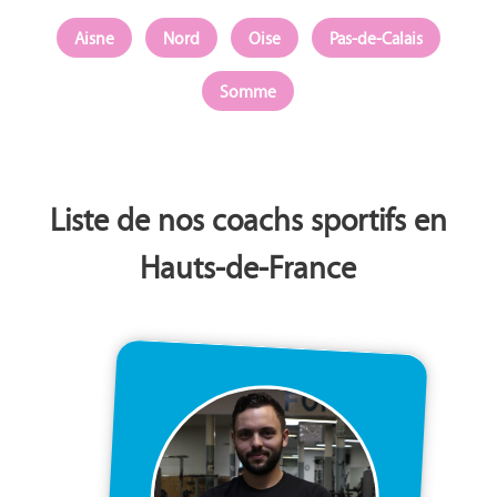
Aisne
Nord
Oise
Pas-de-Calais
Somme
Liste de nos coachs sportifs en
Hauts-de-France