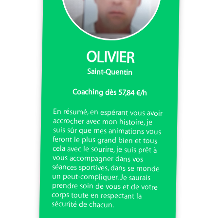
OLIVIER
Saint-Quentin
Coaching dès 57,84 €/h
En résumé, en espérant vous avoir
accrocher avec mon histoire, je
suis sûr que mes animations vous
feront le plus grand bien et tous
cela avec le sourire, je suis prêt à
vous accompagner dans vos
séances sportives, dans se monde
un peut-compliquer. Je saurais
prendre soin de vous et de votre
corps toute en respectant la
sécurité de chacun.