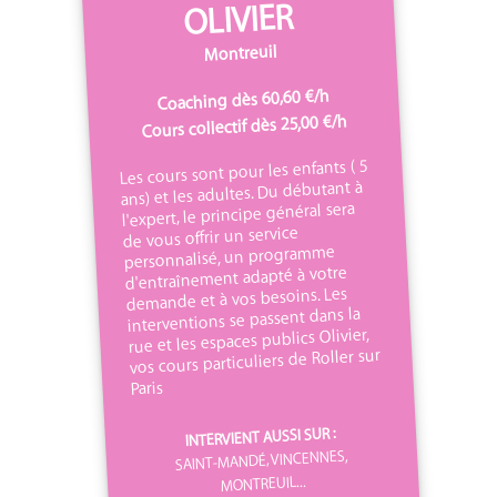
OLIVIER
Montreuil
Coaching dès 60,60 €/h
Cours collectif dès 25,00 €/h
Les cours sont pour les enfants ( 5
ans) et les adultes. Du débutant à
l'expert, le principe général sera
de vous offrir un service
personnalisé, un programme
d'entraînement adapté à votre
demande et à vos besoins. Les
interventions se passent dans la
rue et les espaces publics Olivier,
vos cours particuliers de Roller sur
Paris
INTERVIENT AUSSI SUR :
SAINT-MANDÉ, VINCENNES,
MONTREUIL...