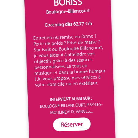
BORISS
Boulogne-Billancourt
Coaching dès 62,77 €/h
Entretien ou remise en forme ?
Perte de poids ? Prise de masse ?
Sur Paris ou Boulogne Billancourt,
je vous aiderai à atteindre vos
objectifs grâce à des séances
personnalisées. Le tout en
musique et dans la bonne humeur
! Je vous propose mes services à
votre domicile ou en extérieur.
INTERVIENT AUSSI SUR :
BOULOGNE-BILLANCOURT, ISSY-LES-
MOULINEAUX, VANVES...
Réserver