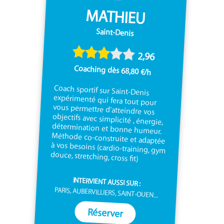
MATHIEU
Saint-Denis
2,96
Coaching dès 68,80 €/h
Coach sportif sur Saint-Denis
expérimenté qui fera tout pour
vous permettre d'atteindre vos
objectifs avec simplicité , énergie,
détermination et bonne humeur.
Méthode co-construite et adaptée
à vos besoins (cardio-training, gym
douce, stretching, cross fit)
INTERVIENT AUSSI SUR :
PARIS, AUBERVILLIERS, SAINT-OUEN...
Réserver