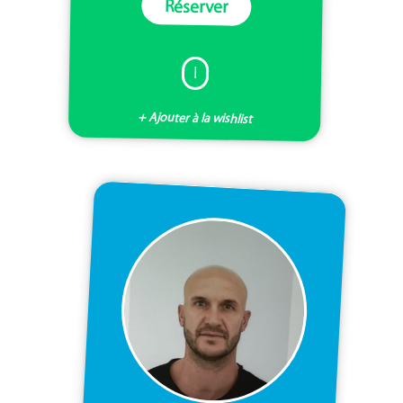
Réserver
I
+ Ajouter à la wishlist