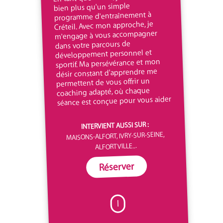
bien plus qu'un simple
programme d'entraînement à
Créteil. Avec mon approche, je
m'engage à vous accompagner
dans votre parcours de
développement personnel et
sportif. Ma persévérance et mon
désir constant d'apprendre me
permettent de vous offrir un
coaching adapté, où chaque
séance est conçue pour vous aider
INTERVIENT AUSSI SUR :
MAISONS-ALFORT, IVRY-SUR-SEINE,
ALFORTVILLE...
Réserver
I