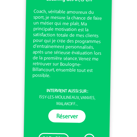
Coach, véritable amoureux du
sport, je mesure la chance de faire
un métier qui me plaît. Ma
principale motivation est la
satisfaction totale de mes clients
pour qui je crée des programmes
d'entraînement personnalisés,
après une sérieuse évaluation lors
de la première séance. Venez me
retrouver sur Boulogne-
Billancourt, ensemble tout est
possible.
INTERVIENT AUSSI SUR :
ISSY-LES-MOULINEAUX, VANVES,
MALAKOFF...
Réserver