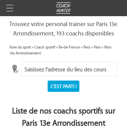
Trouvez votre personal trainer sur Paris 13e
Arrondissement, 193 coachs disponibles
Faire du sport
»
Coach sportif
»
Île-de-France
»
Paris
»
Paris
»
Paris
13e Arrondissement
C'EST PARTI !
Liste de nos coachs sportifs sur
Paris 13e Arrondissement