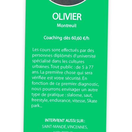
OLIVIER
Montreuil
Coaching dès 60,60 €/h
Les cours sont effectués par des
personnes diplômés d'université
spécialisé dans les cultures
urbaines. Tout public : de 5 à 77
ans. La première chose qui sera
vérifiée est votre sécurité. En
fonction de ce premier diagnostic,
nous pourrons envisager un autre
type de pratique : slalome, saut,
freestyle, endurance, vitesse, Skate
park...
INTERVIENT AUSSI SUR :
SAINT-MANDÉ, VINCENNES,