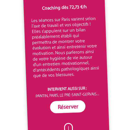
Coaching dès 72,73 €/h
Les séances sur Paris varient selon
l'axe de travail et vos objectifs !
Elles s'appuient sur un bilan
préalablement établi qui
permettra de montrer votre
évolution et ainsi entretenir votre
motivation. Nous parlerons ainsi
de votre hygiène de vie autour
d'un entretien motivationnel,
d'antécédents pathologiques ainsi
que de vos blessures.
INTERVIENT AUSSI SUR :
PANTIN, PARIS, LE PRÉ-SAINT-GERVAIS...
Réserver
I