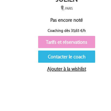
PARIS
Pas encore noté
Coaching dès 35,65 €/h
Tarifs et réservations
Contacter le coach
Ajouter à la wishlist