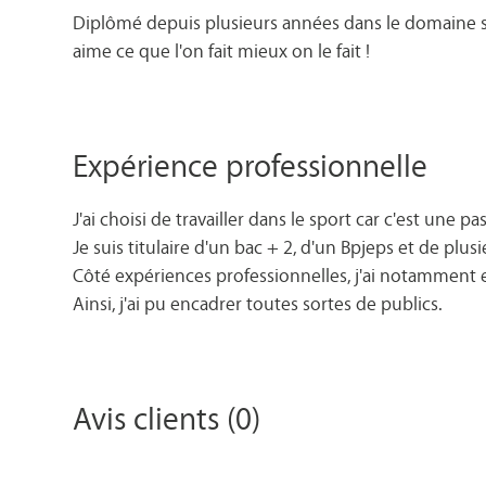
Diplômé depuis plusieurs années dans le domaine spo
aime ce que l'on fait mieux on le fait !
Expérience professionnelle
J'ai choisi de travailler dans le sport car c'est une p
Je suis titulaire d'un bac + 2, d'un Bpjeps et de plus
Côté expériences professionnelles, j'ai notamment ex
Ainsi, j'ai pu encadrer toutes sortes de publics.
Avis clients (0)