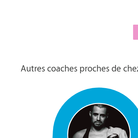
Autres coaches proches de che