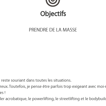
Objectifs
PRENDRE DE LA MASSE
e reste souriant dans toutes les situations.
ureux. Toutefois, je pense être parfois trop exigeant avec mo
es !
 acrobatique, le powerlifting, le streetlifting et le bodybuil