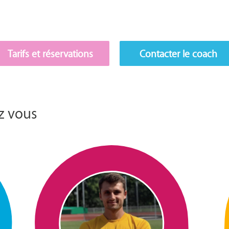
Tarifs et réservations
Contacter le coach
z vous