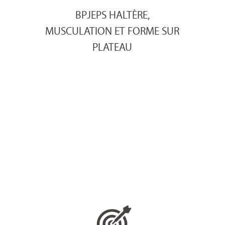
BPJEPS HALTÈRE,
MUSCULATION ET FORME SUR
PLATEAU