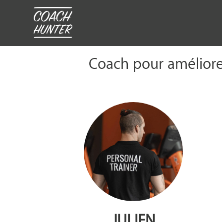
Coach pour améliorer
JULIEN