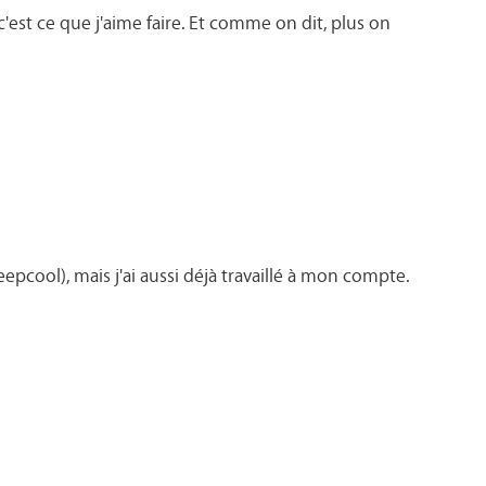
'est ce que j'aime faire. Et comme on dit, plus on
pcool), mais j'ai aussi déjà travaillé à mon compte.