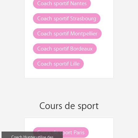
Coach sportif Nantes
Coach sportif Strasbourg
Coach sportif Montpellier
Coach sportif Bordeaux
Coach sportif Lille
Cours de sport
Cours de sport Paris
Coach Hunter utilise des