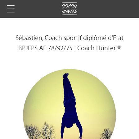
Sébastien, Coach sportif diplômé d'Etat
BPJEPS AF 78/92/75 | Coach Hunter ®