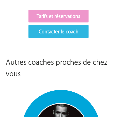
Tarifs et réservations
Contacter le coach
Autres coaches proches de chez
vous