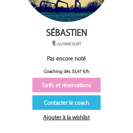
SÉBASTIEN
GUYANCOURT
Pas encore noté
Coaching dès 53,47 €/h
Tarifs et réservations
Contacter le coach
Ajouter à la wishlist