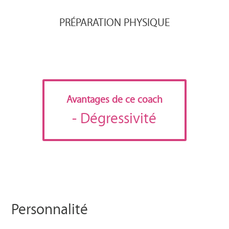
PRÉPARATION PHYSIQUE
Avantages de ce coach
- Dégressivité
Personnalité