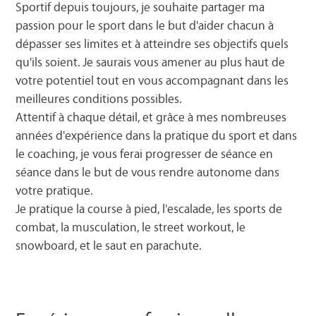
Sportif depuis toujours, je souhaite partager ma
passion pour le sport dans le but d'aider chacun à
dépasser ses limites et à atteindre ses objectifs quels
qu'ils soient. Je saurais vous amener au plus haut de
votre potentiel tout en vous accompagnant dans les
meilleures conditions possibles.
Attentif à chaque détail, et grâce à mes nombreuses
années d'expérience dans la pratique du sport et dans
le coaching, je vous ferai progresser de séance en
séance dans le but de vous rendre autonome dans
votre pratique.
Je pratique la course à pied, l'escalade, les sports de
combat, la musculation, le street workout, le
snowboard, et le saut en parachute.