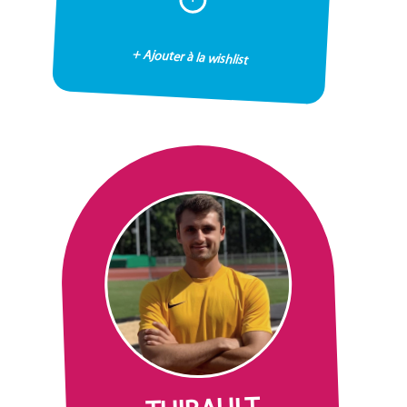
+ Ajouter à la wishlist