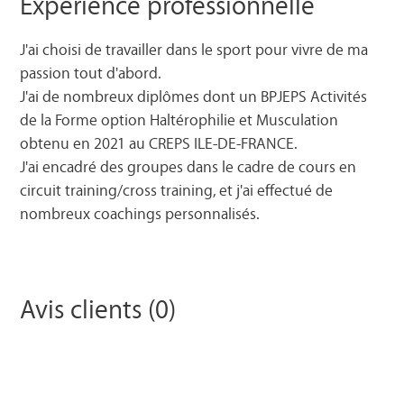
Expérience professionnelle
J'ai choisi de travailler dans le sport pour vivre de ma
passion tout d'abord.
J'ai de nombreux diplômes dont un BPJEPS Activités
de la Forme option Haltérophilie et Musculation
obtenu en 2021 au CREPS ILE-DE-FRANCE.
J'ai encadré des groupes dans le cadre de cours en
circuit training/cross training, et j'ai effectué de
nombreux coachings personnalisés.
Avis clients (0)