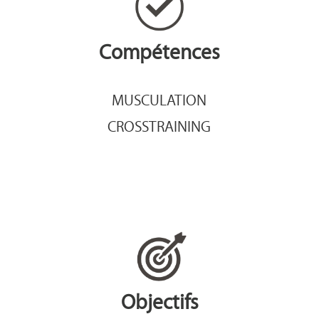
Compétences
MUSCULATION
CROSSTRAINING
Objectifs