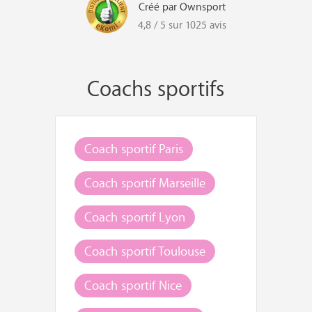
Créé par Ownsport
4,8 / 5 sur 1025 avis
Coachs sportifs
Coach sportif Paris
Coach sportif Marseille
Coach sportif Lyon
Coach sportif Toulouse
Coach sportif Nice