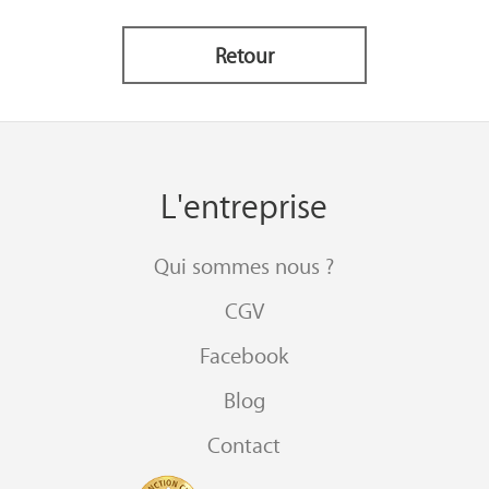
Retour
L'entreprise
Qui sommes nous ?
CGV
Facebook
Blog
Contact