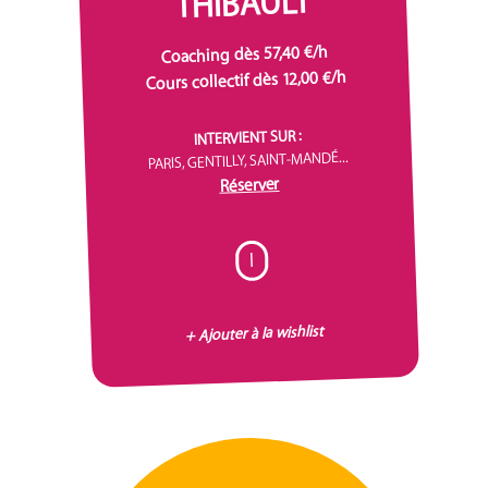
THIBAULT
Coaching dès 57,40 €/h
Cours collectif dès 12,00 €/h
INTERVIENT SUR :
PARIS, GENTILLY, SAINT-MANDÉ...
Réserver
I
+ Ajouter à la wishlist