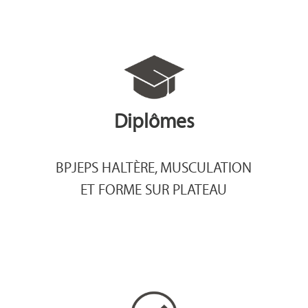
Diplômes
BPJEPS HALTÈRE, MUSCULATION
ET FORME SUR PLATEAU