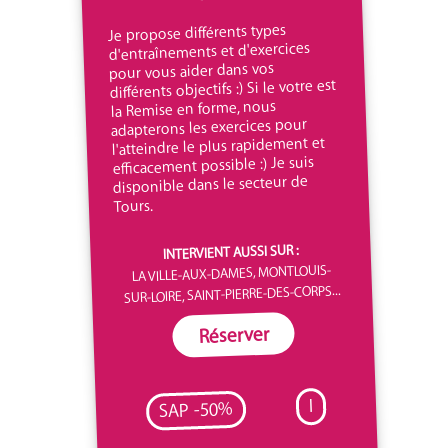
Je propose différents types
d'entraînements et d'exercices
pour vous aider dans vos
différents objectifs :) Si le votre est
la Remise en forme, nous
adapterons les exercices pour
l'atteindre le plus rapidement et
efficacement possible :) Je suis
disponible dans le secteur de
Tours.
INTERVIENT AUSSI SUR :
LA VILLE-AUX-DAMES, MONTLOUIS-
SUR-LOIRE, SAINT-PIERRE-DES-CORPS...
Réserver
I
SAP -50%