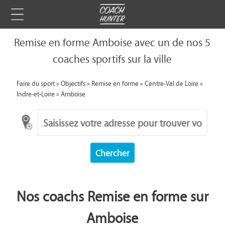
Remise en forme Amboise avec un de nos 5
coaches sportifs sur la ville
Faire du sport
»
Objectifs
»
Remise en forme
»
Centre-Val de Loire
»
Indre-et-Loire
»
Amboise
Chercher
Nos coachs Remise en forme sur
Amboise