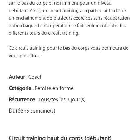
sur le bas du corps et notamment pour un niveau 
débutant. Ainsi, un circuit training a la particularité d'être 
un enchaînement de plusieurs exercices sans récupération 
entre chaque. La récupération se fait seulement entre les 
différents tours du circuit training. 

Ce circuit training pour le bas du corps vous permettra de 
vous remettre ...

Auteur :
Coach
Catégorie :
Remise en forme
Récurrence :
Tous/tes les 3 jour(s)
Durée :
5 semaine(s)
Circuit training haut du corps (débutant)