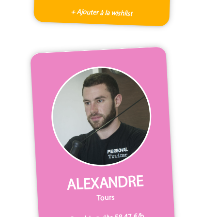
+ Ajouter à la wishlist
ALEXANDRE
Tours