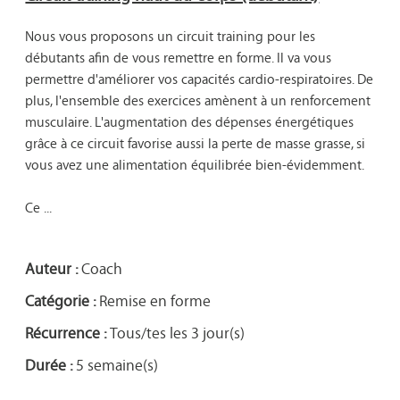
Nous vous proposons un circuit training pour les 
débutants afin de vous remettre en forme. Il va vous 
permettre d'améliorer vos capacités cardio-respiratoires. De 
plus, l'ensemble des exercices amènent à un renforcement 
musculaire. L'augmentation des dépenses énergétiques 
grâce à ce circuit favorise aussi la perte de masse grasse, si 
vous avez une alimentation équilibrée bien-évidemment.

Ce ...

Auteur :
Coach
Catégorie :
Remise en forme
Récurrence :
Tous/tes les 3 jour(s)
Durée :
5 semaine(s)