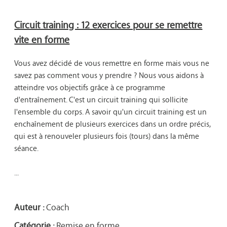
Circuit training : 12 exercices pour se remettre
vite en forme
Vous avez décidé de vous remettre en forme mais vous ne 
savez pas comment vous y prendre ? Nous vous aidons à 
atteindre vos objectifs grâce à ce programme 
d'entraînement. C'est un circuit training qui sollicite 
l'ensemble du corps. A savoir qu'un circuit training est un 
enchaînement de plusieurs exercices dans un ordre précis, 
qui est à renouveler plusieurs fois (tours) dans la même 
séance.

...

Auteur :
Coach
Catégorie :
Remise en forme