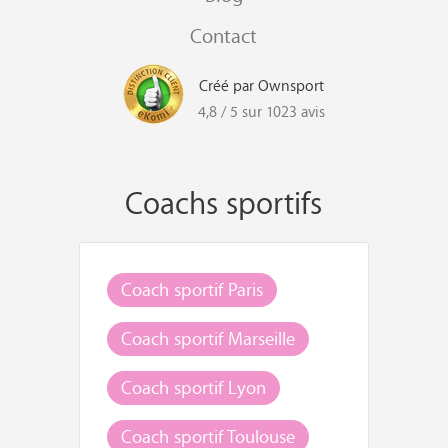
Contact
Créé par Ownsport
4,8 / 5 sur 1023 avis
Coachs sportifs
Coach sportif Paris
Coach sportif Marseille
Coach sportif Lyon
Coach sportif Toulouse