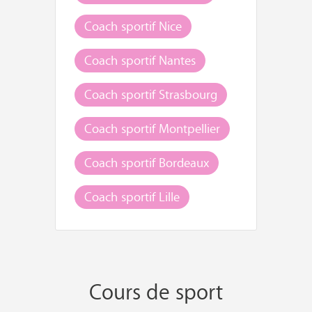
Coach sportif Nice
Coach sportif Nantes
Coach sportif Strasbourg
Coach sportif Montpellier
Coach sportif Bordeaux
Coach sportif Lille
Cours de sport