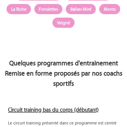
La Riche
Fondettes
Ballan-Miré
Monts
Veigné
Quelques programmes d'entrainement
Remise en forme proposés par nos coachs
sportifs
Circuit training bas du corps (débutant)
Le circuit training présenté dans ce programme est centré 