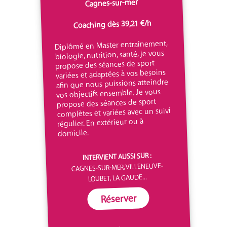
Cagnes-sur-mer
Coaching dès 39,21 €/h
Diplômé en Master entraînement,
biologie, nutrition, santé, je vous
propose des séances de sport
variées et adaptées à vos besoins
afin que nous puissions atteindre
vos objectifs ensemble. Je vous
propose des séances de sport
complètes et variées avec un suivi
régulier. En extérieur ou à
domicile.
INTERVIENT AUSSI SUR :
CAGNES-SUR-MER, VILLENEUVE-
LOUBET, LA GAUDE...
Réserver