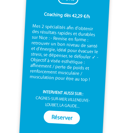
Coaching dès 42,29 €/h
Mes 2 spécialités afin d'obtenir
des résultats rapides et durables
sur Nice : - Remise en forme :
retrouver un bon niveau de santé
et d'énergie, idéal pour évacuer le
stress, se dépenser, se défouler ✓ -
Objectif à visée esthétique :
affinement / perte de poids et
renforcement musculaire /
musculation pour être au top !
INTERVIENT AUSSI SUR :
CAGNES-SUR-MER, VILLENEUVE-
LOUBET, LA GAUDE...
Réserver