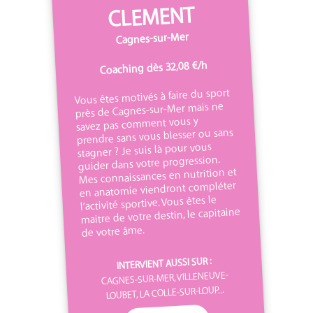
CLEMENT
Cagnes-sur-Mer
Coaching dès 32,08 €/h
Vous êtes motivés à faire du sport
près de Cagnes-sur-Mer mais ne
savez pas comment vous y
prendre sans vous blesser ou sans
stagner ? Je suis là pour vous
guider dans votre progression.
Mes connaissances en nutrition et
en anatomie viendront compléter
l’activité sportive. Vous êtes le
maitre de votre destin, le capitaine
de votre âme.
INTERVIENT AUSSI SUR :
CAGNES-SUR-MER, VILLENEUVE-
LOUBET, LA COLLE-SUR-LOUP...