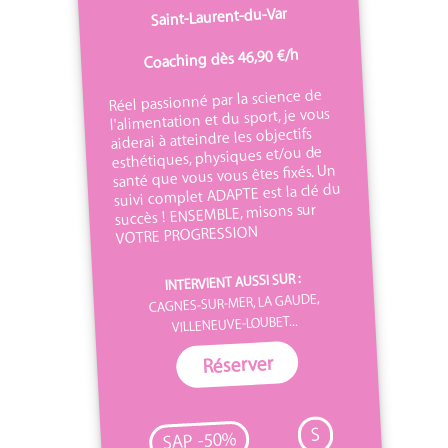
Saint-Laurent-du-Var
Coaching dès 46,90 €/h
Réel passionné par la science de
l'alimentation et du sport, je vous
aiderai à atteindre les objectifs
esthétiques, physiques et/ou de
santé que vous vous êtes fixés. Un
suivi complet ADAPTE est la clé du
succès ! ENSEMBLE, misons sur
VOTRE PROGRESSION
INTERVIENT AUSSI SUR :
CAGNES-SUR-MER, LA GAUDE,
VILLENEUVE-LOUBET...
Réserver
S
SAP -50%