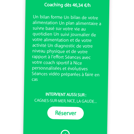
Coaching dès 46,34 €/h
Un bilan forme Un bilan de votre
alimentation Un plan alimentaire a
suivre basé sur votre vie au
quotidien Un suivi journalier de
votre alimentation et de votre
activité Un diagnostic de votre
niveau physique et de votre
rapport à l’effort Séances avec
votre coach sportif à Nice
personnalisées et évolutives
Séances vidéo préparées à faire en
cas
INTERVIENT AUSSI SUR :
CAGNES-SUR-MER, NICE, LA GAUDE...
Réserver