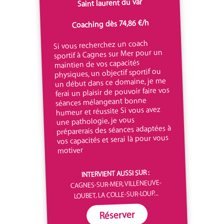
Saint laurent du var
Coaching dès 74,86 €/h
Si vous recherchez un coach
sportif à Cagnes sur Mer pour un
maintien de vos capacités
physiques, un objectif sportif ou
un début dans ce domaine, je me
ferai un plaisir de pouvoir faire vos
séances mélangeant bonne
humeur et réussite Si vous avez
une pathologie, je vous
préparerais des séances adaptées à
vos capacités et serai là pour vous
motiver
INTERVIENT AUSSI SUR :
CAGNES-SUR-MER, VILLENEUVE-
LOUBET, LA COLLE-SUR-LOUP...
Réserver