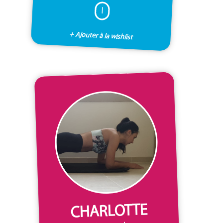
I
+ Ajouter à la wishlist
CHARLOTTE