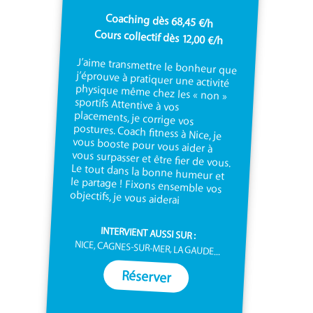
Coaching dès 68,45 €/h
Cours collectif dès 12,00 €/h
J’aime transmettre le bonheur que
j’éprouve à pratiquer une activité
physique même chez les « non »
sportifs Attentive à vos
placements, je corrige vos
postures. Coach fitness à Nice, je
vous booste pour vous aider à
vous surpasser et être fier de vous.
Le tout dans la bonne humeur et
le partage ! Fixons ensemble vos
objectifs, je vous aiderai
INTERVIENT AUSSI SUR :
NICE, CAGNES-SUR-MER, LA GAUDE...
Réserver