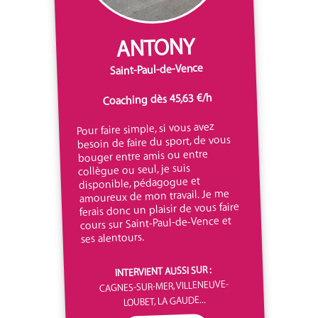
ANTONY
Saint-Paul-de-Vence
Coaching dès 45,63 €/h
Pour faire simple, si vous avez
besoin de faire du sport, de vous
bouger entre amis ou entre
collègue ou seul, je suis
disponible, pédagogue et
amoureux de mon travail. Je me
ferais donc un plaisir de vous faire
cours sur Saint-Paul-de-Vence et
ses alentours.
INTERVIENT AUSSI SUR :
CAGNES-SUR-MER, VILLENEUVE-
LOUBET, LA GAUDE...