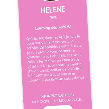
HELENE
Nice
Coaching dès 89,60 €/h
Spécialisée dans les ALD je suis là
pour vous faire retrouver une
activité. Disponible, à votre écoute,
je suis prête à vous permettre
d’atteindre vos objectifs et à vous
aider à les réaliser en étant à vos
côtés sur Nice. Le sport permettra
d’avoir un objectif et de le réaliser.
N’hésitez pas à vous lancer et
pourquoi pas faire un cours d’essai
!
INTERVIENT AUSSI SUR :
NICE, CAGNES-SUR-MER, LA GAUDE...