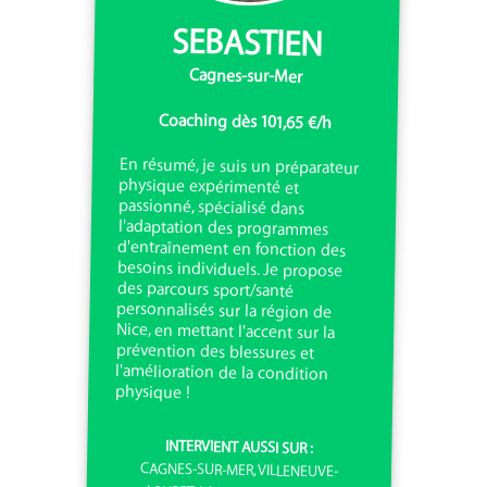
SEBASTIEN
Cagnes-sur-Mer
Coaching dès 101,65 €/h
En résumé, je suis un préparateur
physique expérimenté et
passionné, spécialisé dans
l'adaptation des programmes
d'entraînement en fonction des
besoins individuels. Je propose
des parcours sport/santé
personnalisés sur la région de
Nice, en mettant l'accent sur la
prévention des blessures et
l'amélioration de la condition
physique !
INTERVIENT AUSSI SUR :
CAGNES-SUR-MER, VILLENEUVE-