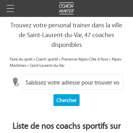
Trouvez votre personal trainer dans la ville
de Saint-Laurent-du-Var, 47 coaches
disponibles
Faire du sport
»
Coach sportif
»
Provence-Alpes-Côte d'Azur
»
Alpes-
Maritimes
»
Saint-Laurent-du-Var
Chercher
Liste de nos coachs sportifs sur