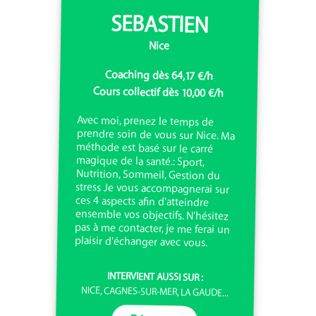
SEBASTIEN
Nice
Coaching dès 64,17 €/h
Cours collectif dès 10,00 €/h
Avec moi, prenez le temps de
prendre soin de vous sur Nice. Ma
méthode est basé sur le carré
magique de la santé.: Sport,
Nutrition, Sommeil, Gestion du
stress Je vous accompagnerai sur
ces 4 aspects afin d'atteindre
ensemble vos objectifs. N'hésitez
pas à me contacter, je me ferai un
plaisir d'échanger avec vous.
INTERVIENT AUSSI SUR :
NICE, CAGNES-SUR-MER, LA GAUDE...