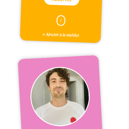
I
+ Ajouter à la wishlist