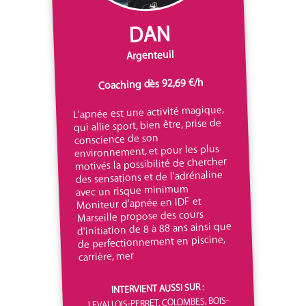
DAN
Argenteuil
Coaching dès 92,69 €/h
L'apnée est une activité magique,
qui allie sport, bien être, prise de
conscience de son
environnement, et pour les plus
motivés la possibilité de chercher
des sensations et de l'adrénaline
avec un risque minimum
Moniteur d'apnée en IDF et
Marseille propose des cours
d'initiation de 8 à 88 ans ainsi que
de perfectionnement en piscine,
carrière, mer
INTERVIENT AUSSI SUR :
LEVALLOIS-PERRET, COLOMBES, BOIS-