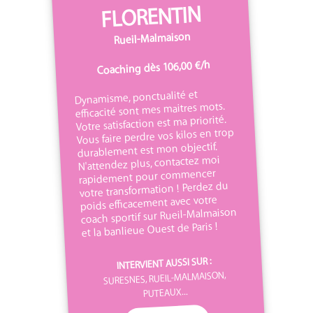
FLORENTIN
Rueil-Malmaison
Coaching dès 106,00 €/h
Dynamisme, ponctualité et
efficacité sont mes maitres mots.
Votre satisfaction est ma priorité.
Vous faire perdre vos kilos en trop
durablement est mon objectif.
N'attendez plus, contactez moi
rapidement pour commencer
votre transformation ! Perdez du
poids efficacement avec votre
coach sportif sur Rueil-Malmaison
et la banlieue Ouest de Paris !
INTERVIENT AUSSI SUR :
SURESNES, RUEIL-MALMAISON,
PUTEAUX...