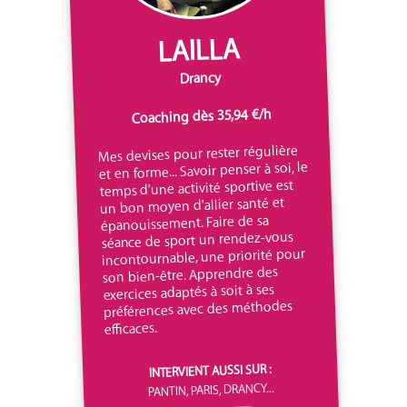
LAILLA
Drancy
Coaching dès 35,94 €/h
Mes devises pour rester régulière
et en forme... Savoir penser à soi, le
temps d'une activité sportive est
un bon moyen d'allier santé et
épanouissement. Faire de sa
séance de sport un rendez-vous
incontournable, une priorité pour
son bien-être. Apprendre des
exercices adaptés à soit à ses
préférences avec des méthodes
efficaces.
INTERVIENT AUSSI SUR :
PANTIN, PARIS, DRANCY...