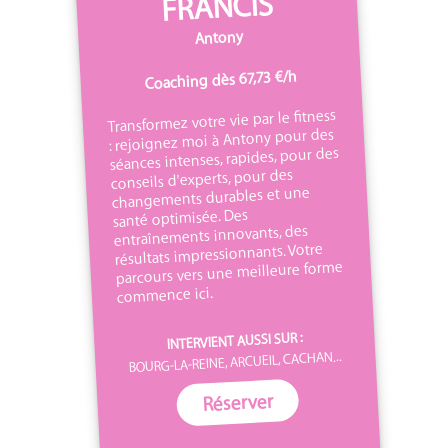
FRANCIS
Antony
Coaching dès 67,73 €/h
Transformez votre vie par le fitness
: rejoignez moi à Antony pour des
séances intenses, rapides, pour des
conseils d'experts, pour des
changements durables et une
santé optimisée. Des
entraînements innovants, des
résultats impressionnants. Votre
parcours vers une meilleure forme
commence ici.
INTERVIENT AUSSI SUR :
BOURG-LA-REINE, ARCUEIL, CACHAN...
Réserver