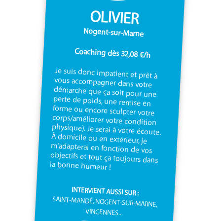
OLIVIER
Nogent-sur-Marne
Coaching dès 32,08 €/h
Je suis donc impatient et prêt à
vous accompagner dans votre
démarche que ça soit pour une
perte de poids, une remise en
forme ou encore sculpter votre
corps/améliorer votre condition
physique). Je serai à votre écoute.
À domicile ou en extérieur, je
m'adapterai en fonction de vos
objectifs et tout ça toujours dans
la bonne humeur !
INTERVIENT AUSSI SUR :
SAINT-MANDÉ, NOGENT-SUR-MARNE,
VINCENNES...