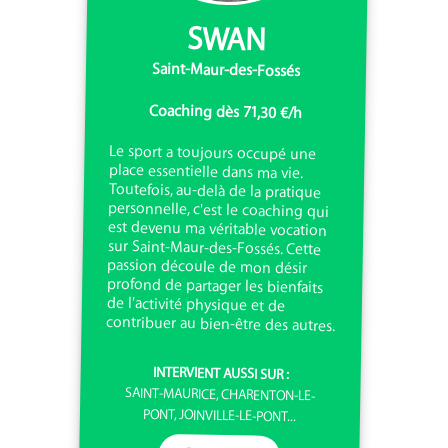
SWAN
Saint-Maur-des-Fossés
Coaching dès 71,30 €/h
Le sport a toujours occupé une
place essentielle dans ma vie.
Toutefois, au-delà de la pratique
personnelle, c'est le coaching qui
est devenu ma véritable vocation
sur Saint-Maur-des-Fossés. Cette
passion découle de mon désir
profond de partager les bienfaits
de l'activité physique et de
contribuer au bien-être des autres.
INTERVIENT AUSSI SUR :
SAINT-MAURICE, CHARENTON-LE-
PONT, JOINVILLE-LE-PONT...