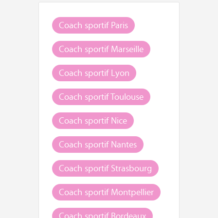
Coach sportif Paris
Coach sportif Marseille
Coach sportif Lyon
Coach sportif Toulouse
Coach sportif Nice
Coach sportif Nantes
Coach sportif Strasbourg
Coach sportif Montpellier
Coach sportif Bordeaux