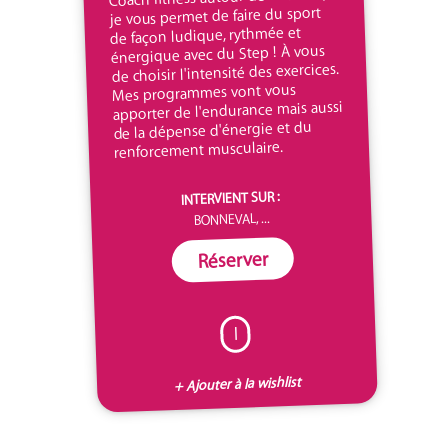
je vous permet de faire du sport
de façon ludique, rythmée et
énergique avec du Step ! À vous
de choisir l'intensité des exercices.
Mes programmes vont vous
apporter de l'endurance mais aussi
de la dépense d'énergie et du
renforcement musculaire.
INTERVIENT SUR :
BONNEVAL, ...
Réserver
I
+ Ajouter à la wishlist