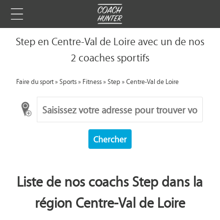
Step en Centre-Val de Loire avec un de nos
2 coaches sportifs
Faire du sport
»
Sports
»
Fitness
»
Step
»
Centre-Val de Loire
Chercher
Liste de nos coachs Step dans la
région Centre-Val de Loire