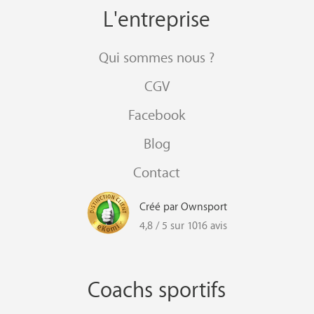
L'entreprise
Qui sommes nous ?
CGV
Facebook
Blog
Contact
Créé par Ownsport
4,8 / 5 sur 1016 avis
Coachs sportifs