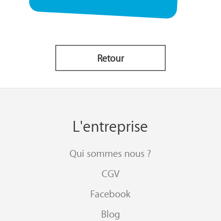
Retour
L'entreprise
Qui sommes nous ?
CGV
Facebook
Blog