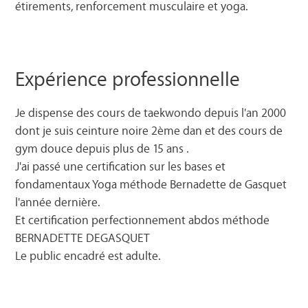
étirements, renforcement musculaire et yoga.
Expérience professionnelle
Je dispense des cours de taekwondo depuis l'an 2000
dont je suis ceinture noire 2ème dan et des cours de
gym douce depuis plus de 15 ans .
J'ai passé une certification sur les bases et
fondamentaux Yoga méthode Bernadette de Gasquet
l'année dernière.
Et certification perfectionnement abdos méthode
BERNADETTE DEGASQUET
Le public encadré est adulte.