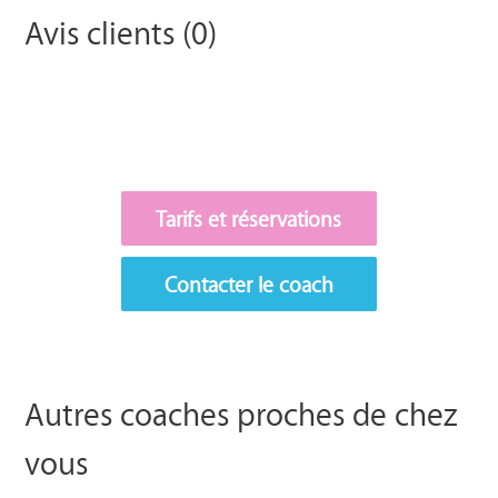
Avis clients (0)
Tarifs et réservations
Contacter le coach
Autres coaches proches de chez
vous