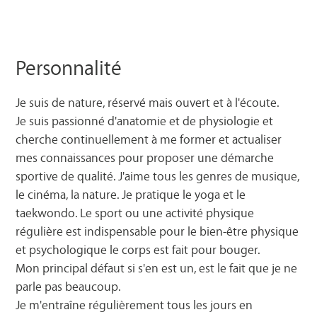
Personnalité
Je suis de nature, réservé mais ouvert et à l'écoute.
Je suis passionné d'anatomie et de physiologie et
cherche continuellement à me former et actualiser
mes connaissances pour proposer une démarche
sportive de qualité. J'aime tous les genres de musique,
le cinéma, la nature. Je pratique le yoga et le
taekwondo. Le sport ou une activité physique
régulière est indispensable pour le bien-être physique
et psychologique le corps est fait pour bouger.
Mon principal défaut si s'en est un, est le fait que je ne
parle pas beaucoup.
Je m'entraîne régulièrement tous les jours en