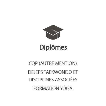
Diplômes
CQP (AUTRE MENTION)
DEJEPS TAEKWONDO ET
DISCIPLINES ASSOCIÉES
FORMATION YOGA