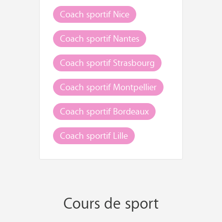
Coach sportif Nice
Coach sportif Nantes
Coach sportif Strasbourg
Coach sportif Montpellier
Coach sportif Bordeaux
Coach sportif Lille
Cours de sport