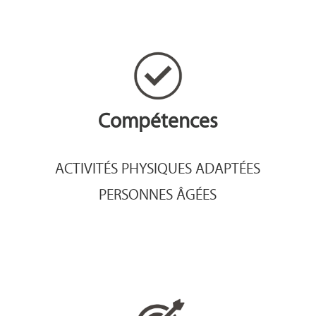
Compétences
ACTIVITÉS PHYSIQUES ADAPTÉES
PERSONNES ÂGÉES