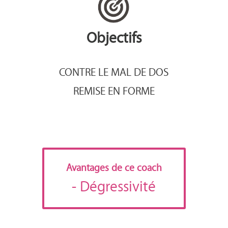
Objectifs
CONTRE LE MAL DE DOS
REMISE EN FORME
Avantages de ce coach
- Dégressivité