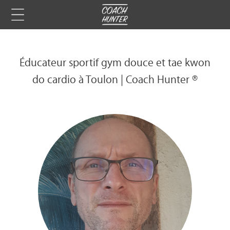
Éducateur sportif gym douce et tae kwon
do cardio à Toulon | Coach Hunter ®