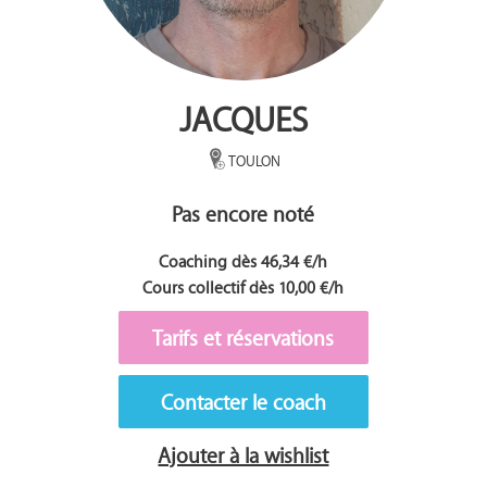
JACQUES
TOULON
Pas encore noté
Coaching dès 46,34 €/h
Cours collectif dès 10,00 €/h
Tarifs et réservations
Contacter le coach
Ajouter à la wishlist