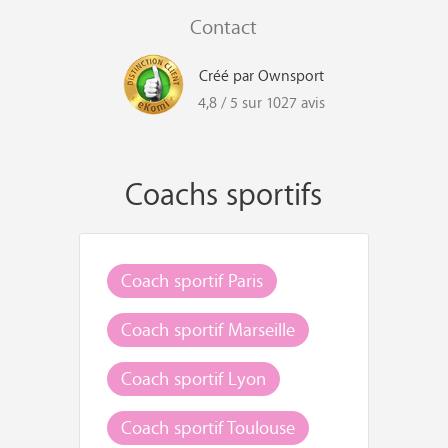
Contact
Créé par Ownsport
4,8 / 5 sur 1027 avis
Coachs sportifs
Coach sportif Paris
Coach sportif Marseille
Coach sportif Lyon
Coach sportif Toulouse