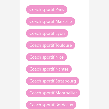
Coach sportif Paris
Coach sportif Marseille
Coach sportif Lyon
Coach sportif Toulouse
Coach sportif Nice
Coach sportif Nantes
Coach sportif Strasbourg
Coach sportif Montpellier
Coach sportif Bordeaux