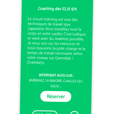
Coaching dès 52,15 €/h
Le circuit training est une des
techniques de travail que
j'apprécie. Vous travaillez tout le
corps et votre cardio. C'est ludique
et varié avec du matériel possible.
Je vous suis sur les exercices et
nous trouvons la juste charge et le
temps de travail nécessaire selon
votre niveau sur Grenoble /
Chambéry.
INTERVIENT AUSSI SUR :
BARBERAZ, LA RAVOIRE, CHALLES-LES-
EAUX...
Réserver