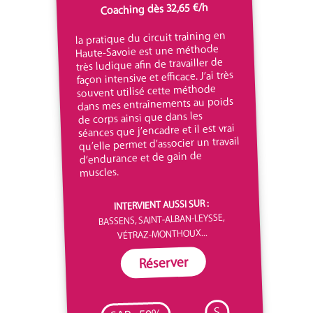
Coaching dès 32,65 €/h
la pratique du circuit training en
Haute-Savoie est une méthode
très ludique afin de travailler de
façon intensive et efficace. J’ai très
souvent utilisé cette méthode
dans mes entraînements au poids
de corps ainsi que dans les
séances que j’encadre et il est vrai
qu’elle permet d’associer un travail
d’endurance et de gain de
muscles.
INTERVIENT AUSSI SUR :
BASSENS, SAINT-ALBAN-LEYSSE,
VÉTRAZ-MONTHOUX...
Réserver
S