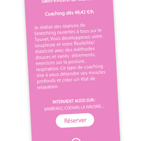
Coaching dès 49,42 €/h
Je réalise des séances de
Stretching ouvertes à tous sur le
Touvet. Vous développerez votre
souplesse et votre flexibilité/
élasticité avec des méthodes
douces et variés : étirements,
exercices sur la posture,
respiration. Ce type de coaching
vise à vous détendre vos muscles
profonds et créer un état de
relaxation.
INTERVIENT AUSSI SUR :
BARBERAZ, COGNIN, LA RAVOIRE...
Réserver