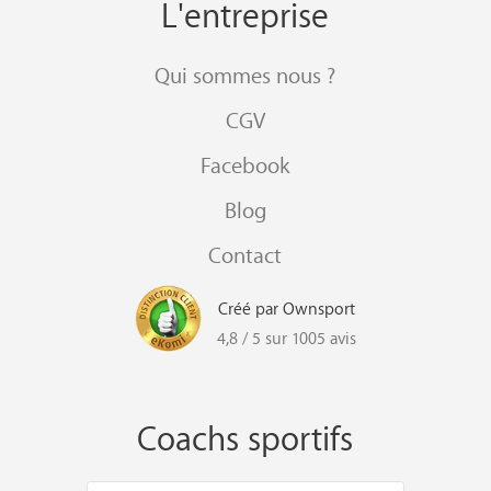
L'entreprise
Qui sommes nous ?
CGV
Facebook
Blog
Contact
Créé par Ownsport
4,8 / 5 sur 1005 avis
Coachs sportifs