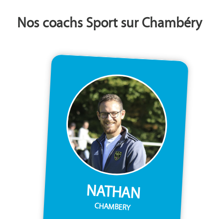
Nos coachs Sport sur Chambéry
NATHAN
CHAMBERY