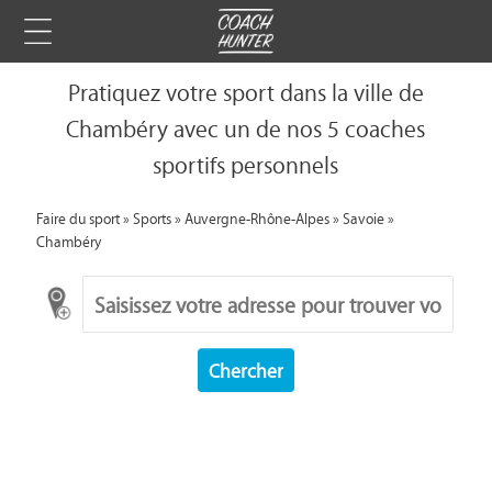
Pratiquez votre sport dans la ville de
Chambéry avec un de nos 5 coaches
sportifs personnels
Faire du sport
»
Sports
»
Auvergne-Rhône-Alpes
»
Savoie
»
Chambéry
Chercher