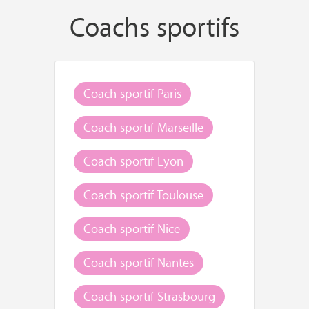
Coachs sportifs
Coach sportif Paris
Coach sportif Marseille
Coach sportif Lyon
Coach sportif Toulouse
Coach sportif Nice
Coach sportif Nantes
Coach sportif Strasbourg