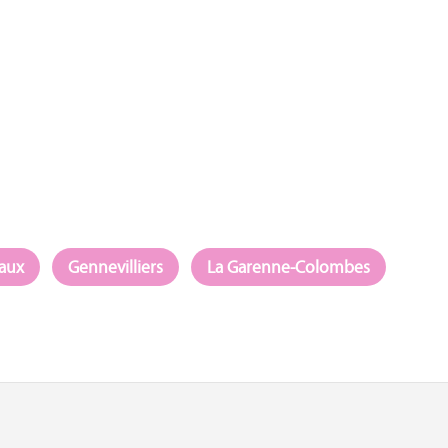
aux
Gennevilliers
La Garenne-Colombes