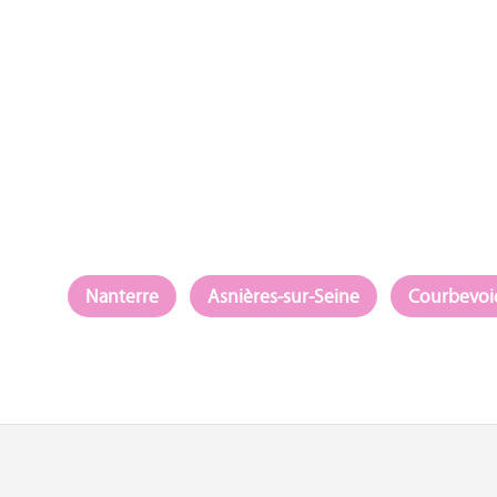
Nanterre
Asnières-sur-Seine
Courbevoi