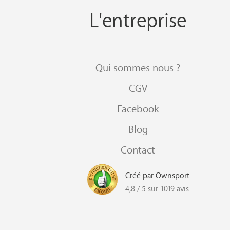
L'entreprise
Qui sommes nous ?
CGV
Facebook
Blog
Contact
Créé par Ownsport
4,8 / 5 sur 1019 avis