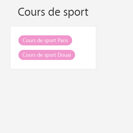
Cours de sport
Cours de sport Paris
Cours de sport Douai