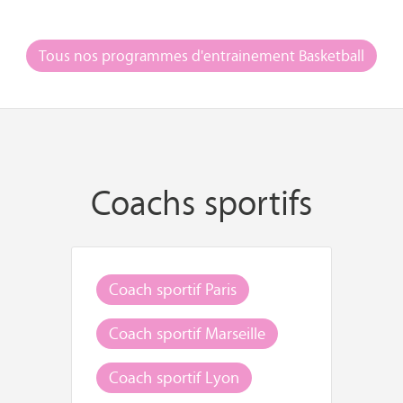
Tous nos programmes d'entrainement Basketball
Coachs sportifs
Coach sportif Paris
Coach sportif Marseille
Coach sportif Lyon