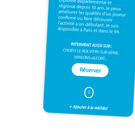
disponible à Paris et dans le 94.
INTERVIENT AUSSI SUR :
CHOISY-LE-ROI, VITRY-SUR-SEINE,
MAISONS-ALFORT...
Réserver
I
+ Ajouter à la wishlist