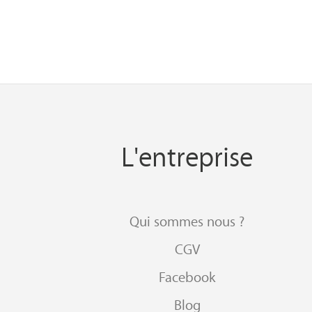
L'entreprise
Qui sommes nous ?
CGV
Facebook
Blog