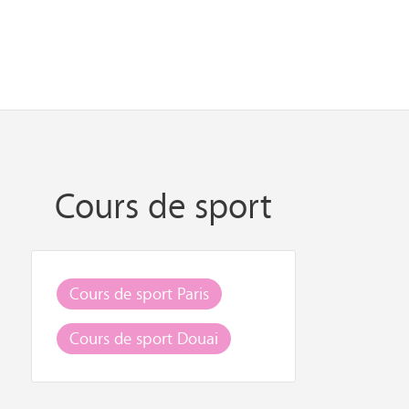
Cours de sport
Cours de sport Paris
Cours de sport Douai