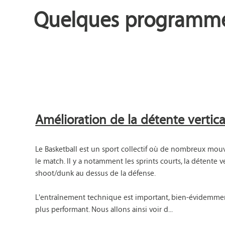
Quelques programmes
Amélioration de la détente vertica
Le Basketball est un sport collectif où de nombreux mou
le match. Il y a notamment les sprints courts, la détente 
shoot/dunk au dessus de la défense.

L'entraînement technique est important, bien-évidemment
plus performant. Nous allons ainsi voir d...
