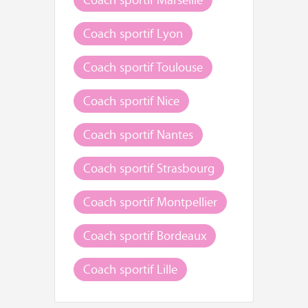
Coach sportif Lyon
Coach sportif Toulouse
Coach sportif Nice
Coach sportif Nantes
Coach sportif Strasbourg
Coach sportif Montpellier
Coach sportif Bordeaux
Coach sportif Lille