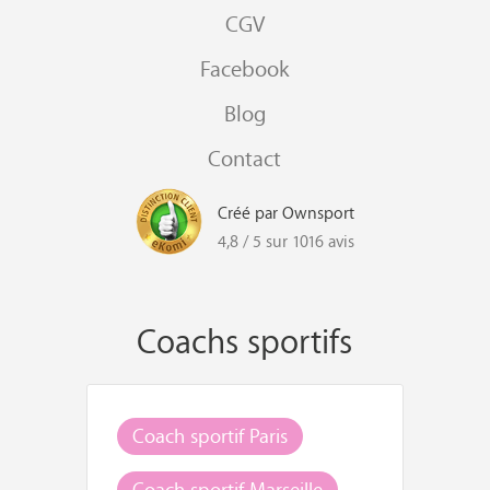
CGV
Facebook
Blog
Contact
Créé par Ownsport
4,8 / 5 sur 1016 avis
Coachs sportifs
Coach sportif Paris
Coach sportif Marseille