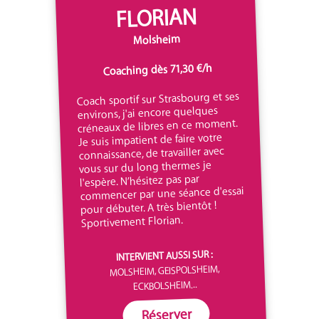
FLORIAN
Molsheim
Coaching dès 71,30 €/h
Coach sportif sur Strasbourg et ses
environs, j'ai encore quelques
créneaux de libres en ce moment.
Je suis impatient de faire votre
connaissance, de travailler avec
vous sur du long thermes je
l'espère. N’hésitez pas par
commencer par une séance d'essai
pour débuter. A très bientôt !
Sportivement Florian.
INTERVIENT AUSSI SUR :
MOLSHEIM, GEISPOLSHEIM,
ECKBOLSHEIM...
Réserver