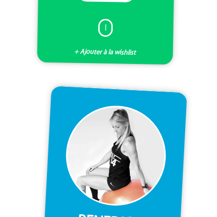
I
+ Ajouter à la wishlist