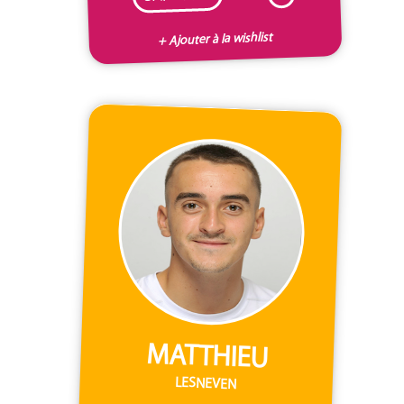
+ Ajouter à la wishlist
MATTHIEU
LESNEVEN