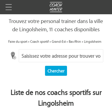
Trouvez votre personal trainer dans la ville
de Lingolsheim, 11 coaches disponibles
Faire du sport
»
Coach sportif
»
Grand-Est
»
Bas-Rhin
»
Lingolsheim
Chercher
Liste de nos coachs sportifs sur
Lingolsheim