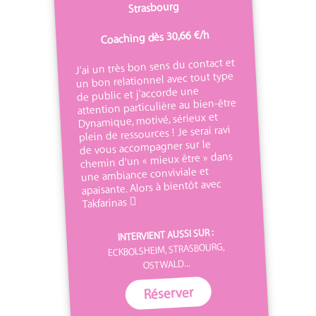
Strasbourg
Coaching dès 30,66 €/h
J’ai un très bon sens du contact et
un bon relationnel avec tout type
de public et j'accorde une
attention particulière au bien-être
Dynamique, motivé, sérieux et
plein de ressources ! Je serai ravi
de vous accompagner sur le
chemin d’un « mieux être » dans
une ambiance conviviale et
apaisante. Alors à bientôt avec
Takfarinas 
INTERVIENT AUSSI SUR :
ECKBOLSHEIM, STRASBOURG,
OSTWALD...
Réserver