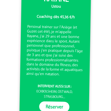
Ustou
Coaching dès 45,36 €/h
Personal trainer sur l'Ariège (et
Guzet cet été), je m'appelle
Rayane, j'ai 29 ans et une bonne
expérience dans le sport. Autant
personnel que professionnel,
puisque j'en pratique depuis l'âge
de 3 ans et que j'ai suivi des
formations professionnalisantes
dans le domaine du fitness, des
activités de la forme et aquatiques
ainsi qu'en natation.
INTERVIENT AUSSI SUR :
ECKBOLSHEIM, OSTWALD,
STRASBOURG...
Réserver