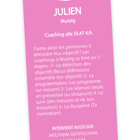
JULIEN
Mutzig
Coaching dès 53,47 €/h
J'aime aider les personnes à
atteindre leur objectif ! Les
coachings à Mutzig se font en 5
étapes : 1- La définition des
objectifs (Nous définissons
ensemble ton objectif) 2- La
programmation (un programme
sur mesure) 3- Les séances (seule,
en présentiel ou distanciel) 4- Le
suivi (des mesures et de ton
évolution) 5- La discipline (Ta
motivation)
INTERVIENT AUSSI SUR :
MOLSHEIM, GEISPOLSHEIM,