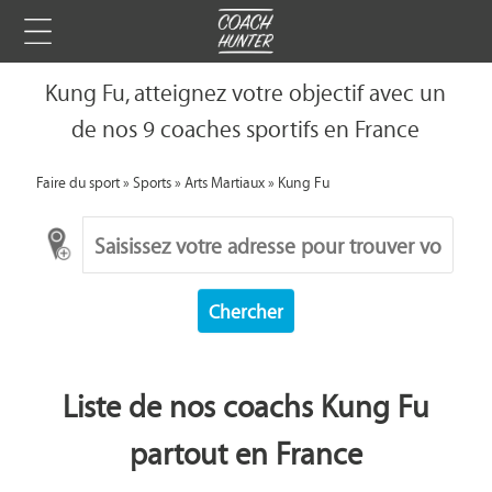
Kung Fu, atteignez votre objectif avec un
de nos 9 coaches sportifs en France
Faire du sport
»
Sports
»
Arts Martiaux
»
Kung Fu
Chercher
Liste de nos coachs Kung Fu
partout en France