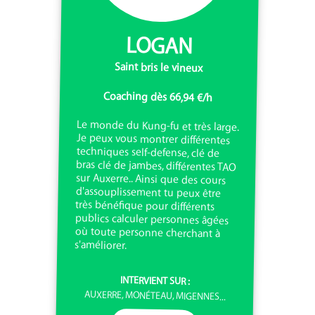
LOGAN
Saint bris le vineux
Coaching dès 66,94 €/h
Le monde du Kung-fu et très large.
Je peux vous montrer différentes
techniques self-defense, clé de
bras clé de jambes, différentes TAO
sur Auxerre.. Ainsi que des cours
d'assouplissement tu peux être
très bénéfique pour différents
publics calculer personnes âgées
où toute personne cherchant à
s'améliorer.
INTERVIENT SUR :
AUXERRE, MONÉTEAU, MIGENNES...