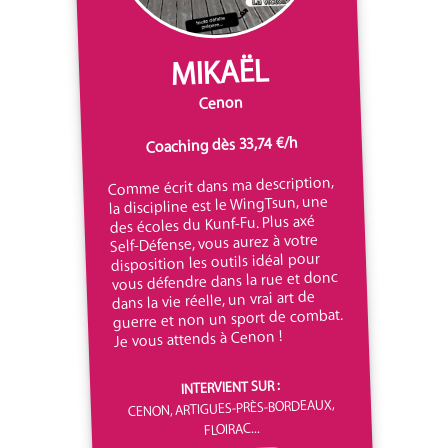
MIKAËL
Cenon
Coaching dès 33,74 €/h
Comme écrit dans ma description,
la discipline est le WingTsun, une
des écoles du Kunf-Fu. Plus axé
Self-Défense, vous aurez à votre
disposition les outils idéal pour
vous défendre dans la rue et donc
dans la vie réelle, un vrai art de
guerre et non un sport de combat.
Je vous attends à Cenon !
INTERVIENT SUR :
CENON, ARTIGUES-PRÈS-BORDEAUX,
FLOIRAC...