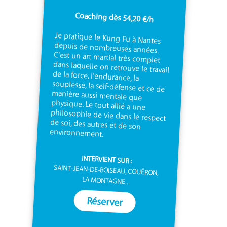
Coaching dès 54,20 €/h
Je pratique le Kung Fu à Nantes
depuis de nombreuses années.
C'est un art martial très complet
dans laquelle on retrouve le travail
de la force, l'endurance, la
souplesse, la self-défense et ce de
manière aussi mentale que
physique. Le tout allié a une
philosophie de vie dans le respect
de soi, des autres et de son
environnement.
INTERVIENT SUR :
SAINT-JEAN-DE-BOISEAU, COUËRON,
LA MONTAGNE...
Réserver