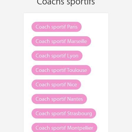
Coachs sportifs
Coach sportif Paris
Coach sportif Marseille
Coach sportif Lyon
Coach sportif Toulouse
Coach sportif Nice
Coach sportif Nantes
Coach sportif Strasbourg
Coach sportif Montpellier