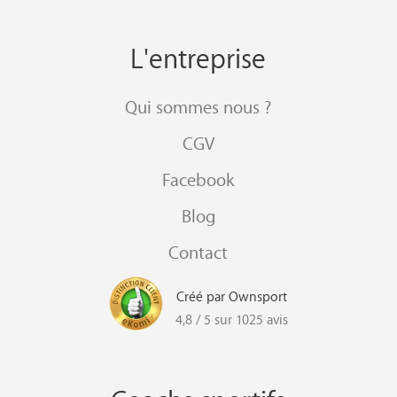
L'entreprise
Qui sommes nous ?
CGV
Facebook
Blog
Contact
Créé par Ownsport
4,8 / 5 sur 1025 avis