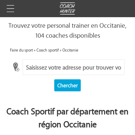
Trouvez votre personal trainer en Occitanie,
104 coaches disponibles
Faire du sport
»
Coach sportif
»
Occitanie
Chercher
Coach Sportif par département en
région Occitanie