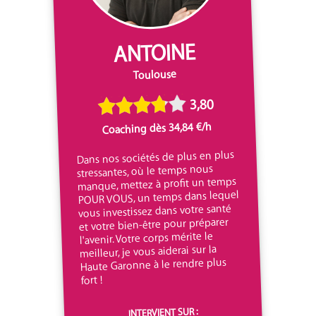
ANTOINE
Toulouse
3,80
Coaching dès 34,84 €/h
Dans nos sociétés de plus en plus
stressantes, où le temps nous
manque, mettez à profit un temps
POUR VOUS, un temps dans lequel
vous investissez dans votre santé
et votre bien-être pour préparer
l'avenir. Votre corps mérite le
meilleur, je vous aiderai sur la
Haute Garonne à le rendre plus
fort !
INTERVIENT SUR :