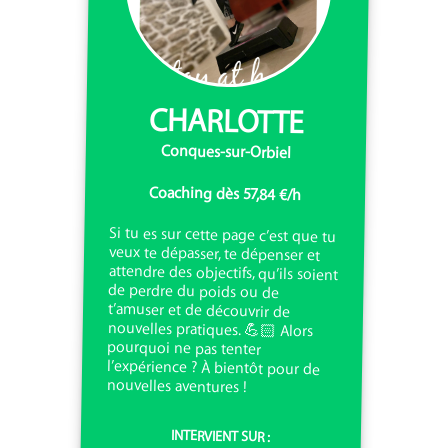
CHARLOTTE
Conques-sur-Orbiel
Coaching dès 57,84 €/h
Si tu es sur cette page c’est que tu
veux te dépasser, te dépenser et
attendre des objectifs, qu’ils soient
de perdre du poids ou de
t’amuser et de découvrir de
nouvelles pratiques. 💪🏻 Alors
pourquoi ne pas tenter
l’expérience ? À bientôt pour de
nouvelles aventures !
INTERVIENT SUR :