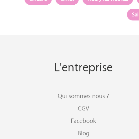
Sai
L'entreprise
Qui sommes nous ?
CGV
Facebook
Blog