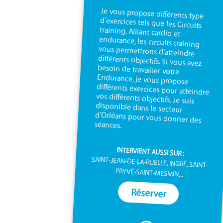
Je vous propose différents type
d'exercices tels que les Circuits
training. Alliant cardio et
endurance, les circuits training
vous permettrons d'atteindre
différents objectifs. Si vous avez
besoin de travailler votre
Endurance, je vous propose
différents exercices pour atteindre
vos différents objectifs. Je suis
disponible dans le secteur
d'Orléans pour vous donner des
séances.
INTERVIENT AUSSI SUR :
SAINT-JEAN-DE-LA-RUELLE, INGRÉ, SAINT-
PRYVÉ-SAINT-MESMIN...
Réserver