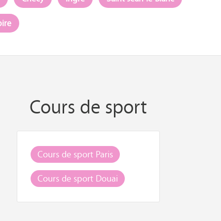
ire
Cours de sport
Cours de sport Paris
Cours de sport Douai