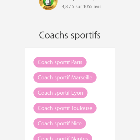
4,8 / 5 sur 1055 avis
Coachs sportifs
Coach sportif Paris
Coach sportif Marseille
Coach sportif Lyon
Coach sportif Toulouse
Coach sportif Nice
Coach sportif Nantes