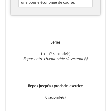
une bonne économie de course.
Séries
1 x 1 @ seconde(s)
Repos entre chaque série : 0 seconde(s)
Repos jusqu’au prochain exercice
0 seconde(s)