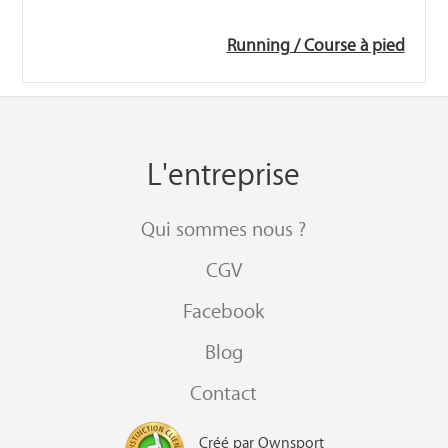
Running / Course à pied
L'entreprise
Qui sommes nous ?
CGV
Facebook
Blog
Contact
Créé par Ownsport