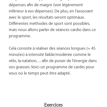
dépenses afin de maigrir (voir légèrement 
inférieur à vos dépenses). De plus, en l'associant 
avec le sport, les résultats seront optimaux. 
Différentes méthodes de sport sont possibles, 
mais nous allons parler de séances cardio dans ce 
programme. 

Cela consiste à réaliser des séances longues (+ 45 
minutes) à intensité faible/modérée comme le 
vélo, la natation, ... afin de puiser de l'énergie dans 
vos graisses. Voici un programme de cardio pour 
vous où le temps peut être adapté.

Exercices