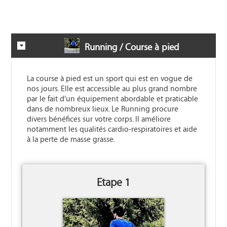
Running / Course à pied
La course à pied est un sport qui est en vogue de
nos jours. Elle est accessible au plus grand nombre
par le fait d'un équipement abordable et praticable
dans de nombreux lieux. Le Running procure
divers bénéfices sur votre corps. Il améliore
notamment les qualités cardio-respiratoires et aide
à la perte de masse grasse.
Etape 1