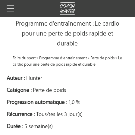
Programme d'entraînement : Le cardio
pour une perte de poids rapide et
durable
Faire du sport
»
Programme d'entraînement
»
Perte de poids
»
Le
cardio pour une perte de poids rapide et durable
Auteur :
Hunter
Catégorie :
Perte de poids
Progression automatique :
1,0 %
Récurrence :
Tous/tes les 3 jour(s)
Durée :
5 semaine(s)