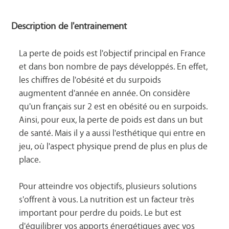
Description de l'entrainement
La perte de poids est l'objectif principal en France 
et dans bon nombre de pays développés. En effet, 
les chiffres de l'obésité et du surpoids 
augmentent d'année en année. On considère 
qu'un français sur 2 est en obésité ou en surpoids. 
Ainsi, pour eux, la perte de poids est dans un but 
de santé. Mais il y a aussi l'esthétique qui entre en 
jeu, où l'aspect physique prend de plus en plus de 
place.

Pour atteindre vos objectifs, plusieurs solutions 
s'offrent à vous. La nutrition est un facteur très 
important pour perdre du poids. Le but est 
d'équilibrer vos apports énergétiques avec vos 