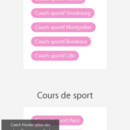
Coach sportif Strasbourg
Coach sportif Montpellier
Coach sportif Bordeaux
Coach sportif Lille
Cours de sport
Cours de sport Paris
Coach Hunter utilise des