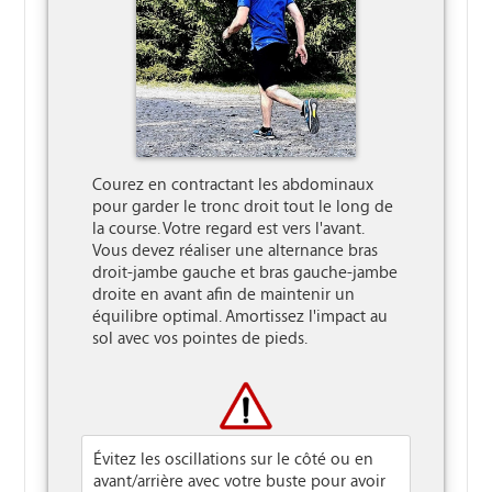
Courez en contractant les abdominaux 
pour garder le tronc droit tout le long de 
la course. Votre regard est vers l'avant. 
Vous devez réaliser une alternance bras 
droit-jambe gauche et bras gauche-jambe 
droite en avant afin de maintenir un 
équilibre optimal. Amortissez l'impact au 
sol avec vos pointes de pieds.

Évitez les oscillations sur le côté ou en
avant/arrière avec votre buste pour avoir