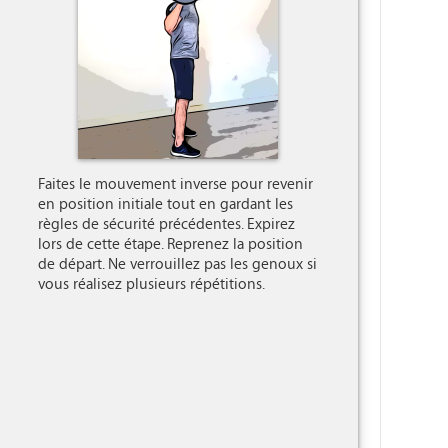
Faites le mouvement inverse pour revenir 
en position initiale tout en gardant les 
règles de sécurité précédentes. Expirez 
lors de cette étape. Reprenez la position 
de départ. Ne verrouillez pas les genoux si 
vous réalisez plusieurs répétitions.
