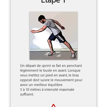
Un départ de sprint se fait en penchant 
légèrement le buste en avant. Lorsque 
vous mettez un pied en avant, le bras 
opposé doit suivre le mouvement pour 
avoir un meilleur équilibre.

5 à 10 mètres à intensité maximale 
suffisent.
