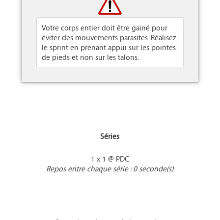
Votre corps entier doit être gainé pour
éviter des mouvements parasites. Réalisez
le sprint en prenant appui sur les pointes
de pieds et non sur les talons.
Séries
1 x 1 @ PDC
Repos entre chaque série : 0 seconde(s)