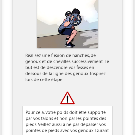
Réalisez une flexion de hanches, de 
genoux et de chevilles successivement. Le 
but est de descendre vos fesses en 
dessous de la ligne des genoux. Inspirez 
lors de cette étape.

Pour cela, votre poids doit être supporté
par vos talons et non par les pointes des
pieds. Veillez aussi à ne pas dépasser vos
pointes de pieds avec vos genoux. Durant