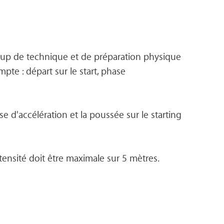
up de technique et de préparation physique 
e : départ sur le start, phase 
'accélération et la poussée sur le starting 
tensité doit être maximale sur 5 mètres.
