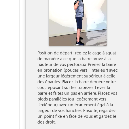
Position de départ : réglez la cage à squat 
de manière à ce que la barre arrive à la 
hauteur de vos pectoraux. Prenez la barre 
en pronation (pouces vers l'intérieur) avec 
une largeur légèrement supérieur à celle 
des épaules. Placez la barre derrière votre 
cou, reposant sur les trapèzes. Levez la 
barre et faites un pas en arrière. Placez vos 
pieds parallèles (ou légèrement vers 
l’extérieur) avec un écartement égal à la 
largeur de vos hanches. Ensuite, regardez 
un point fixe en face de vous et gardez le 
dos droit.
