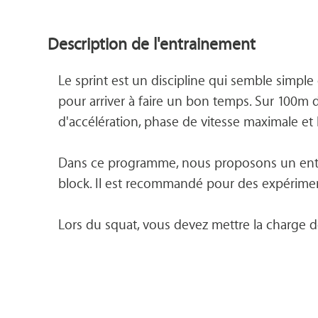
Description de l'entrainement
Le sprint est un discipline qui semble sim
pour arriver à faire un bon temps. Sur 100m 
d'accélération, phase de vitesse maximale et l
Dans ce programme, nous proposons un entraî
block. Il est recommandé pour des expériment
Lors du squat, vous devez mettre la charge de 