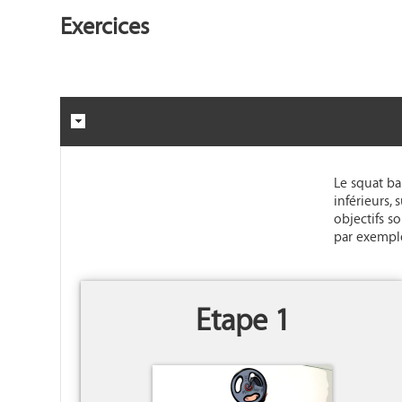
Exercices
Le squat ba
inférieurs,
objectifs s
par exempl
Etape 1