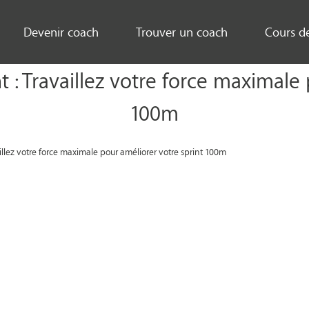
Devenir coach
Trouver un coach
Cours d
 Travaillez votre force maximale 
100m
illez votre force maximale pour améliorer votre sprint 100m