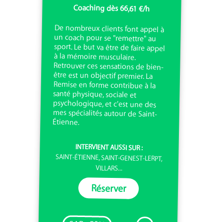
Coaching dès 66,61 €/h
De nombreux clients font appel à
un coach pour se "remettre" au
sport. Le but va être de faire appel
à la mémoire musculaire.
Retrouver ces sensations de bien-
être est un objectif premier. La
Remise en forme contribue à la
santé physique, sociale et
psychologique, et c'est une des
mes spécialités autour de Saint-
Étienne.
INTERVIENT AUSSI SUR :
SAINT-ÉTIENNE, SAINT-GENEST-LERPT,
VILLARS...
Réserver