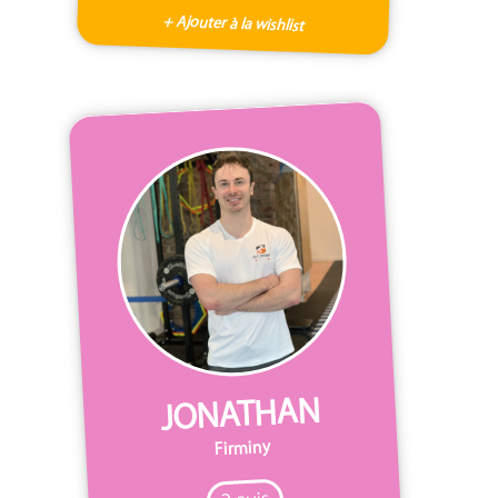
+ Ajouter à la wishlist
JONATHAN
Firminy