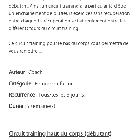
débutant. Ainsi, un circuit training a la particularité d'être 
un enchaînement de plusieurs exercices sans récupération 
entre chaque. La récupération se fait seulement entre les 
différents tours du circuit training. 

Ce circuit training pour le bas du corps vous permettra de 
vous remettre ...

Auteur :
Coach
Catégorie :
Remise en forme
Récurrence :
Tous/tes les 3 jour(s)
Durée :
5 semaine(s)
Circuit training haut du corps (débutant)