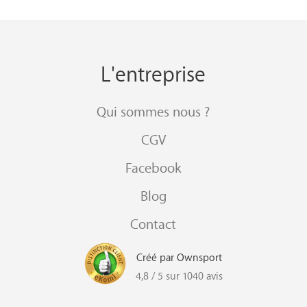
L'entreprise
Qui sommes nous ?
CGV
Facebook
Blog
Contact
Créé par Ownsport
4,8 / 5 sur 1040 avis