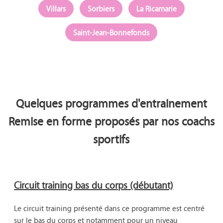
Villars
Sorbiers
La Ricamarie
Saint-Jean-Bonnefonds
Quelques programmes d'entrainement
Remise en forme proposés par nos coachs
sportifs
Circuit training bas du corps (débutant)
Le circuit training présenté dans ce programme est centré 
sur le bas du corps et notamment pour un niveau 