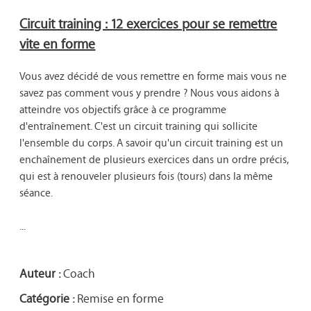
Circuit training : 12 exercices pour se remettre
vite en forme
Vous avez décidé de vous remettre en forme mais vous ne 
savez pas comment vous y prendre ? Nous vous aidons à 
atteindre vos objectifs grâce à ce programme 
d'entraînement. C'est un circuit training qui sollicite 
l'ensemble du corps. A savoir qu'un circuit training est un 
enchaînement de plusieurs exercices dans un ordre précis, 
qui est à renouveler plusieurs fois (tours) dans la même 
séance.

...

Auteur :
Coach
Catégorie :
Remise en forme