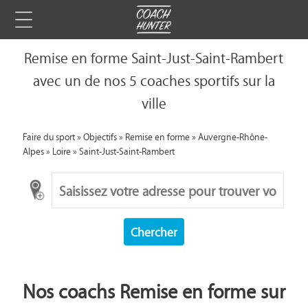
Remise en forme Saint-Just-Saint-Rambert
avec un de nos 5 coaches sportifs sur la
ville
Faire du sport
»
Objectifs
»
Remise en forme
»
Auvergne-Rhône-
Alpes
»
Loire
»
Saint-Just-Saint-Rambert
Chercher
Nos coachs Remise en forme sur