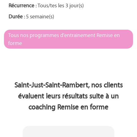
Récurrence :
Tous/tes les 3 jour(s)
Durée :
5 semaine(s)
Tous nos programmes d'entrainement Remise en
forme
Saint-Just-Saint-Rambert, nos clients
évaluent leurs résultats suite à un
coaching Remise en forme