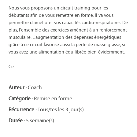
Nous vous proposons un circuit training pour les 
débutants afin de vous remettre en forme. Il va vous 
permettre d'améliorer vos capacités cardio-respiratoires. De 
plus, l'ensemble des exercices amènent à un renforcement 
musculaire. L'augmentation des dépenses énergétiques 
grâce à ce circuit favorise aussi la perte de masse grasse, si 
vous avez une alimentation équilibrée bien-évidemment.

Ce ...

Auteur :
Coach
Catégorie :
Remise en forme
Récurrence :
Tous/tes les 3 jour(s)
Durée :
5 semaine(s)