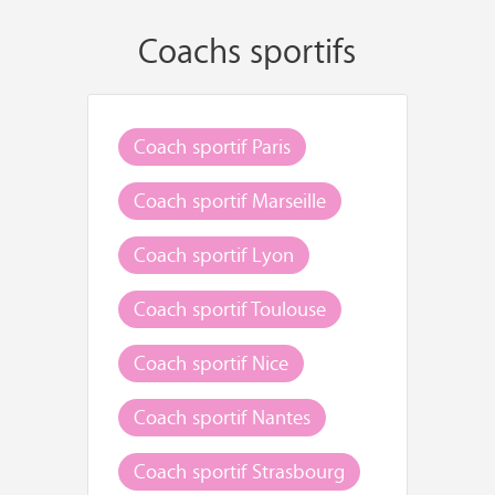
Coachs sportifs
Coach sportif Paris
Coach sportif Marseille
Coach sportif Lyon
Coach sportif Toulouse
Coach sportif Nice
Coach sportif Nantes
Coach sportif Strasbourg