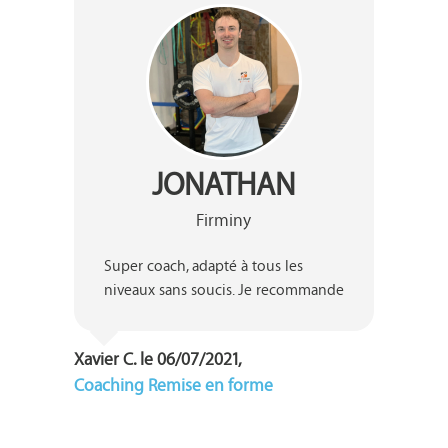
JONATHAN
Firminy
Super coach, adapté à tous les 
niveaux sans soucis. Je recommande 
Xavier C. le 06/07/2021,
Coaching Remise en forme