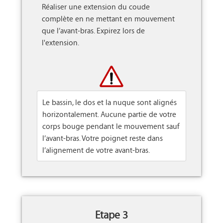
Réaliser une extension du coude 
complète en ne mettant en mouvement 
que l’avant-bras. Expirez lors de 
l'extension.

Le bassin, le dos et la nuque sont alignés
horizontalement. Aucune partie de votre
corps bouge pendant le mouvement sauf
l’avant-bras. Votre poignet reste dans
l’alignement de votre avant-bras.
Etape 3