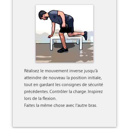
Réalisez le mouvement inverse jusqu’à 
atteindre de nouveau la position initiale, 
tout en gardant les consignes de sécurité 
précédentes. Contrôler la charge. Inspirez 
lors de la flexion.

Faites la même chose avec l’autre bras.
