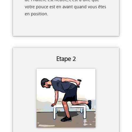
votre pouce est en avant quand vous êtes 
en position.

Etape 2