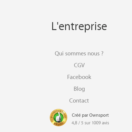
L'entreprise
Qui sommes nous ?
CGV
Facebook
Blog
Contact
Créé par Ownsport
4,8 / 5 sur 1009 avis