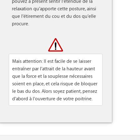
pouvez à présent sentir l’étendue de la 
relaxation qu’apporte cette posture, ainsi 
que l’étirement du cou et du dos qu’elle 
procure.

Mais attention: Il est facile de se laisser
entraîner par l’attrait de la hauteur avant
que la force et la souplesse nécessaires
soient en place, et cela risque de bloquer
le bas du dos. Alors soyez patient, pensez
d’abord à l’ouverture de votre poitrine.