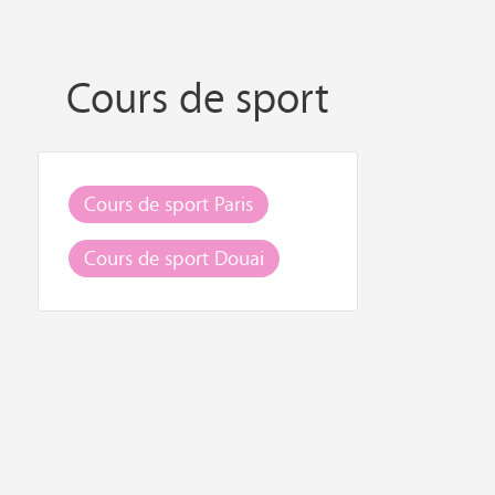
Cours de sport
Cours de sport Paris
Cours de sport Douai