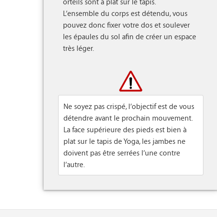
orteils sont à plat sur le tapis. 

L’ensemble du corps est détendu, vous 
pouvez donc fixer votre dos et soulever 
les épaules du sol afin de créer un espace 
très léger.

Ne soyez pas crispé, l’objectif est de vous
détendre avant le prochain mouvement.
La face supérieure des pieds est bien à
plat sur le tapis de Yoga, les jambes ne
doivent pas être serrées l’une contre
l’autre.