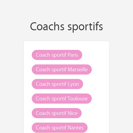
Coachs sportifs
Coach sportif Paris
Coach sportif Marseille
Coach sportif Lyon
Coach sportif Toulouse
Coach sportif Nice
Coach sportif Nantes