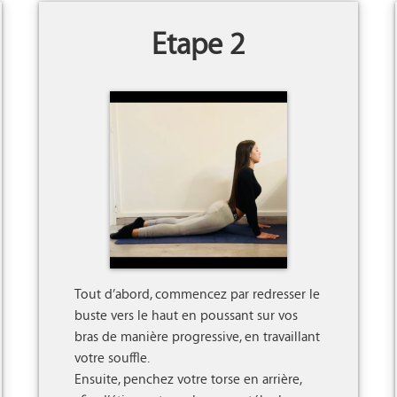
Etape 2
Tout d’abord, commencez par redresser le 
buste vers le haut en poussant sur vos 
bras de manière progressive, en travaillant 
votre souffle. 

Ensuite, penchez votre torse en arrière, 