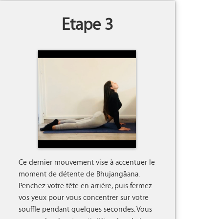
Etape 3
Ce dernier mouvement vise à accentuer le 
moment de détente de Bhujangāana. 
Penchez votre tête en arrière, puis fermez 
vos yeux pour vous concentrer sur votre 
souffle pendant quelques secondes. Vous 