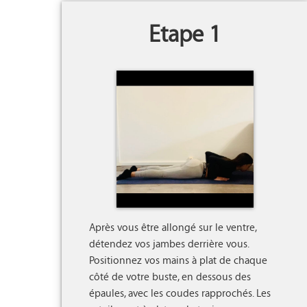
Etape 1
Après vous être allongé sur le ventre, 
détendez vos jambes derrière vous.

Positionnez vos mains à plat de chaque 
côté de votre buste, en dessous des 
épaules, avec les coudes rapprochés. Les 