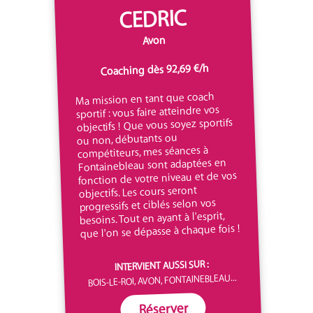
CEDRIC
Avon
Coaching dès 92,69 €/h
Ma mission en tant que coach
sportif : vous faire atteindre vos
objectifs ! Que vous soyez sportifs
ou non, débutants ou
compétiteurs, mes séances à
Fontainebleau sont adaptées en
fonction de votre niveau et de vos
objectifs. Les cours seront
progressifs et ciblés selon vos
besoins. Tout en ayant à l'esprit,
que l'on se dépasse à chaque fois !
INTERVIENT AUSSI SUR :
BOIS-LE-ROI, AVON, FONTAINEBLEAU...
Réserver