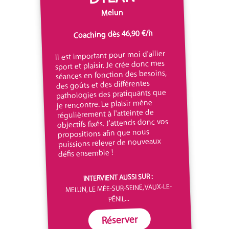
Melun
Coaching dès 46,90 €/h
Il est important pour moi d'allier
sport et plaisir. Je crée donc mes
séances en fonction des besoins,
des goûts et des différentes
pathologies des pratiquants que
je rencontre. Le plaisir mène
régulièrement à l'atteinte de
objectifs fixés. J'attends donc vos
propositions afin que nous
puissions relever de nouveaux
défis ensemble !
INTERVIENT AUSSI SUR :
MELUN, LE MÉE-SUR-SEINE, VAUX-LE-
PÉNIL...
Réserver