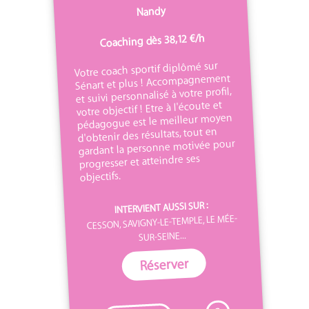
Nandy
Coaching dès 38,12 €/h
Votre coach sportif diplômé sur
Sénart et plus ! Accompagnement
et suivi personnalisé à votre profil,
votre objectif ! Etre à l'écoute et
pédagogue est le meilleur moyen
d'obtenir des résultats, tout en
gardant la personne motivée pour
progresser et atteindre ses
objectifs.
INTERVIENT AUSSI SUR :
CESSON, SAVIGNY-LE-TEMPLE, LE MÉE-
SUR-SEINE...
Réserver