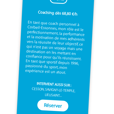
Coaching dès 68,80 €/h
En tant que coach personnel à
Corbeil-Essonnes, mon rôle est le
perfectionnement, la performance
et la motivation de mes adhérents
vers la réussite de leur objectif, ce
qui n'est pas un voyage mais une
destination en les mettant en
confiance pour qu'ils réussissent.
En tant que sportif depuis 1996,
passionné du sport, mon
expérience est un atout.
INTERVIENT AUSSI SUR :
CESSON, SAVIGNY-LE-TEMPLE,
LIEUSAINT...
Réserver