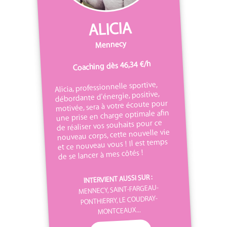
ALICIA
Mennecy
Coaching dès 46,34 €/h
Alicia, professionnelle sportive,
débordante d'énergie, positive,
motivée, sera à votre écoute pour
une prise en charge optimale afin
de réaliser vos souhaits pour ce
nouveau corps, cette nouvelle vie
et ce nouveau vous ! Il est temps
de se lancer à mes côtés !
INTERVIENT AUSSI SUR :
MENNECY, SAINT-FARGEAU-
PONTHIERRY, LE COUDRAY-
MONTCEAUX...