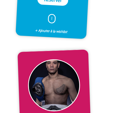
I
+ Ajouter à la wishlist