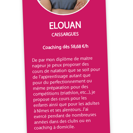
ELOUAN
CAISSARGUES
Coaching dès 58,68 €/h
De par mon diplôme de maître
nageur je peux proposer des
cours de natation que se soit pour
de l'apprentissage autant que
pour du perfectionnement ou
même préparation pour des
compétitions (triathlon, etc...), je
propose des cours pour les
enfants ainsi que pour les adultes
à Nîmes et ses alentours. J'ai
exercé pendant de nombreuses
années dans des clubs ou en
coaching à domicile.