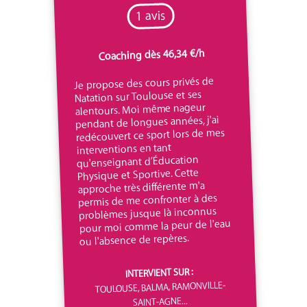
1 avis
Coaching dès 46,34 €/h
Je propose des cours privés de
Natation sur Toulouse et ses
alentours. Moi même nageur
pendant de longues années, j'ai
redécouvert ce sport lors de mes
interventions en tant
qu'enseignant d’Éducation
Physique et Sportive. Cette
approche très différente m'a
permis de me confronter à des
problèmes jusque là inconnus
pour moi comme la peur de l'eau
ou l'absence de repères.
INTERVIENT SUR :
TOULOUSE, BALMA, RAMONVILLE-
SAINT-AGNE...