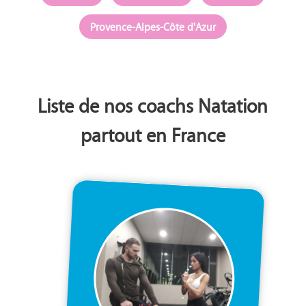
Provence-Alpes-Côte d'Azur
Liste de nos coachs Natation
partout en France