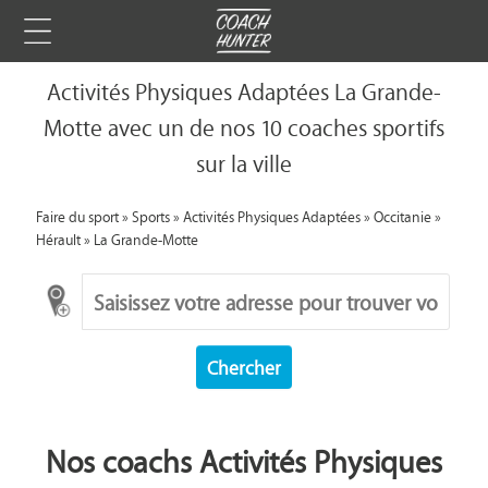
Activités Physiques Adaptées La Grande-
Motte avec un de nos 10 coaches sportifs
sur la ville
Faire du sport
»
Sports
»
Activités Physiques Adaptées
»
Occitanie
»
Hérault
»
La Grande-Motte
Chercher
Nos coachs Activités Physiques