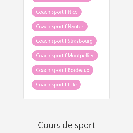
Coach sportif Nice
Coach sportif Nantes
Coach sportif Strasbourg
Coach sportif Montpellier
Coach sportif Bordeaux
Coach sportif Lille
Cours de sport