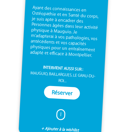
Ayant des connaissances en
Ostéopathie et en Santé du corps,
je suis apte à encadrer des
Personnes âgées dans leur activité
physique à Mauguio. Je
m'adapterai à vos pathologies, vos
antécédents et vos capacités
physiques pour un entraînement
adapté et efficace à Montpellier.
INTERVIENT AUSSI SUR :
MAUGUIO, BAILLARGUES, LE GRAU-DU-
ROI...
Réserver
I
+ Ajouter à la wishlist