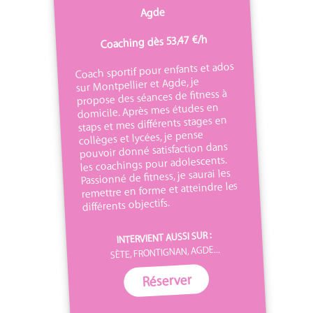
Agde
Coaching dès 53,47 €/h
Coach sportif pour enfants et ados
sur Montpellier et Agde, je
propose des séances de fitness à
domicile. Après mes études en
staps et mes différents stages en
collèges et lycées, je pense
pouvoir donné satisfaction dans
les coachings pour adolescents.
Passionné de fitness, je saurai les
remettre en forme et atteindre les
différents objectifs.
INTERVIENT AUSSI SUR :
SÈTE, FRONTIGNAN, AGDE...
Réserver