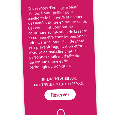
Des séances d'Aquagym Santé
séniors à Montpellier, pour
améliorer le bien-être et gagner
des années de vie en bonne santé.
Ces cours ont pour but de
contribuer au maintien de la santé
et du bien être chez les personnes
saines, à améliorer l’état de santé
et à prévenir l’aggravation et/ou la
récidive de maladies chez les
personnes souffrant d'affections
de longue durée et de
pathologies chroniques.
INTERVIENT AUSSI SUR :
MONTPELLIER, MAUGUIO, PÉROLS...
Réserver
I