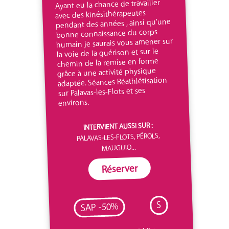
Ayant eu la chance de travailler
avec des kinésithérapeutes
pendant des années , ainsi qu’une
bonne connaissance du corps
humain je saurais vous amener sur
la voie de la guérison et sur le
chemin de la remise en forme
grâce à une activité physique
adaptée. Séances Réathlétisation
sur Palavas-les-Flots et ses
environs.
INTERVIENT AUSSI SUR :
PALAVAS-LES-FLOTS, PÉROLS,
MAUGUIO...
Réserver
S
SAP -50%