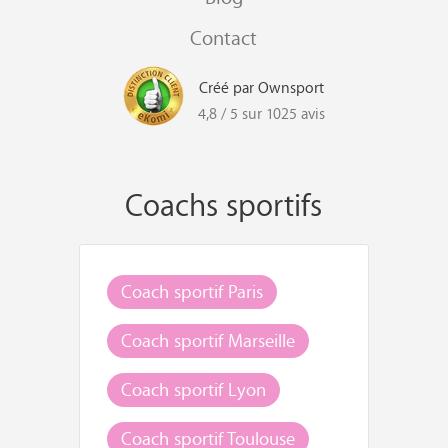
Contact
Créé par Ownsport
4,8 / 5 sur 1025 avis
Coachs sportifs
Coach sportif Paris
Coach sportif Marseille
Coach sportif Lyon
Coach sportif Toulouse