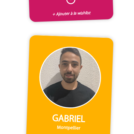
+ Ajouter à la wishlist
GABRIEL
Montpellier