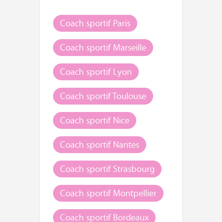
Coach sportif Paris
Coach sportif Marseille
Coach sportif Lyon
Coach sportif Toulouse
Coach sportif Nice
Coach sportif Nantes
Coach sportif Strasbourg
Coach sportif Montpellier
Coach sportif Bordeaux