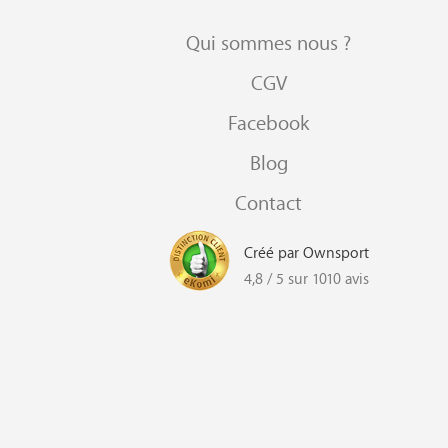
Qui sommes nous ?
CGV
Facebook
Blog
Contact
Créé par Ownsport
4,8 / 5 sur 1010 avis