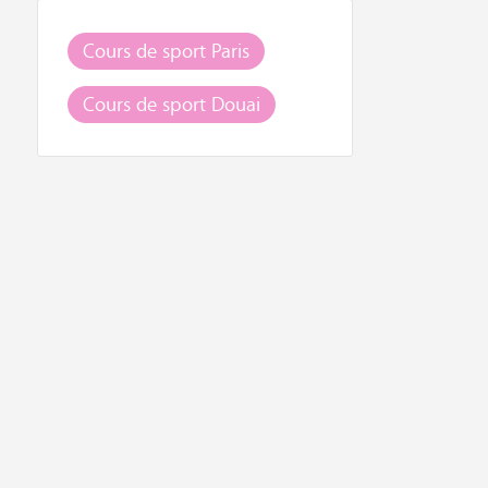
Cours de sport Paris
Cours de sport Douai