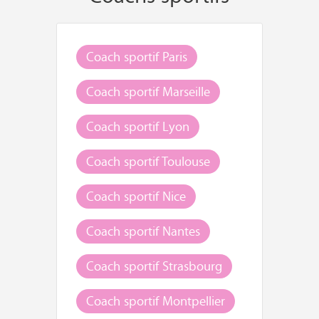
Coach sportif Paris
Coach sportif Marseille
Coach sportif Lyon
Coach sportif Toulouse
Coach sportif Nice
Coach sportif Nantes
Coach sportif Strasbourg
Coach sportif Montpellier