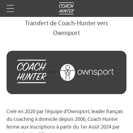
Transfert de Coach-Hunter vers
Ownsport
➡️
Créé en 2020 par l'équipe d'Ownsport, leader français
du coaching à domicile depuis 2006, Coach Hunter
ferme aux inscriptions à partir du 1er Août 2024 par