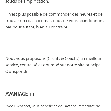
soucis de simplification.
Il n'est plus possible de commander des heures et de
trouver un coach ici, mais nous ne vous abandonnons
pas pour autant, bien au contraire !
Nous vous proposons (Clients & Coachs) un meilleur
service, centralisé et optimisé sur notre site principal
Ownsport.fr
!
AVANTAGE ++
Avec Ownsport, vous bénéficiez de l'avance immédiate de