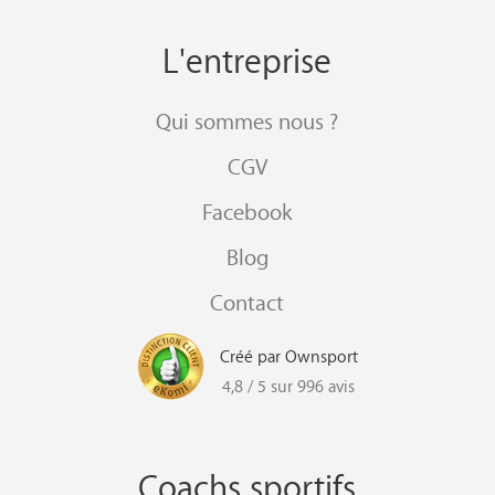
L'entreprise
Qui sommes nous ?
CGV
Facebook
Blog
Contact
Créé par Ownsport
4,8 / 5 sur 996 avis
Coachs sportifs