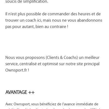
soucis de simplification.
Il n'est plus possible de commander des heures et de
trouver un coach ici, mais nous ne vous abandonnons
pas pour autant, bien au contraire !
Nous vous proposons (Clients & Coachs) un meilleur
service, centralisé et optimisé sur notre site principal
Ownsport.fr
!
AVANTAGE ++
Avec Ownsport, vous bénéficiez de l'avance immédiate de