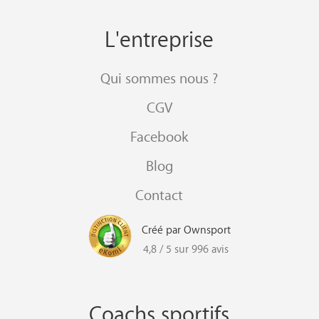
L'entreprise
Qui sommes nous ?
CGV
Facebook
Blog
Contact
Créé par Ownsport
4,8 / 5 sur 996 avis
Coachs sportifs