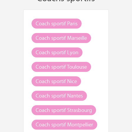
Coach sportif Paris
Coach sportif Marseille
Coach sportif Lyon
Coach sportif Toulouse
Coach sportif Nice
Coach sportif Nantes
Coach sportif Strasbourg
Coach sportif Montpellier