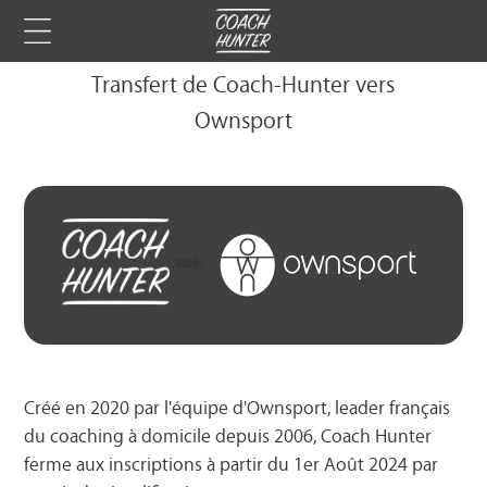
Transfert de Coach-Hunter vers
Ownsport
➡️
Créé en 2020 par l'équipe d'Ownsport, leader français
du coaching à domicile depuis 2006, Coach Hunter
ferme aux inscriptions à partir du 1er Août 2024 par