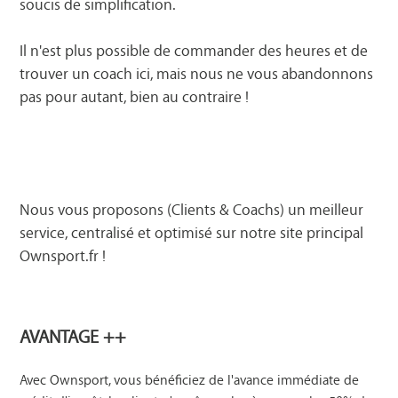
soucis de simplification.
Il n'est plus possible de commander des heures et de
trouver un coach ici, mais nous ne vous abandonnons
pas pour autant, bien au contraire !
Nous vous proposons (Clients & Coachs) un meilleur
service, centralisé et optimisé sur notre site principal
Ownsport.fr
!
AVANTAGE ++
Avec Ownsport, vous bénéficiez de l'avance immédiate de