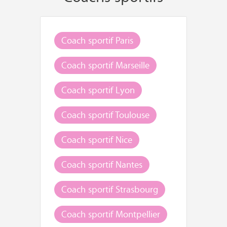
Coach sportif Paris
Coach sportif Marseille
Coach sportif Lyon
Coach sportif Toulouse
Coach sportif Nice
Coach sportif Nantes
Coach sportif Strasbourg
Coach sportif Montpellier