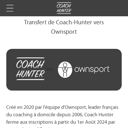
Transfert de Coach-Hunter vers
Ownsport
➡️
Créé en 2020 par l'équipe d'Ownsport, leader français
du coaching à domicile depuis 2006, Coach Hunter
ferme aux inscriptions à partir du 1er Août 2024 par