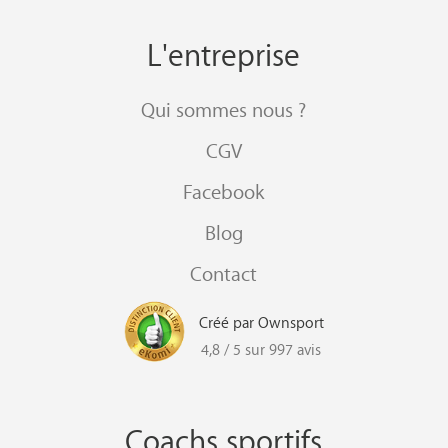
L'entreprise
Qui sommes nous ?
CGV
Facebook
Blog
Contact
Créé par Ownsport
4,8 / 5 sur 997 avis
Coachs sportifs